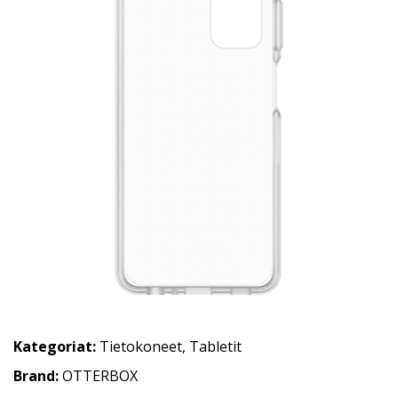
Kategoriat:
Tietokoneet
,
Tabletit
Brand:
OTTERBOX