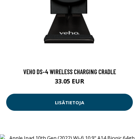
VEHO DS-4 WIRELESS CHARGING CRADLE
33.05 EUR
LISÄTIETOJA