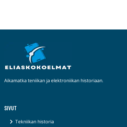
Aikamatka teniikan ja elektroniikan historiaan.
SIVUT
Tekniikan historia