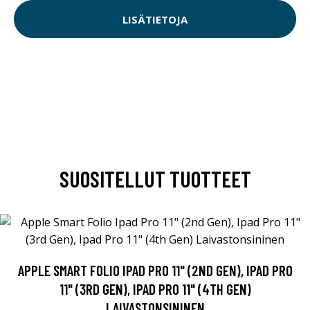
LISÄTIETOJA
SUOSITELLUT TUOTTEET
APPLE SMART FOLIO IPAD PRO 11" (2ND GEN), IPAD PRO
11" (3RD GEN), IPAD PRO 11" (4TH GEN)
LAIVASTONSININEN