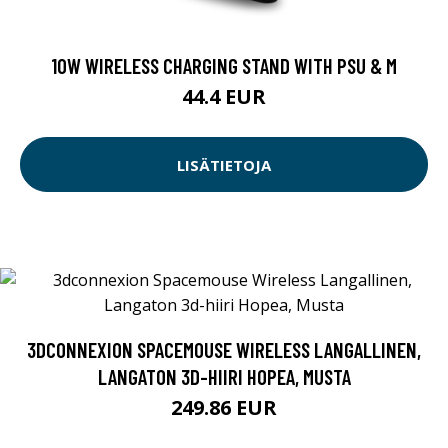
10W WIRELESS CHARGING STAND WITH PSU & M
44.4 EUR
LISÄTIETOJA
3DCONNEXION SPACEMOUSE WIRELESS LANGALLINEN,
LANGATON 3D-HIIRI HOPEA, MUSTA
249.86 EUR