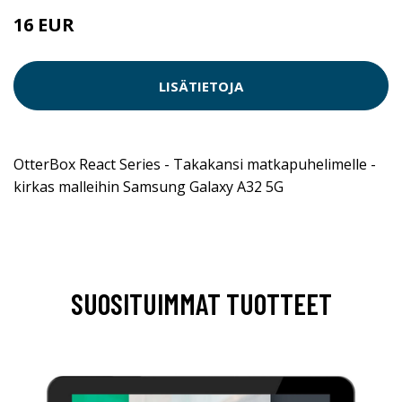
16 EUR
LISÄTIETOJA
OtterBox React Series - Takakansi matkapuhelimelle -
kirkas malleihin Samsung Galaxy A32 5G
SUOSITUIMMAT TUOTTEET