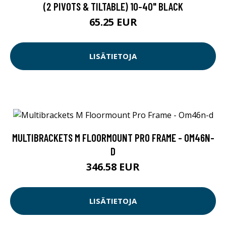
(2 PIVOTS & TILTABLE) 10-40" BLACK
65.25 EUR
LISÄTIETOJA
MULTIBRACKETS M FLOORMOUNT PRO FRAME - OM46N-
D
346.58 EUR
LISÄTIETOJA