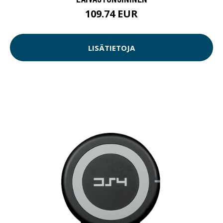
109.74 EUR
LISÄTIETOJA