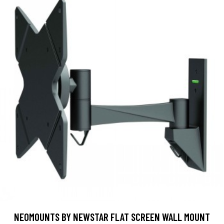
NEOMOUNTS BY NEWSTAR FLAT SCREEN WALL MOUNT