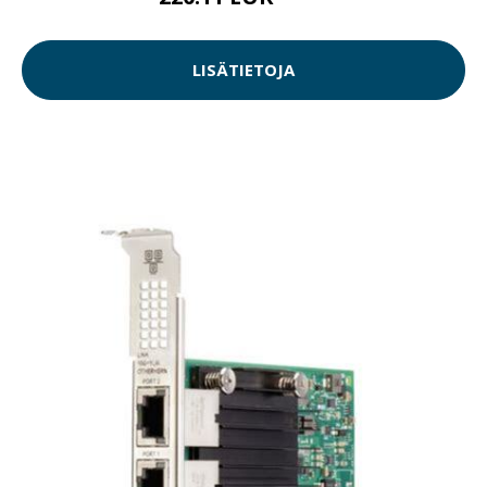
LISÄTIETOJA