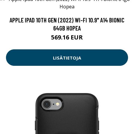
APPLE IPAD 10TH GEN (2022) WI-FI 10.9" A14 BIONIC
64GB HOPEA
569.16 EUR
LISÄTIETOJA