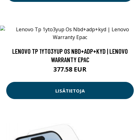
LENOVO TP 1YTO3YUP OS NBD+ADP+KYD | LENOVO
WARRANTY EPAC
377.58 EUR
LISÄTIETOJA