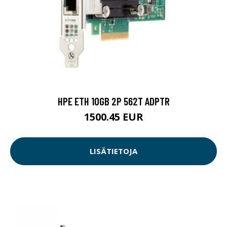
HPE ETH 10GB 2P 562T ADPTR
1500.45 EUR
LISÄTIETOJA