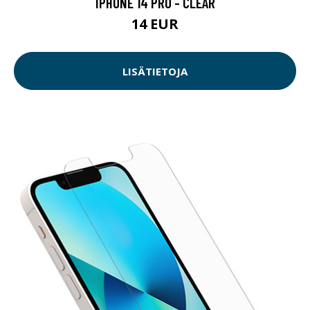
IPHONE 14 PRO - CLEAR
14 EUR
LISÄTIETOJA