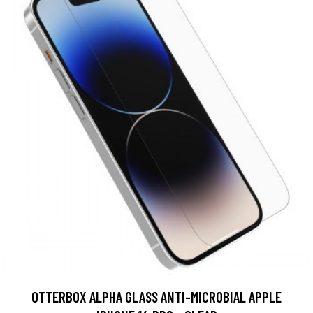
OTTERBOX ALPHA GLASS ANTI-MICROBIAL APPLE