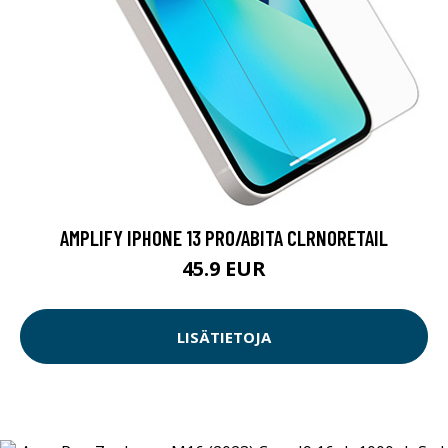
AMPLIFY IPHONE 13 PRO/ABITA CLRNORETAIL
45.9 EUR
LISÄTIETOJA