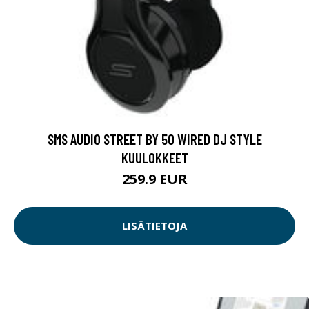
SMS AUDIO STREET BY 50 WIRED DJ STYLE
KUULOKKEET
259.9 EUR
LISÄTIETOJA