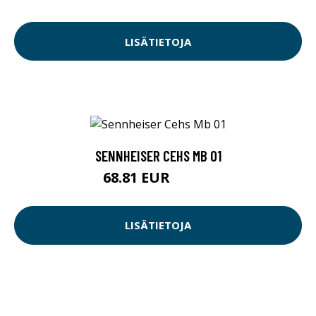
LISÄTIETOJA
SENNHEISER CEHS MB 01
68.81 EUR
68.82 EUR
LISÄTIETOJA