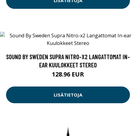
LISÄTIETOJA
SOUND BY SWEDEN SUPRA NITRO-X2 LANGATTOMAT IN-
EAR KUULOKKEET STEREO
128.96 EUR
LISÄTIETOJA