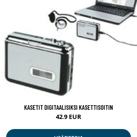
KASETIT DIGITAALISIKSI KASETTISOITIN
42.9 EUR