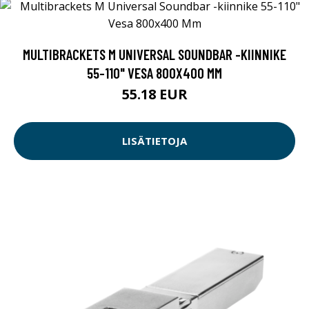
MULTIBRACKETS M UNIVERSAL SOUNDBAR -KIINNIKE
55-110" VESA 800X400 MM
55.18 EUR
LISÄTIETOJA