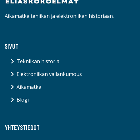
Aikamatka teniikan ja elektroniikan historiaan.
SIVUT
Tekniikan historia
Elektroniikan vallankumous
Aikamatka
Blogi
YHTEYSTIEDOT