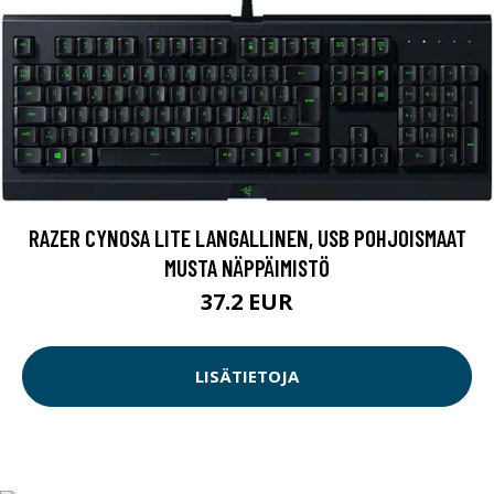
RAZER CYNOSA LITE LANGALLINEN, USB POHJOISMAAT
MUSTA NÄPPÄIMISTÖ
37.2 EUR
LISÄTIETOJA