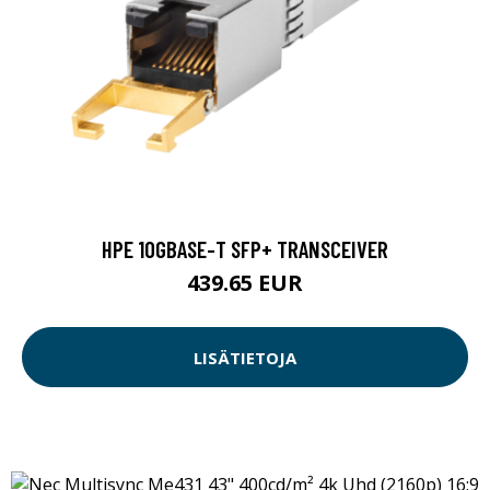
HPE 10GBASE-T SFP+ TRANSCEIVER
439.65 EUR
LISÄTIETOJA