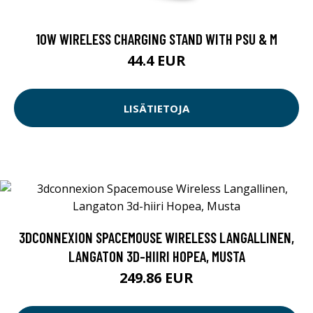
10W WIRELESS CHARGING STAND WITH PSU & M
44.4 EUR
LISÄTIETOJA
3DCONNEXION SPACEMOUSE WIRELESS LANGALLINEN,
LANGATON 3D-HIIRI HOPEA, MUSTA
249.86 EUR