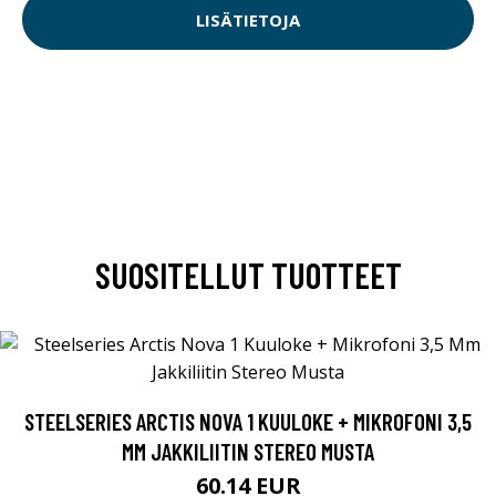
LISÄTIETOJA
SUOSITELLUT TUOTTEET
STEELSERIES ARCTIS NOVA 1 KUULOKE + MIKROFONI 3,5
MM JAKKILIITIN STEREO MUSTA
60.14 EUR