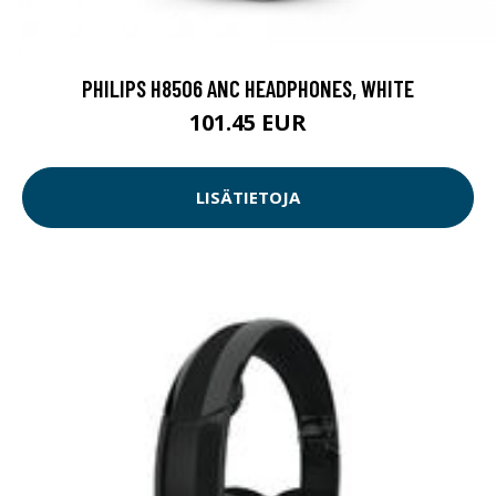
PHILIPS H8506 ANC HEADPHONES, WHITE
101.45 EUR
LISÄTIETOJA