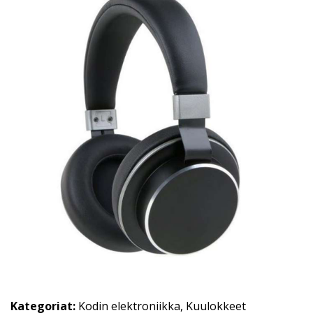
Kategoriat:
Kodin elektroniikka
,
Kuulokkeet