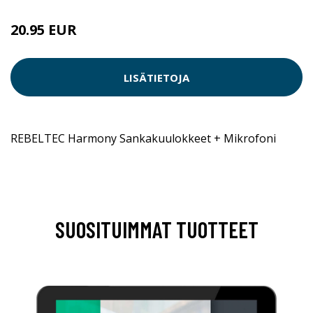
20.95 EUR
LISÄTIETOJA
REBELTEC Harmony Sankakuulokkeet + Mikrofoni
SUOSITUIMMAT TUOTTEET