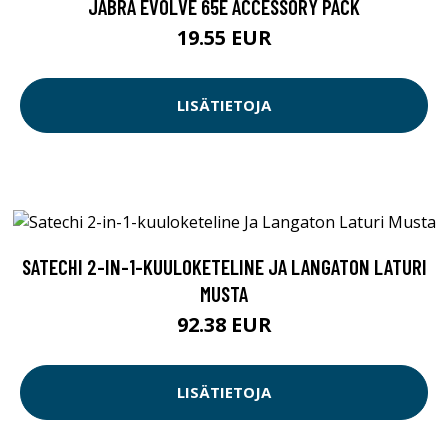
JABRA EVOLVE 65E ACCESSORY PACK
19.55 EUR
LISÄTIETOJA
SATECHI 2-IN-1-KUULOKETELINE JA LANGATON LATURI
MUSTA
92.38 EUR
LISÄTIETOJA