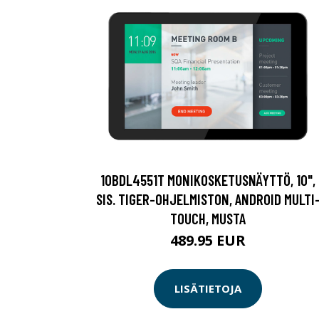
10BDL4551T MONIKOSKETUSNÄYTTÖ, 10",
SIS. TIGER-OHJELMISTON, ANDROID MULTI
TOUCH, MUSTA
489.95 EUR
LISÄTIETOJA