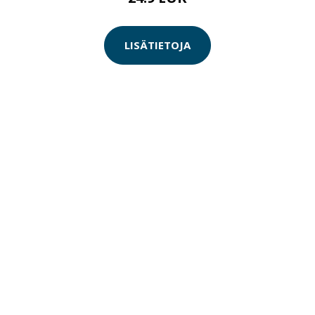
LISÄTIETOJA