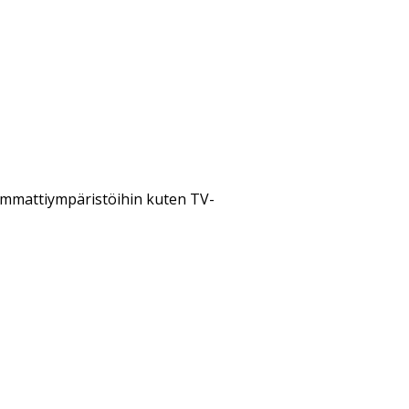
ammattiympäristöihin kuten TV-