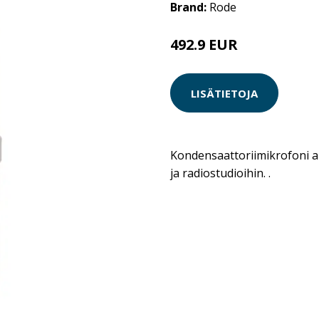
Brand:
Rode
492.9 EUR
LISÄTIETOJA
Kondensaattoriimikrofoni 
ja radiostudioihin. .