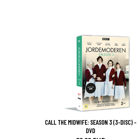
CALL THE MIDWIFE: SEASON 3 (3-DISC) -
DVD