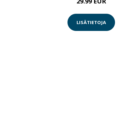
29.99 EUR
LISÄTIETOJA