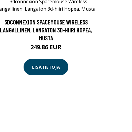
3DCONNEXION SPACEMOUSE WIRELESS
LANGALLINEN, LANGATON 3D-HIIRI HOPEA,
MUSTA
249.86 EUR
LISÄTIETOJA