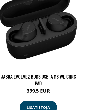
JABRA EVOLVE2 BUDS USB-A MS WL CHRG
PAD
399.5 EUR
LISÄTIETOJA