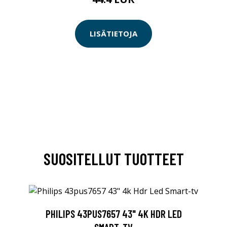
LISÄTIETOJA
SUOSITELLUT TUOTTEET
PHILIPS 43PUS7657 43" 4K HDR LED