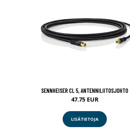
SENNHEISER CL 5, ANTENNILIITOSJOHTO
47.75 EUR
LISÄTIETOJA