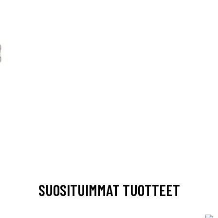
SUOSITUIMMAT TUOTTEET