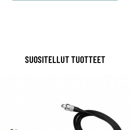
SUOSITELLUT TUOTTEET