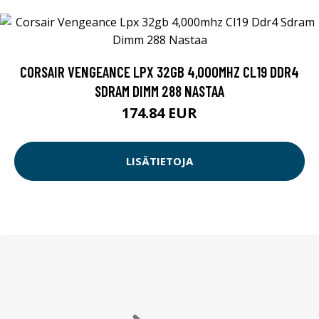
CORSAIR VENGEANCE LPX 32GB 4,000MHZ CL19 DDR4
SDRAM DIMM 288 NASTAA
174.84 EUR
LISÄTIETOJA