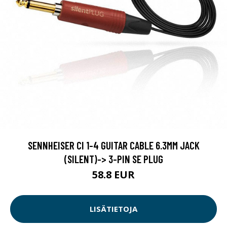
SENNHEISER CI 1-4 GUITAR CABLE 6.3MM JACK
(SILENT)-> 3-PIN SE PLUG
58.8 EUR
LISÄTIETOJA