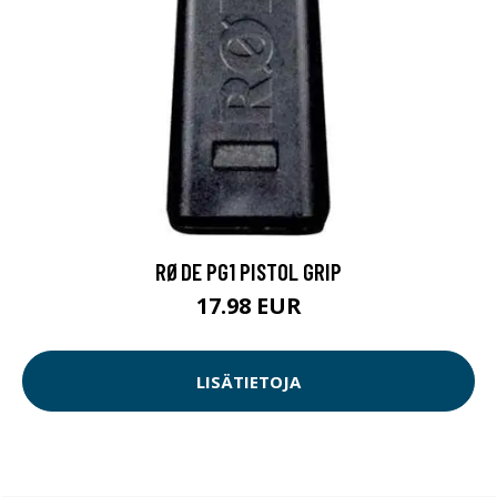
RØDE PG1 PISTOL GRIP
17.98 EUR
LISÄTIETOJA