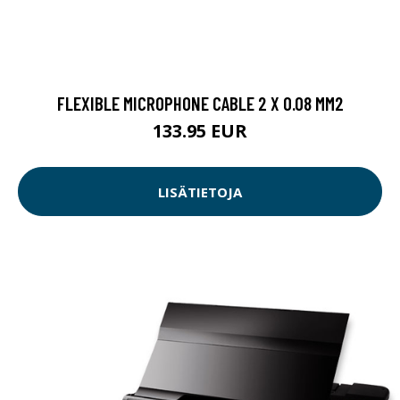
FLEXIBLE MICROPHONE CABLE 2 X 0.08 MM2
133.95 EUR
LISÄTIETOJA