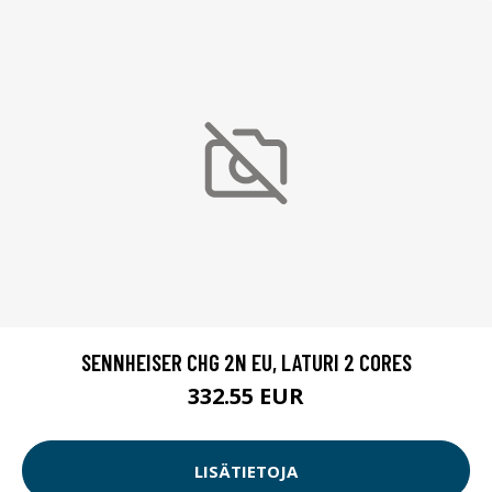
SENNHEISER CHG 2N EU, LATURI 2 CORES
332.55 EUR
LISÄTIETOJA