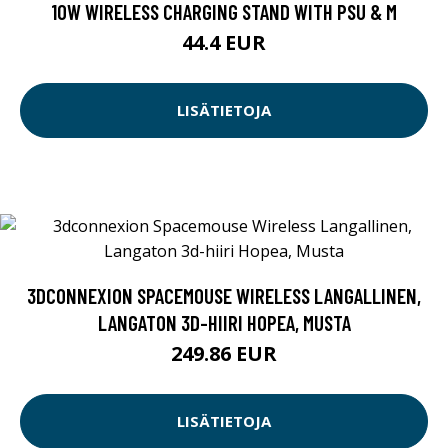
10W WIRELESS CHARGING STAND WITH PSU & M
44.4 EUR
LISÄTIETOJA
3DCONNEXION SPACEMOUSE WIRELESS LANGALLINEN,
LANGATON 3D-HIIRI HOPEA, MUSTA
249.86 EUR
LISÄTIETOJA