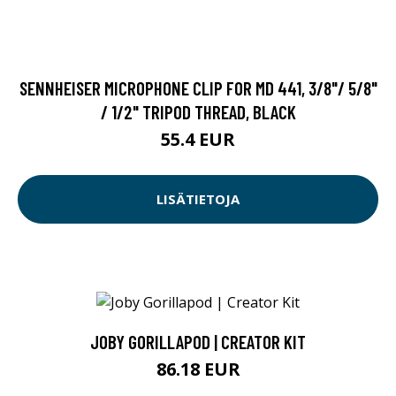
SENNHEISER MICROPHONE CLIP FOR MD 441, 3/8"/ 5/8"
/ 1/2" TRIPOD THREAD, BLACK
55.4 EUR
LISÄTIETOJA
JOBY GORILLAPOD | CREATOR KIT
86.18 EUR