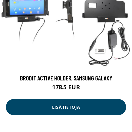
BRODIT ACTIVE HOLDER, SAMSUNG GALAXY
178.5 EUR
LISÄTIETOJA