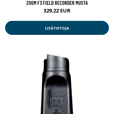
ZOOM F3 FIELD RECORDER MUSTA
329.22 EUR
LISÄTIETOJA