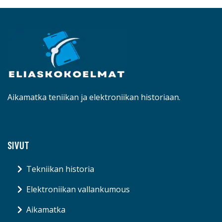
Aikamatka teniikan ja elektroniikan historiaan.
SIVUT
Tekniikan historia
Elektroniikan vallankumous
Aikamatka