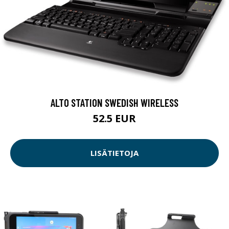
ALTO STATION SWEDISH WIRELESS
52.5 EUR
LISÄTIETOJA