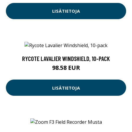
LISÄTIETOJA
RYCOTE LAVALIER WINDSHIELD, 10-PACK
98.58 EUR
LISÄTIETOJA