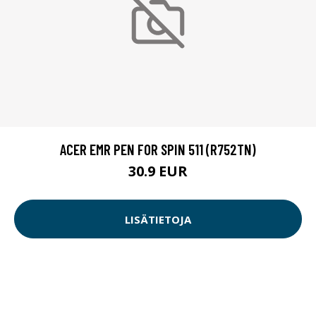
ACER EMR PEN FOR SPIN 511 (R752TN)
30.9 EUR
LISÄTIETOJA