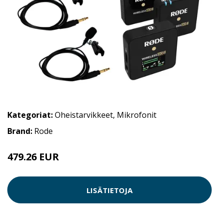
Kategoriat:
Oheistarvikkeet
,
Mikrofonit
Brand:
Rode
479.26 EUR
LISÄTIETOJA