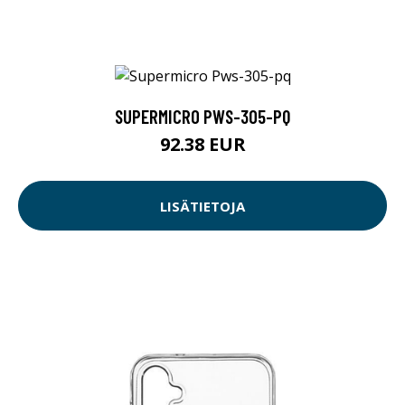
SUPERMICRO PWS-305-PQ
92.38 EUR
LISÄTIETOJA