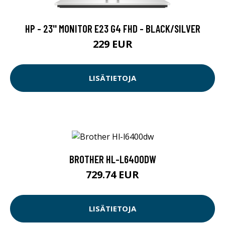
HP - 23'' MONITOR E23 G4 FHD - BLACK/SILVER
229 EUR
LISÄTIETOJA
BROTHER HL-L6400DW
729.74 EUR
LISÄTIETOJA