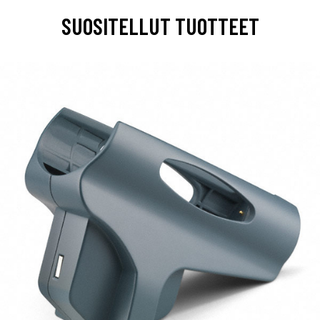
SUOSITELLUT TUOTTEET