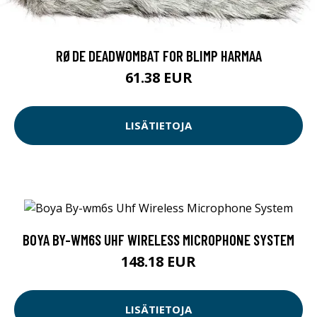
RØDE DEADWOMBAT FOR BLIMP HARMAA
61.38 EUR
LISÄTIETOJA
BOYA BY-WM6S UHF WIRELESS MICROPHONE SYSTEM
148.18 EUR
LISÄTIETOJA