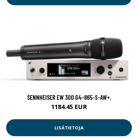
SENNHEISER EW 300 G4-865-S-AW+.
1184.45 EUR
LISÄTIETOJA