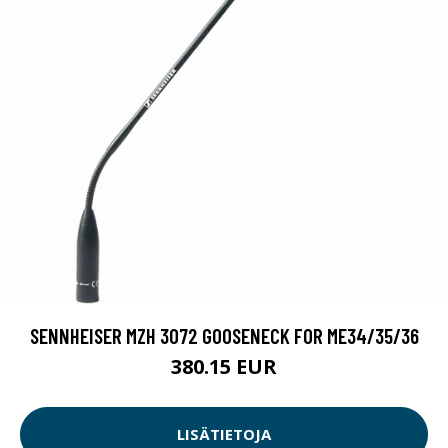
SENNHEISER MZH 3072 GOOSENECK FOR ME34/35/36
380.15 EUR
LISÄTIETOJA