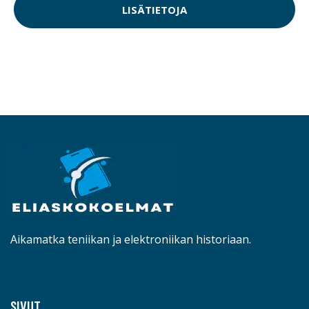
LISÄTIETOJA
Aikamatka teniikan ja elektroniikan historiaan.
SIVUT