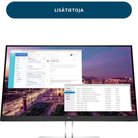
LISÄTIETOJA