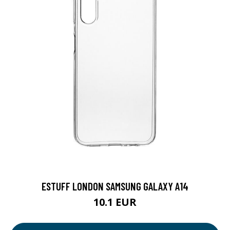
ESTUFF LONDON SAMSUNG GALAXY A14
10.1 EUR