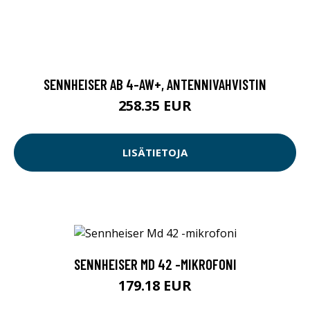
SENNHEISER AB 4-AW+, ANTENNIVAHVISTIN
258.35 EUR
LISÄTIETOJA
SENNHEISER MD 42 -MIKROFONI
179.18 EUR