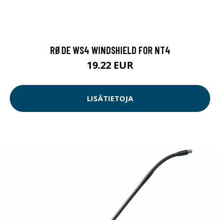
RØDE WS4 WINDSHIELD FOR NT4
19.22 EUR
LISÄTIETOJA