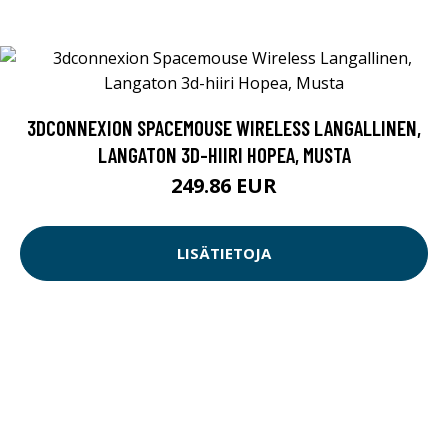
3DCONNEXION SPACEMOUSE WIRELESS LANGALLINEN,
LANGATON 3D-HIIRI HOPEA, MUSTA
249.86 EUR
LISÄTIETOJA