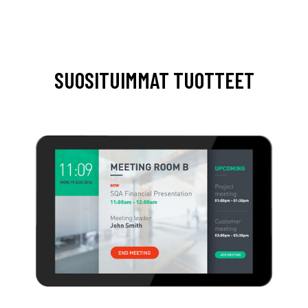
SUOSITUIMMAT TUOTTEET