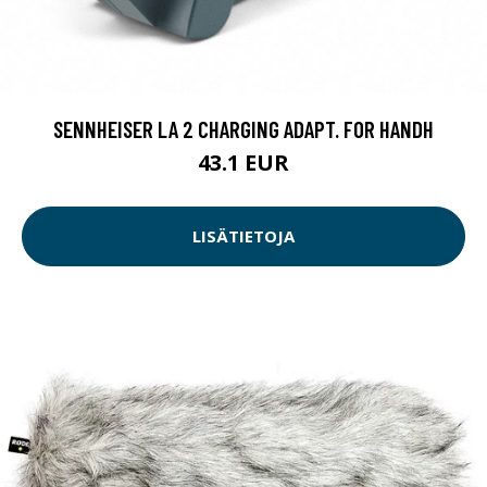
SENNHEISER LA 2 CHARGING ADAPT. FOR HANDH
43.1 EUR
LISÄTIETOJA