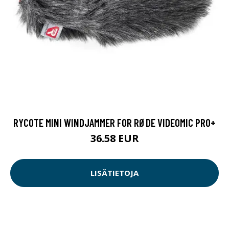
RYCOTE MINI WINDJAMMER FOR RØDE VIDEOMIC PRO+
36.58 EUR
LISÄTIETOJA