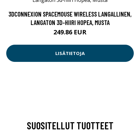
3DCONNEXION SPACEMOUSE WIRELESS LANGALLINEN,
LANGATON 3D-HIIRI HOPEA, MUSTA
249.86 EUR
LISÄTIETOJA
SUOSITELLUT TUOTTEET