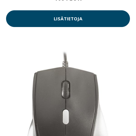
LISÄTIETOJA