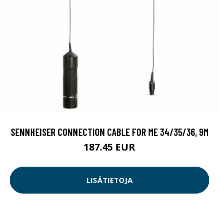
SENNHEISER CONNECTION CABLE FOR ME 34/35/36, 9M
187.45 EUR
LISÄTIETOJA