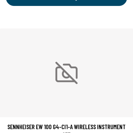
SENNHEISER EW 100 G4-CI1-A WIRELESS INSTRUMENT