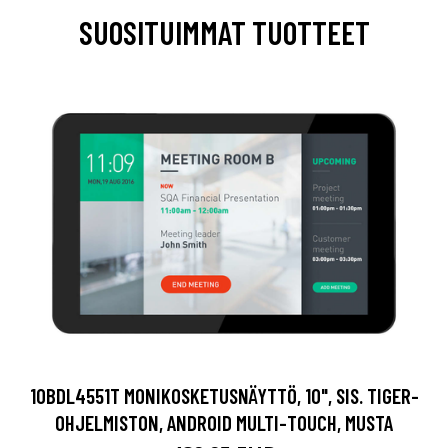
SUOSITUIMMAT TUOTTEET
10BDL4551T MONIKOSKETUSNÄYTTÖ, 10", SIS. TIGER-
OHJELMISTON, ANDROID MULTI-TOUCH, MUSTA