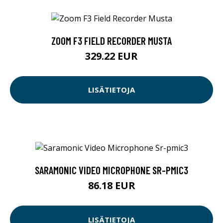
ZOOM F3 FIELD RECORDER MUSTA
329.22 EUR
LISÄTIETOJA
SARAMONIC VIDEO MICROPHONE SR-PMIC3
86.18 EUR
LISÄTIETOJA