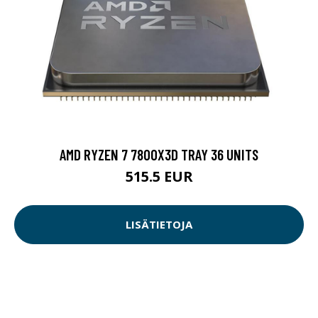
AMD RYZEN 7 7800X3D TRAY 36 UNITS
515.5 EUR
LISÄTIETOJA