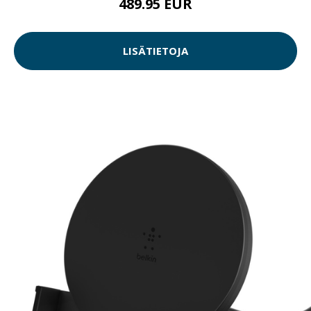
489.95 EUR
LISÄTIETOJA