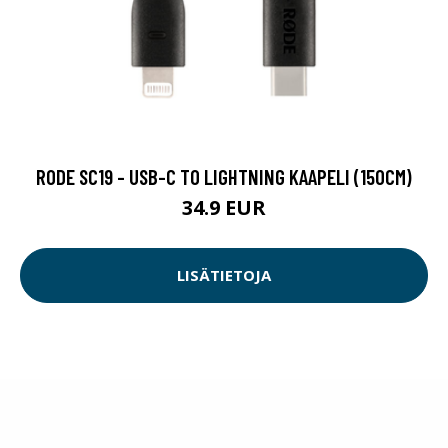
RODE SC19 - USB-C TO LIGHTNING KAAPELI (150CM)
34.9 EUR
LISÄTIETOJA