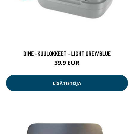
DIME -KUULOKKEET - LIGHT GREY/BLUE
39.9 EUR
LISÄTIETOJA