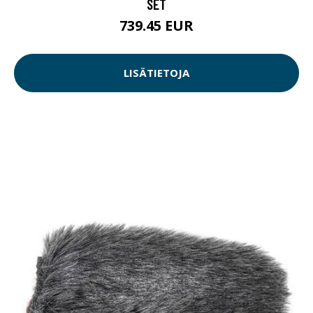
SET
739.45 EUR
LISÄTIETOJA