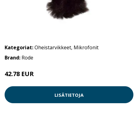
Kategoriat:
Oheistarvikkeet
,
Mikrofonit
Brand:
Rode
42.78 EUR
LISÄTIETOJA