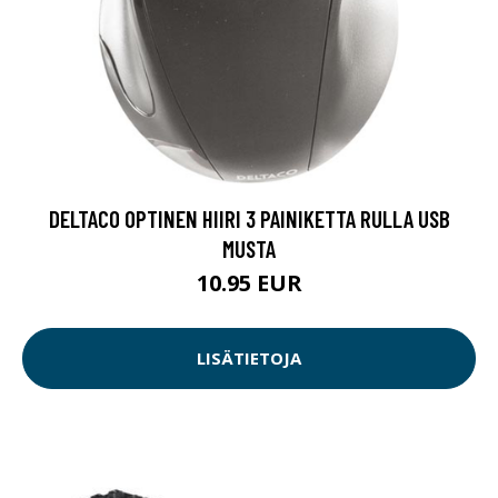
DELTACO OPTINEN HIIRI 3 PAINIKETTA RULLA USB
MUSTA
10.95 EUR
LISÄTIETOJA