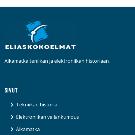
Aikamatka teniikan ja elektroniikan historiaan.
SIVUT
Tekniikan historia
Elektroniikan vallankumous
Aikamatka