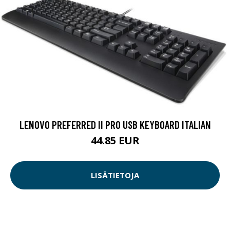
LENOVO PREFERRED II PRO USB KEYBOARD ITALIAN
44.85 EUR
LISÄTIETOJA