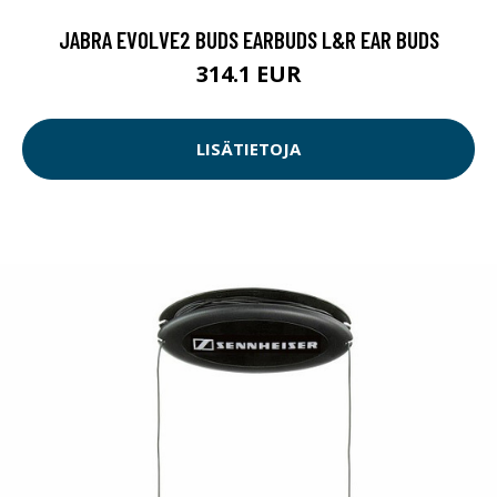
JABRA EVOLVE2 BUDS EARBUDS L&R EAR BUDS
314.1 EUR
LISÄTIETOJA