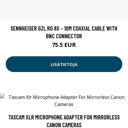
SENNHEISER GZL RG 8X - 10M COAXIAL CABLE WITH
BNC CONNECTOR
75.5 EUR
LISÄTIETOJA
TASCAM XLR MICROPHONE ADAPTER FOR MIRRORLESS
CANON CAMERAS