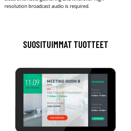
resolution broadcast audio is required.
SUOSITUIMMAT TUOTTEET