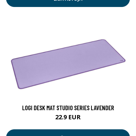
LOGI DESK MAT STUDIO SERIES LAVENDER
22.9 EUR