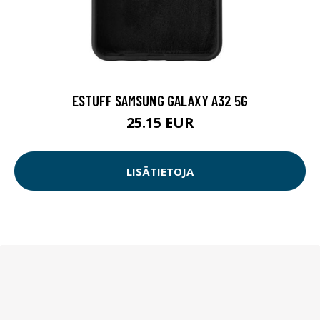
ESTUFF SAMSUNG GALAXY A32 5G
25.15 EUR
LISÄTIETOJA