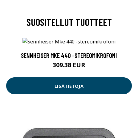
SUOSITELLUT TUOTTEET
SENNHEISER MKE 440 -STEREOMIKROFONI
309.38 EUR
LISÄTIETOJA