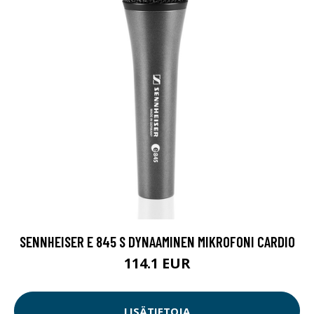
SENNHEISER E 845 S DYNAAMINEN MIKROFONI CARDIO
114.1 EUR
LISÄTIETOJA