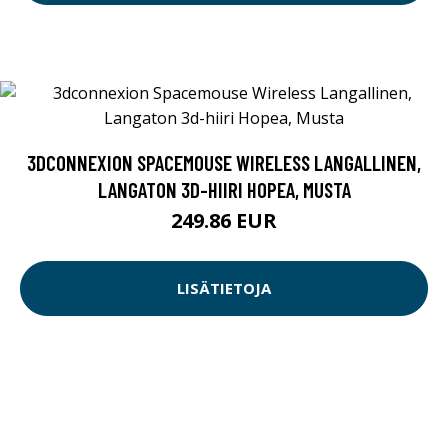
3DCONNEXION SPACEMOUSE WIRELESS LANGALLINEN,
LANGATON 3D-HIIRI HOPEA, MUSTA
249.86 EUR
LISÄTIETOJA