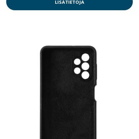
LISÄTIETOJA