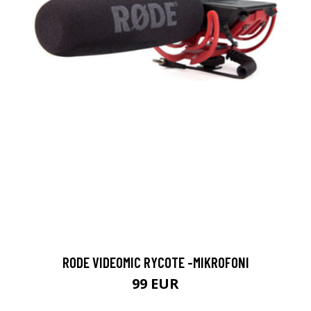
RODE VIDEOMIC RYCOTE -MIKROFONI
99 EUR