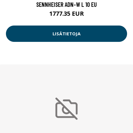
SENNHEISER ADN-W L 10 EU
1777.35 EUR
LISÄTIETOJA