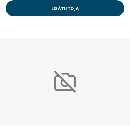
LISÄTIETOJA