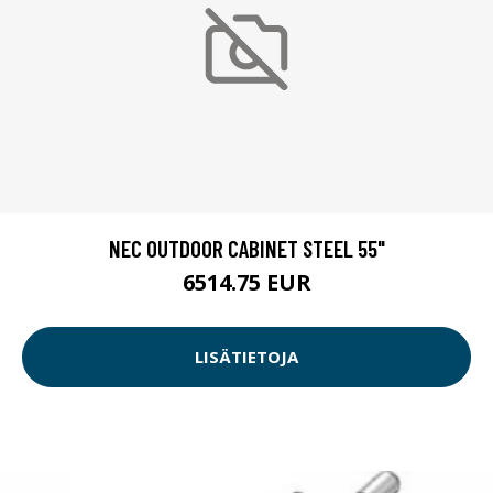
NEC OUTDOOR CABINET STEEL 55"
6514.75 EUR
LISÄTIETOJA