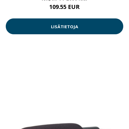
109.55 EUR
LISÄTIETOJA