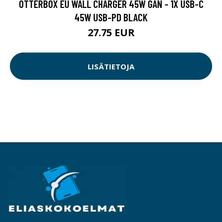
OTTERBOX EU WALL CHARGER 45W GAN - 1X USB-C
45W USB-PD BLACK
27.75 EUR
LISÄTIETOJA