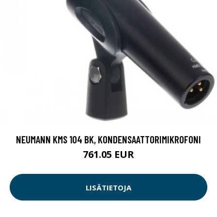
NEUMANN KMS 104 BK, KONDENSAATTORIMIKROFONI
761.05 EUR
LISÄTIETOJA