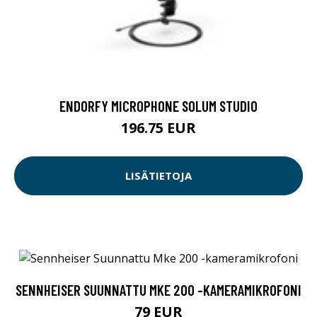
ENDORFY MICROPHONE SOLUM STUDIO
196.75 EUR
LISÄTIETOJA
SENNHEISER SUUNNATTU MKE 200 -KAMERAMIKROFONI
79 EUR