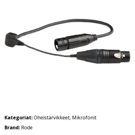
Kategoriat:
Oheistarvikkeet
,
Mikrofonit
Brand:
Rode