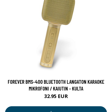
FOREVER BMS-400 BLUETOOTH LANGATON KARAOKE
MIKROFONI / KAIUTIN - KULTA
32.95 EUR