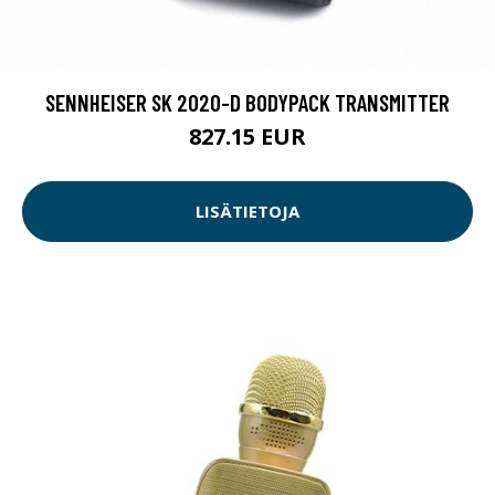
SENNHEISER SK 2020-D BODYPACK TRANSMITTER
827.15 EUR
LISÄTIETOJA