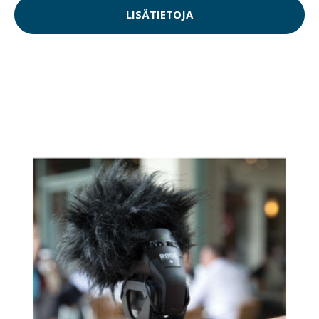
LISÄTIETOJA