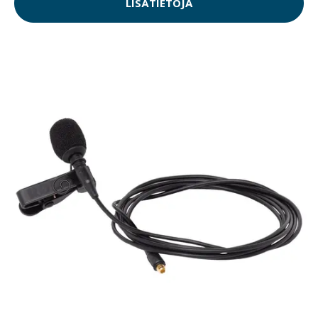
LISÄTIETOJA