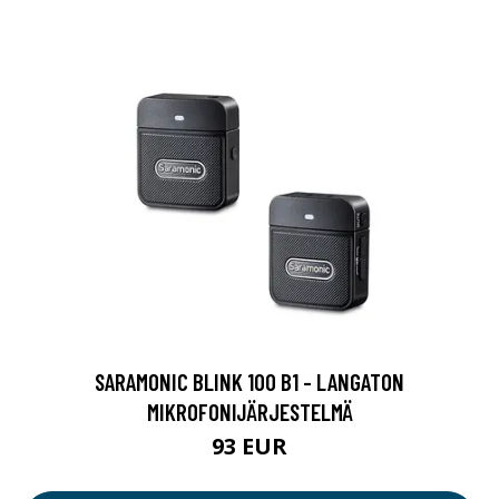
SARAMONIC BLINK 100 B1 - LANGATON
MIKROFONIJÄRJESTELMÄ
93 EUR