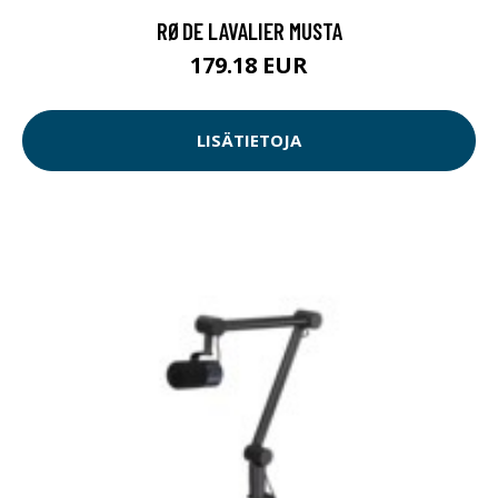
RØDE LAVALIER MUSTA
179.18 EUR
LISÄTIETOJA