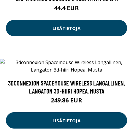
44.4 EUR
LISÄTIETOJA
3DCONNEXION SPACEMOUSE WIRELESS LANGALLINEN,
LANGATON 3D-HIIRI HOPEA, MUSTA
249.86 EUR
LISÄTIETOJA