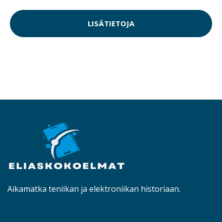
LISÄTIETOJA
Aikamatka teniikan ja elektroniikan historiaan.