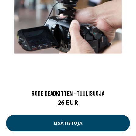
RODE DEADKITTEN -TUULISUOJA
26 EUR
LISÄTIETOJA