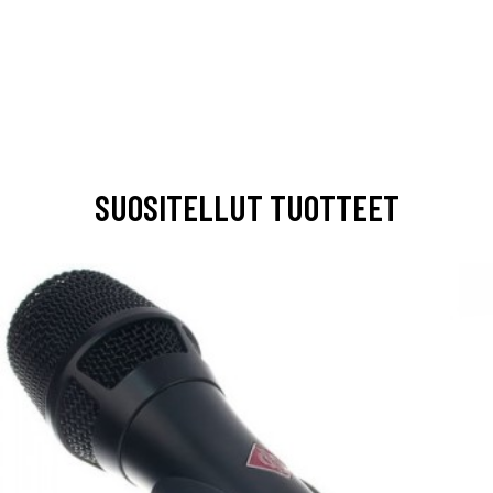
SUOSITELLUT TUOTTEET