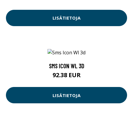
LISÄTIETOJA
SMS ICON WL 3D
92.38 EUR
LISÄTIETOJA