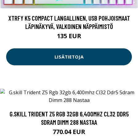
XTRFY K5 COMPACT LANGALLINEN, USB POHJOISMAAT
LÄPINÄKYVÄ, VALKOINEN NÄPPÄIMISTÖ
135 EUR
LISÄTIETOJA
G.SKILL TRIDENT Z5 RGB 32GB 6,400MHZ CL32 DDR5
SDRAM DIMM 288 NASTAA
770.04 EUR