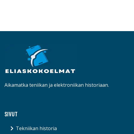
Aikamatka teniikan ja elektroniikan historiaan.
SIVUT
Tekniikan historia