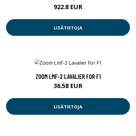
922.8 EUR
LISÄTIETOJA
ZOOM LMF-2 LAVALIER FOR F1
36.58 EUR
LISÄTIETOJA