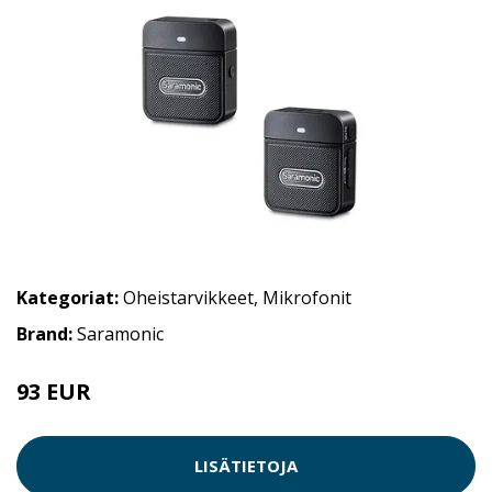
Kategoriat:
Oheistarvikkeet
,
Mikrofonit
Brand:
Saramonic
93 EUR
LISÄTIETOJA