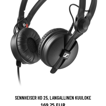
SENNHEISER HD 25, LANGALLINEN KUULOKE
169.25 EUR