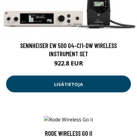
SENNHEISER EW 500 G4-CI1-DW WIRELESS
INSTRUMENT SET
922.8 EUR
LISÄTIETOJA
RODE WIRELESS GO II