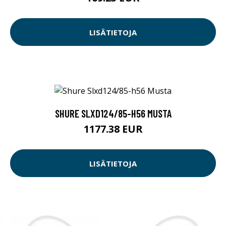
LISÄTIETOJA
SHURE SLXD124/85-H56 MUSTA
1177.38 EUR
LISÄTIETOJA