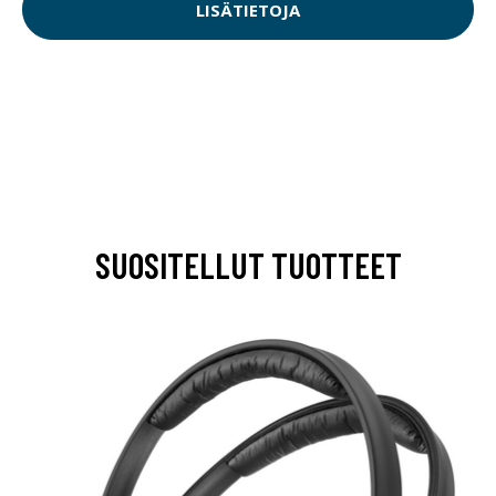
LISÄTIETOJA
SUOSITELLUT TUOTTEET