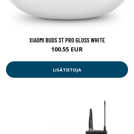
XIAOMI BUDS 3T PRO GLOSS WHITE
100.55 EUR
LISÄTIETOJA