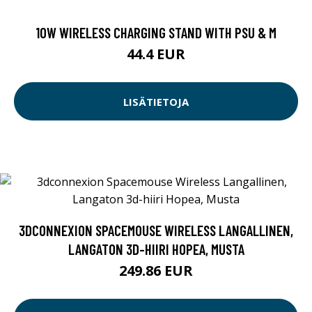
10W WIRELESS CHARGING STAND WITH PSU & M
44.4 EUR
LISÄTIETOJA
3DCONNEXION SPACEMOUSE WIRELESS LANGALLINEN,
LANGATON 3D-HIIRI HOPEA, MUSTA
249.86 EUR