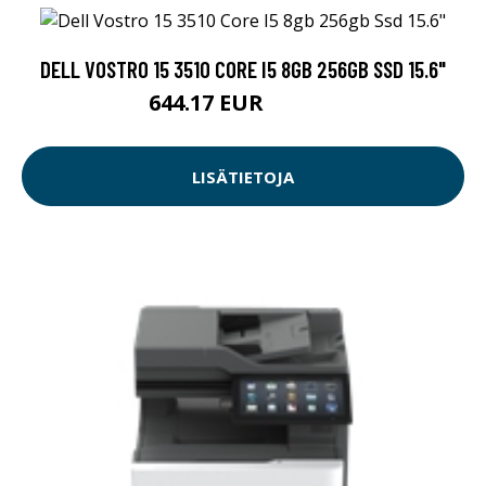
DELL VOSTRO 15 3510 CORE I5 8GB 256GB SSD 15.6"
644.17 EUR
644.18 EUR
LISÄTIETOJA