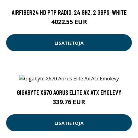
AIRFIBER24 HD PTP RADIO, 24 GHZ, 2 GBPS, WHITE
4022.55 EUR
LISÄTIETOJA
GIGABYTE X670 AORUS ELITE AX ATX EMOLEVY
339.76 EUR
LISÄTIETOJA