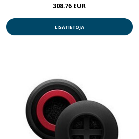
308.76 EUR
LISÄTIETOJA