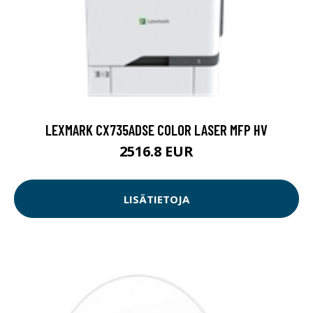
LEXMARK CX735ADSE COLOR LASER MFP HV
2516.8 EUR
LISÄTIETOJA