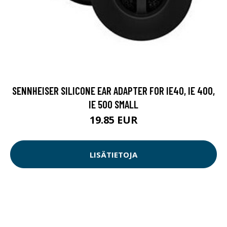
SENNHEISER SILICONE EAR ADAPTER FOR IE40, IE 400,
IE 500 SMALL
19.85 EUR
LISÄTIETOJA