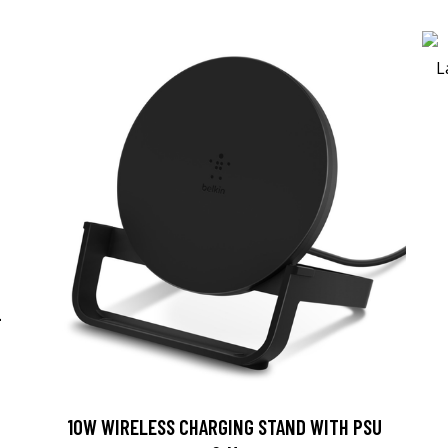
-
10W WIRELESS CHARGING STAND WITH PSU