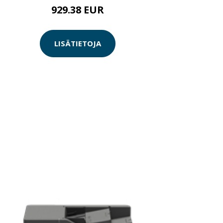
929.38 EUR
LISÄTIETOJA