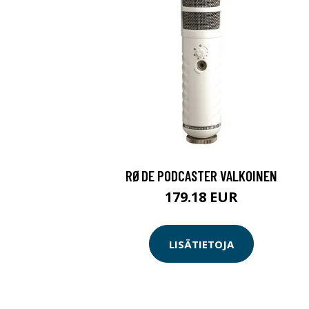
RØDE PODCASTER VALKOINEN
179.18 EUR
LISÄTIETOJA