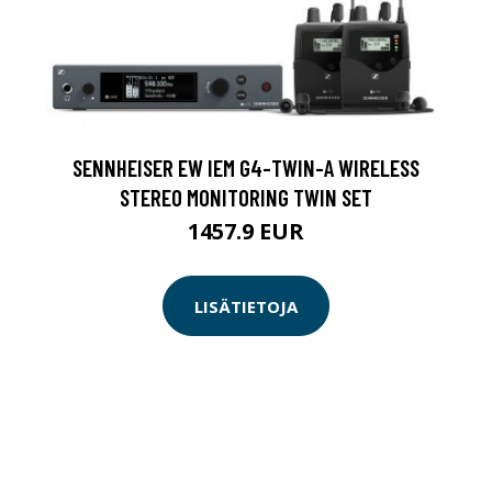
SENNHEISER EW IEM G4-TWIN-A WIRELESS
STEREO MONITORING TWIN SET
1457.9 EUR
LISÄTIETOJA