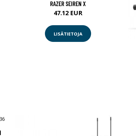
RAZER SEIREN X
47.12 EUR
LISÄTIETOJA
N