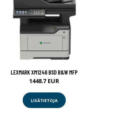
LEXMARK XM1246 BSD B&W MFP
1448.7 EUR
LISÄTIETOJA