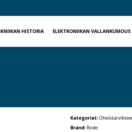
EKNIIKAN HISTORIA
ELEKTRONIIKAN VALLANKUMOUS
Kategoriat:
Oheistarvikkee
Brand:
Rode