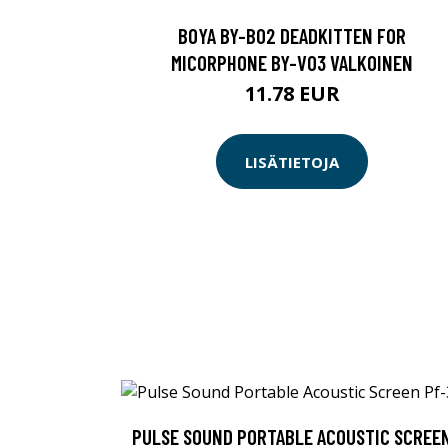
BOYA BY-B02 DEADKITTEN FOR
MICORPHONE BY-V03 VALKOINEN
11.78 EUR
LISÄTIETOJA
PULSE SOUND PORTABLE ACOUSTIC SCREE