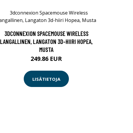
3DCONNEXION SPACEMOUSE WIRELESS
LANGALLINEN, LANGATON 3D-HIIRI HOPEA,
MUSTA
249.86 EUR
LISÄTIETOJA