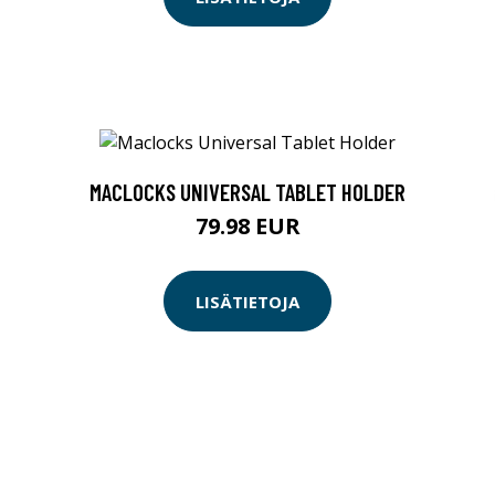
MACLOCKS UNIVERSAL TABLET HOLDER
79.98 EUR
LISÄTIETOJA