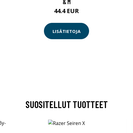
& M
44.4 EUR
LISÄTIETOJA
SUOSITELLUT TUOTTEET