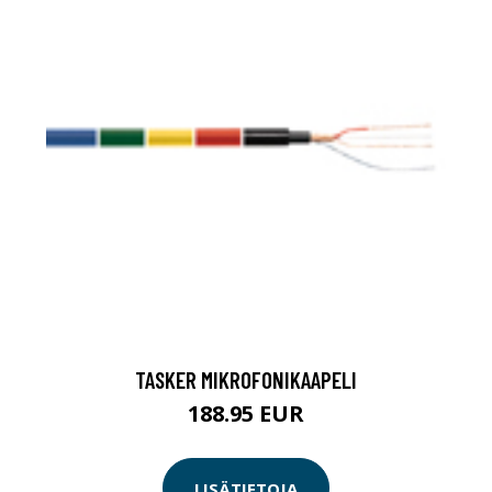
TASKER MIKROFONIKAAPELI
188.95 EUR
LISÄTIETOJA