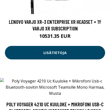
LENOVO VARJO XR-3 ENTERPRISE XR HEADSET + 1Y
VARJO XR SUBSCRIPTION
10531.35 EUR
LISÄTIETOJA
POLY VOYAGER 4210 UC KUULOKE + MIKROFONI USB-C