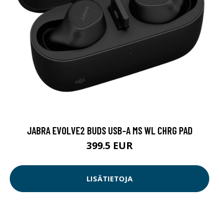
JABRA EVOLVE2 BUDS USB-A MS WL CHRG PAD
399.5 EUR
LISÄTIETOJA