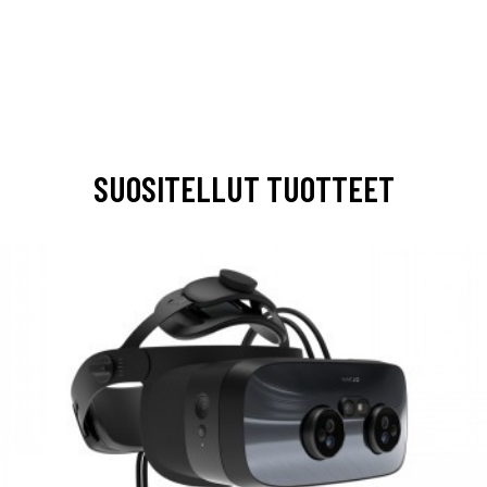
SUOSITELLUT TUOTTEET