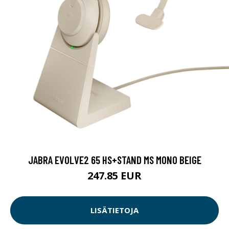
JABRA EVOLVE2 65 HS+STAND MS MONO BEIGE
247.85 EUR
LISÄTIETOJA