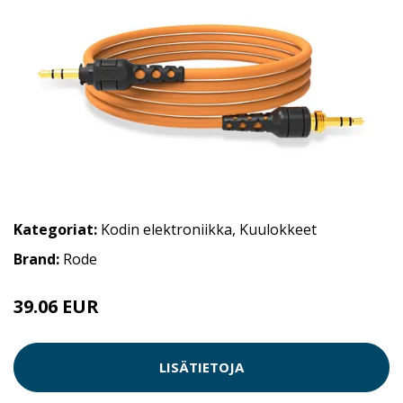
Kategoriat:
Kodin elektroniikka
,
Kuulokkeet
Brand:
Rode
39.06 EUR
LISÄTIETOJA