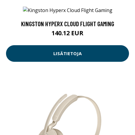
KINGSTON HYPERX CLOUD FLIGHT GAMING
140.12 EUR
LISÄTIETOJA