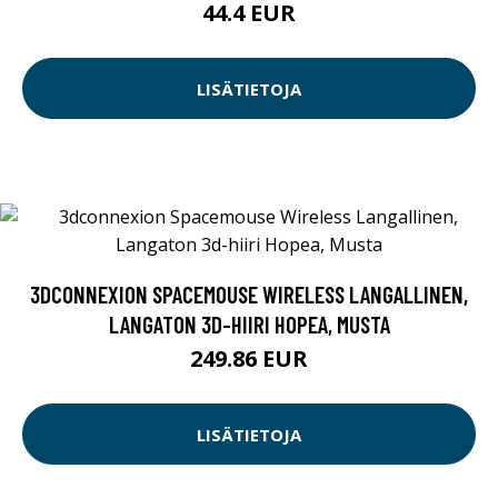
44.4 EUR
LISÄTIETOJA
3DCONNEXION SPACEMOUSE WIRELESS LANGALLINEN,
LANGATON 3D-HIIRI HOPEA, MUSTA
249.86 EUR
LISÄTIETOJA