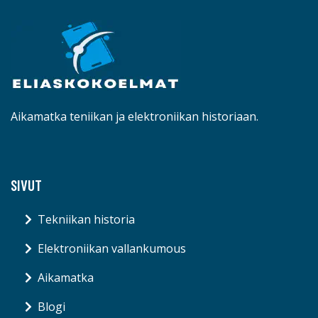
Aikamatka teniikan ja elektroniikan historiaan.
SIVUT
Tekniikan historia
Elektroniikan vallankumous
Aikamatka
Blogi