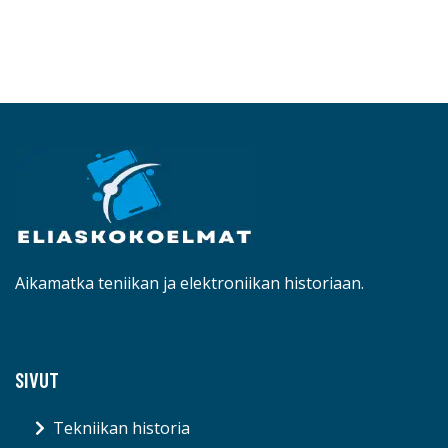
Aikamatka teniikan ja elektroniikan historiaan.
SIVUT
Tekniikan historia