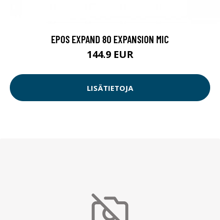
EPOS EXPAND 80 EXPANSION MIC
144.9 EUR
LISÄTIETOJA