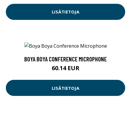
LISÄTIETOJA
BOYA BOYA CONFERENCE MICROPHONE
60.14 EUR
LISÄTIETOJA