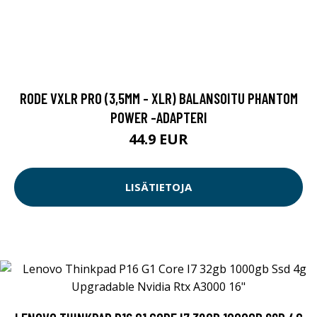
RODE VXLR PRO (3,5MM - XLR) BALANSOITU PHANTOM
POWER -ADAPTERI
44.9 EUR
LISÄTIETOJA