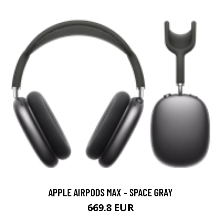
APPLE AIRPODS MAX - SPACE GRAY
669.8 EUR