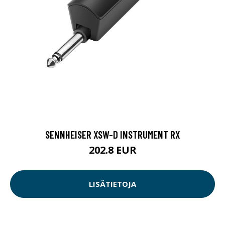
SENNHEISER XSW-D INSTRUMENT RX
202.8 EUR
LISÄTIETOJA