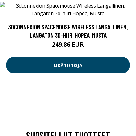
3DCONNEXION SPACEMOUSE WIRELESS LANGALLINEN,
LANGATON 3D-HIIRI HOPEA, MUSTA
249.86 EUR
LISÄTIETOJA
SUOSITELLUT TUOTTEET