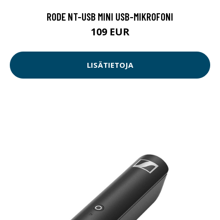
RODE NT-USB MINI USB-MIKROFONI
109 EUR
LISÄTIETOJA