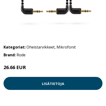
Kategoriat:
Oheistarvikkeet
,
Mikrofonit
Brand:
Rode
26.66 EUR
LISÄTIETOJA