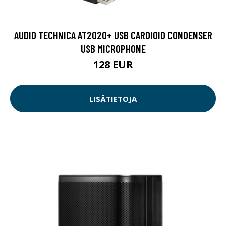
AUDIO TECHNICA AT2020+ USB CARDIOID CONDENSER
USB MICROPHONE
128 EUR
LISÄTIETOJA