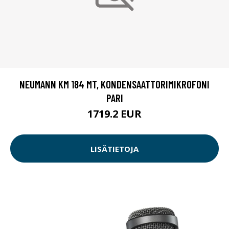
NEUMANN KM 184 MT, KONDENSAATTORIMIKROFONI
PARI
1719.2 EUR
LISÄTIETOJA