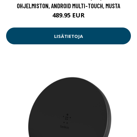
OHJELMISTON, ANDROID MULTI-TOUCH, MUSTA
489.95 EUR
LISÄTIETOJA