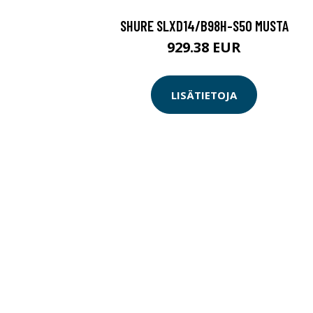
SHURE SLXD14/B98H-S50 MUSTA
929.38 EUR
LISÄTIETOJA