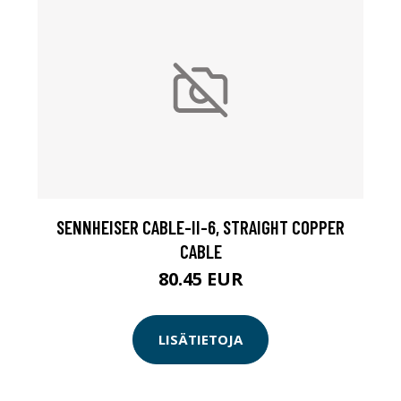
SENNHEISER CABLE-II-6, STRAIGHT COPPER
CABLE
80.45 EUR
LISÄTIETOJA