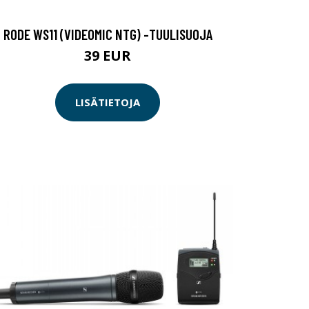
RODE WS11 (VIDEOMIC NTG) -TUULISUOJA
39 EUR
LISÄTIETOJA