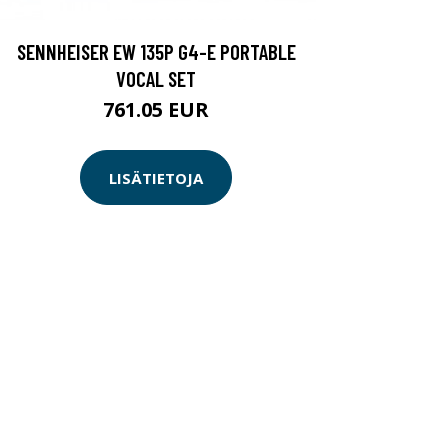
SENNHEISER EW 135P G4-E PORTABLE
VOCAL SET
761.05 EUR
LISÄTIETOJA