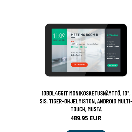
10BDL4551T MONIKOSKETUSNÄYTTÖ, 10",
SIS. TIGER-OHJELMISTON, ANDROID MULTI
TOUCH, MUSTA
489.95 EUR