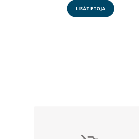
LISÄTIETOJA