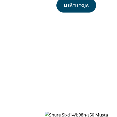
LISÄTIETOJA