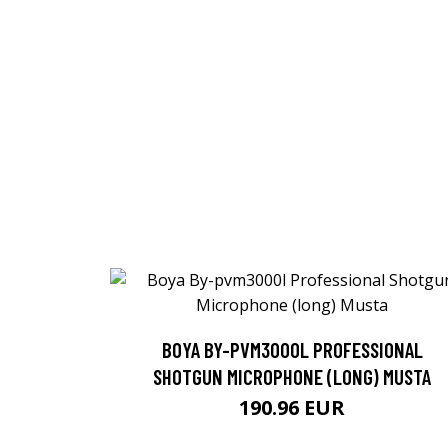
BOYA BY-PVM3000L PROFESSIONAL
SHOTGUN MICROPHONE (LONG) MUSTA
190.96 EUR