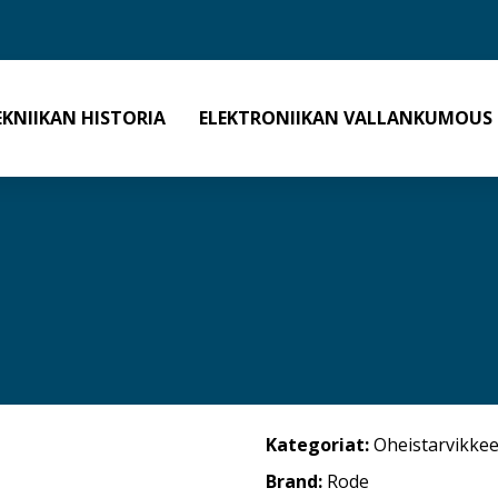
EKNIIKAN HISTORIA
ELEKTRONIIKAN VALLANKUMOUS
Kategoriat:
Oheistarvikkee
Brand:
Rode