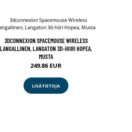
3DCONNEXION SPACEMOUSE WIRELESS
LANGALLINEN, LANGATON 3D-HIIRI HOPEA,
MUSTA
249.86 EUR
LISÄTIETOJA