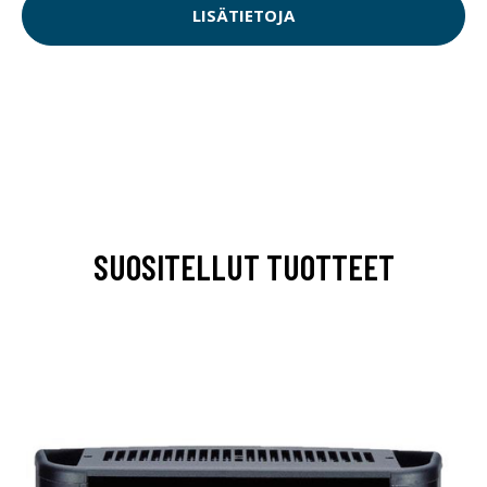
LISÄTIETOJA
SUOSITELLUT TUOTTEET