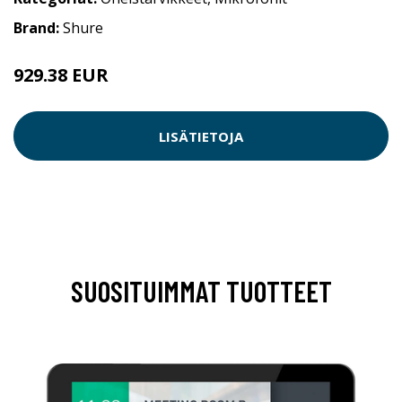
Brand:
Shure
929.38 EUR
LISÄTIETOJA
SUOSITUIMMAT TUOTTEET