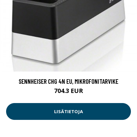
SENNHEISER CHG 4N EU, MIKROFONITARVIKE
704.3 EUR
LISÄTIETOJA