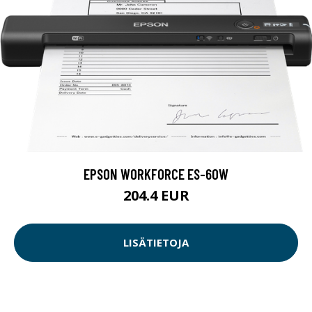
EPSON WORKFORCE ES-60W
204.4 EUR
LISÄTIETOJA