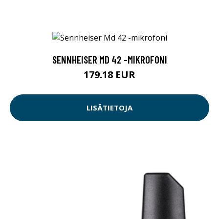
SENNHEISER MD 42 -MIKROFONI
179.18 EUR
LISÄTIETOJA