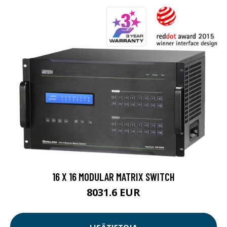
16 X 16 MODULAR MATRIX SWITCH
8031.6 EUR
LISÄTIETOJA