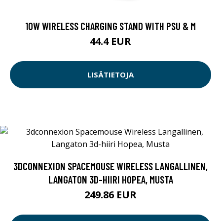
10W WIRELESS CHARGING STAND WITH PSU & M
44.4 EUR
LISÄTIETOJA
3DCONNEXION SPACEMOUSE WIRELESS LANGALLINEN,
LANGATON 3D-HIIRI HOPEA, MUSTA
249.86 EUR