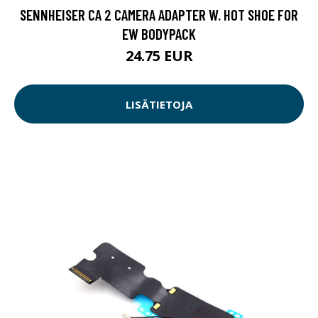
SENNHEISER CA 2 CAMERA ADAPTER W. HOT SHOE FOR
EW BODYPACK
24.75 EUR
LISÄTIETOJA