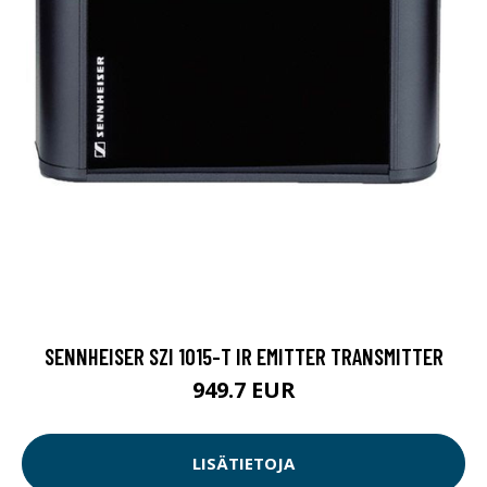
SENNHEISER SZI 1015-T IR EMITTER TRANSMITTER
949.7 EUR
LISÄTIETOJA