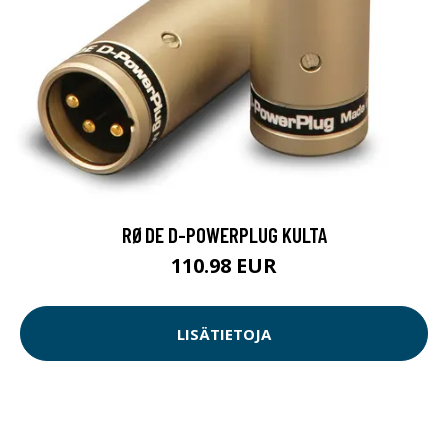
RØDE D-POWERPLUG KULTA
110.98 EUR
LISÄTIETOJA