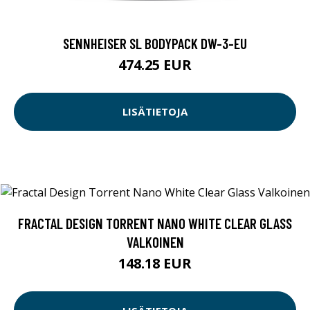
SENNHEISER SL BODYPACK DW-3-EU
474.25 EUR
LISÄTIETOJA
FRACTAL DESIGN TORRENT NANO WHITE CLEAR GLASS
VALKOINEN
148.18 EUR