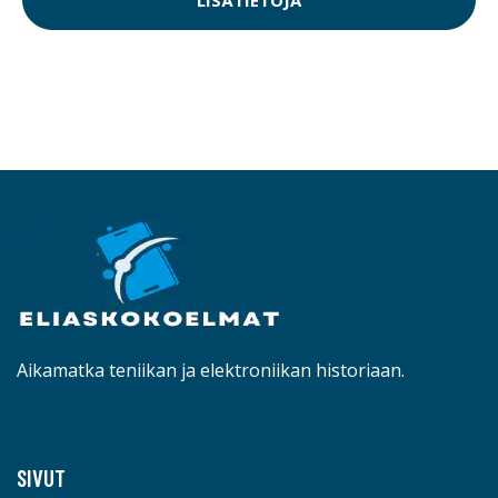
Aikamatka teniikan ja elektroniikan historiaan.
SIVUT