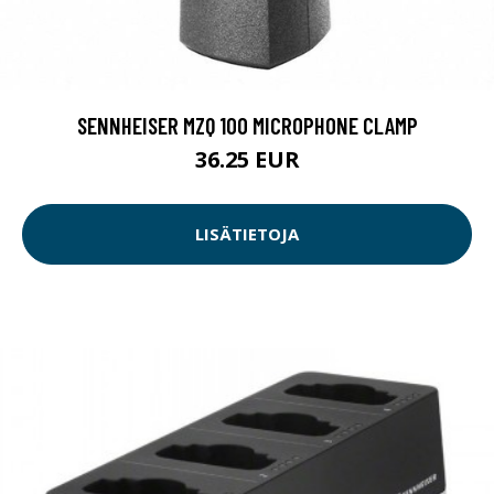
SENNHEISER MZQ 100 MICROPHONE CLAMP
36.25 EUR
LISÄTIETOJA