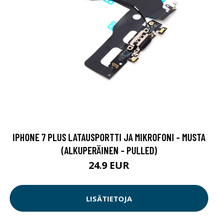
IPHONE 7 PLUS LATAUSPORTTI JA MIKROFONI - MUSTA
(ALKUPERÄINEN - PULLED)
24.9 EUR
LISÄTIETOJA