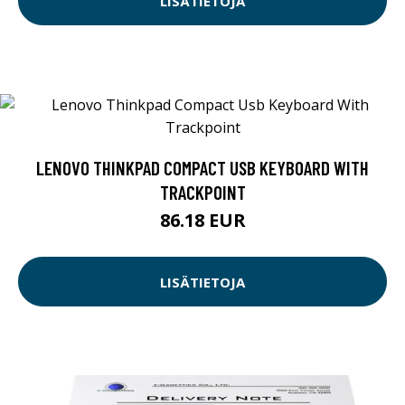
LISÄTIETOJA
LENOVO THINKPAD COMPACT USB KEYBOARD WITH
TRACKPOINT
86.18 EUR
LISÄTIETOJA