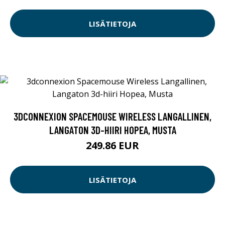
LISÄTIETOJA
3DCONNEXION SPACEMOUSE WIRELESS LANGALLINEN,
LANGATON 3D-HIIRI HOPEA, MUSTA
249.86 EUR
LISÄTIETOJA