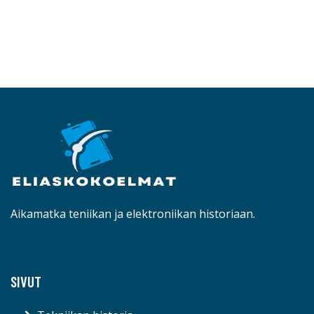
Aikamatka teniikan ja elektroniikan historiaan.
SIVUT