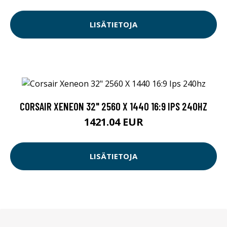
LISÄTIETOJA
CORSAIR XENEON 32" 2560 X 1440 16:9 IPS 240HZ
1421.04 EUR
LISÄTIETOJA