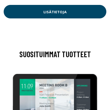
LISÄTIETOJA
SUOSITUIMMAT TUOTTEET