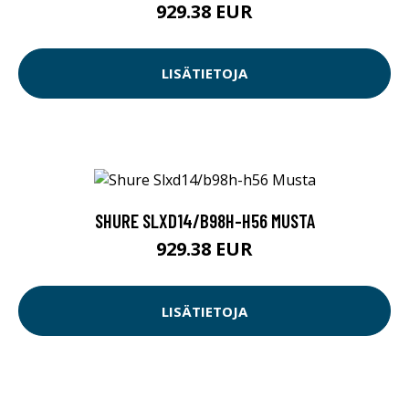
929.38 EUR
LISÄTIETOJA
SHURE SLXD14/B98H-H56 MUSTA
929.38 EUR
LISÄTIETOJA