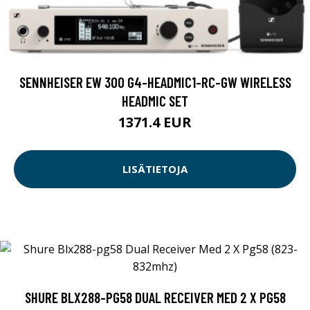
SENNHEISER EW 300 G4-HEADMIC1-RC-GW WIRELESS
HEADMIC SET
1371.4 EUR
LISÄTIETOJA
SHURE BLX288-PG58 DUAL RECEIVER MED 2 X PG58