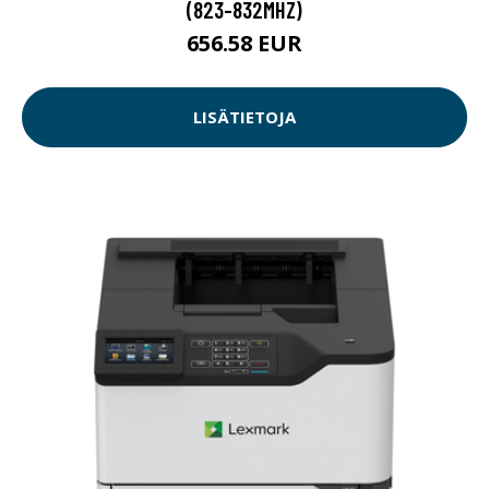
(823-832MHZ)
656.58 EUR
LISÄTIETOJA