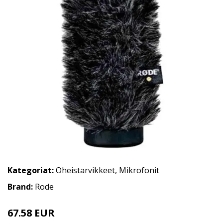
Kategoriat:
Oheistarvikkeet
,
Mikrofonit
Brand:
Rode
67.58 EUR