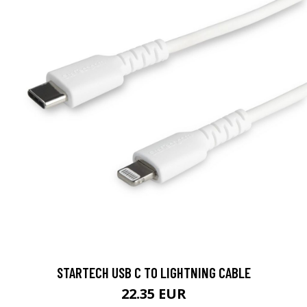
STARTECH USB C TO LIGHTNING CABLE
22.35 EUR