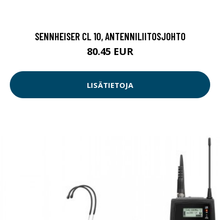
SENNHEISER CL 10, ANTENNILIITOSJOHTO
80.45 EUR
LISÄTIETOJA