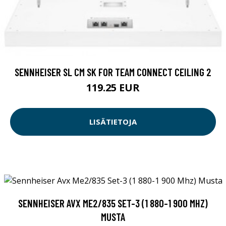
SENNHEISER SL CM SK FOR TEAM CONNECT CEILING 2
119.25 EUR
LISÄTIETOJA
SENNHEISER AVX ME2/835 SET-3 (1 880-1 900 MHZ)
MUSTA