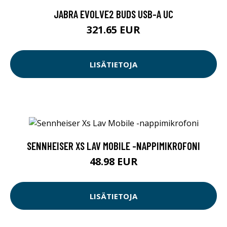
JABRA EVOLVE2 BUDS USB-A UC
321.65 EUR
LISÄTIETOJA
SENNHEISER XS LAV MOBILE -NAPPIMIKROFONI
48.98 EUR
LISÄTIETOJA