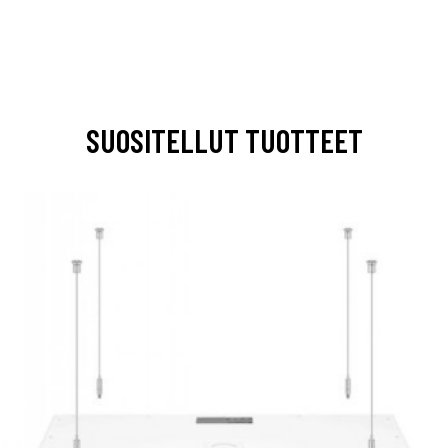
SUOSITELLUT TUOTTEET