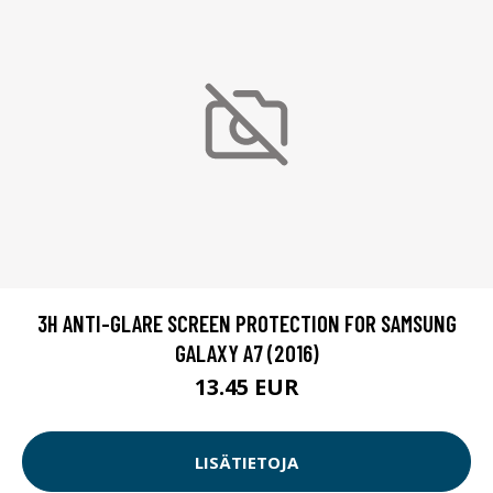
3H ANTI-GLARE SCREEN PROTECTION FOR SAMSUNG
GALAXY A7 (2016)
13.45 EUR
LISÄTIETOJA