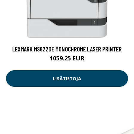
LEXMARK MS822DE MONOCHROME LASER PRINTER
1059.25 EUR
LISÄTIETOJA