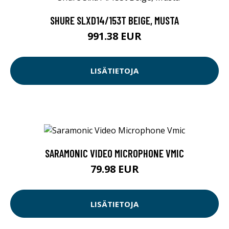
SHURE SLXD14/153T BEIGE, MUSTA
991.38 EUR
LISÄTIETOJA
SARAMONIC VIDEO MICROPHONE VMIC
79.98 EUR
LISÄTIETOJA