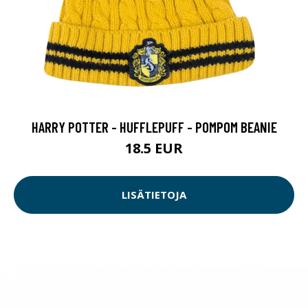
HARRY POTTER - HUFFLEPUFF - POMPOM BEANIE
18.5 EUR
LISÄTIETOJA