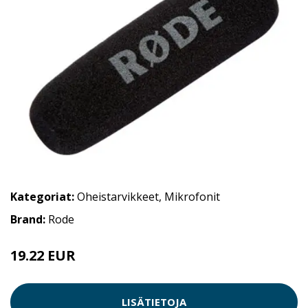
Kategoriat:
Oheistarvikkeet
,
Mikrofonit
Brand:
Rode
19.22 EUR
LISÄTIETOJA