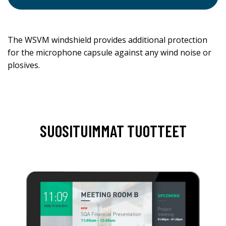
The WSVM windshield provides additional protection
for the microphone capsule against any wind noise or
plosives.
SUOSITUIMMAT TUOTTEET