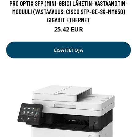
PRO OPTIX SFP (MINI-GBIC) LÄHETIN-VASTAANOTIN-
MODUULI (VASTAAVUUS: CISCO SFP-GE-SX-MM850)
GIGABIT ETHERNET
25.42 EUR
LISÄTIETOJA