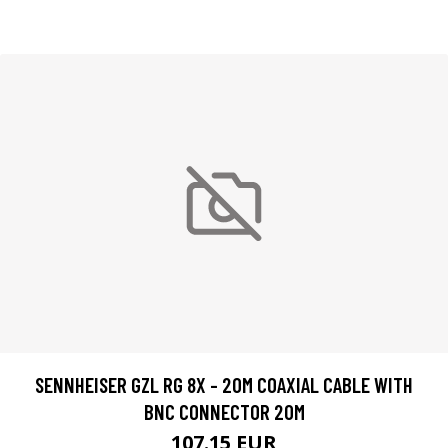
SENNHEISER GZL RG 8X - 20M COAXIAL CABLE WITH
BNC CONNECTOR 20M
107.15 EUR