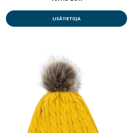
LISÄTIETOJA