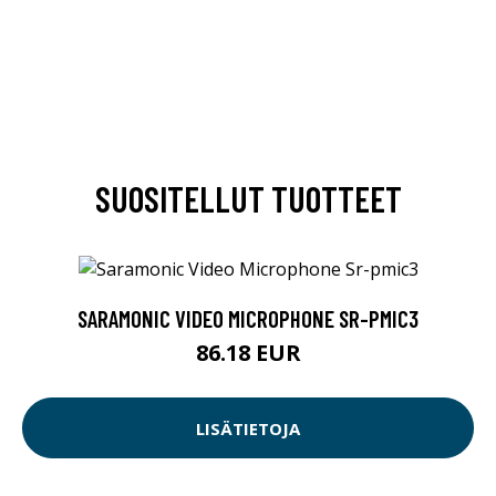
SUOSITELLUT TUOTTEET
SARAMONIC VIDEO MICROPHONE SR-PMIC3
86.18 EUR
LISÄTIETOJA