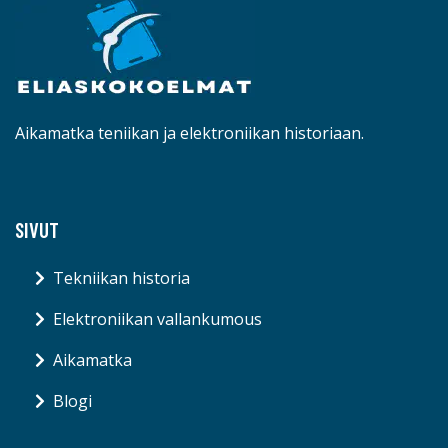
Aikamatka teniikan ja elektroniikan historiaan.
SIVUT
Tekniikan historia
Elektroniikan vallankumous
Aikamatka
Blogi