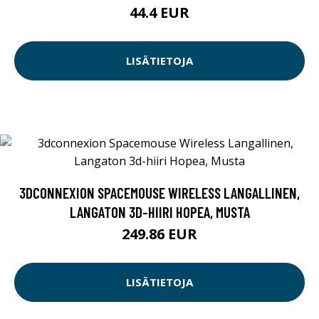
44.4 EUR
LISÄTIETOJA
3DCONNEXION SPACEMOUSE WIRELESS LANGALLINEN,
LANGATON 3D-HIIRI HOPEA, MUSTA
249.86 EUR
LISÄTIETOJA