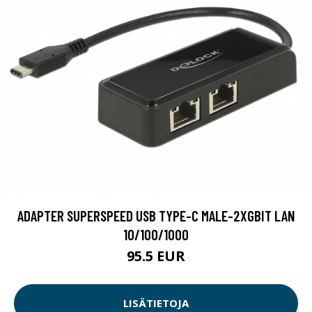
ADAPTER SUPERSPEED USB TYPE-C MALE-2XGBIT LAN
10/100/1000
95.5 EUR
LISÄTIETOJA