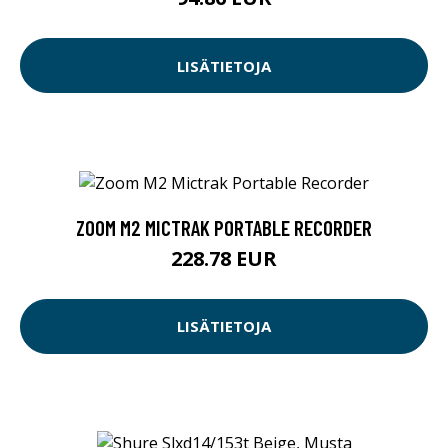
LISÄTIETOJA
ZOOM M2 MICTRAK PORTABLE RECORDER
228.78 EUR
LISÄTIETOJA