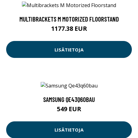
MULTIBRACKETS M MOTORIZED FLOORSTAND
1177.38 EUR
LISÄTIETOJA
SAMSUNG QE43Q60BAU
549 EUR
LISÄTIETOJA