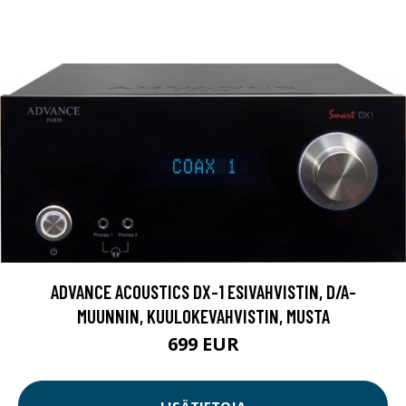
ADVANCE ACOUSTICS DX-1 ESIVAHVISTIN, D/A-
MUUNNIN, KUULOKEVAHVISTIN, MUSTA
699 EUR
LISÄTIETOJA