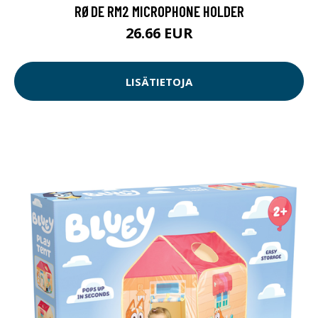
RØDE RM2 MICROPHONE HOLDER
26.66 EUR
LISÄTIETOJA