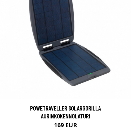
POWETRAVELLER SOLARGORILLA
AURINKOKENNOLATURI
169 EUR