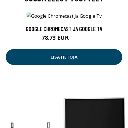
GOOGLE CHROMECAST JA GOOGLE TV
78.73 EUR
78.74 EUR
LISÄTIETOJA