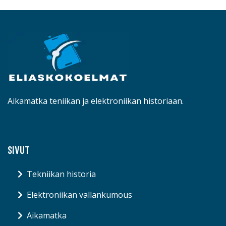
Aikamatka teniikan ja elektroniikan historiaan.
SIVUT
Tekniikan historia
Elektroniikan vallankumous
Aikamatka