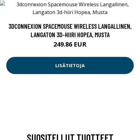
3DCONNEXION SPACEMOUSE WIRELESS LANGALLINEN,
LANGATON 3D-HIIRI HOPEA, MUSTA
249.86 EUR
LISÄTIETOJA
SUOSITELLUT TUOTTEET