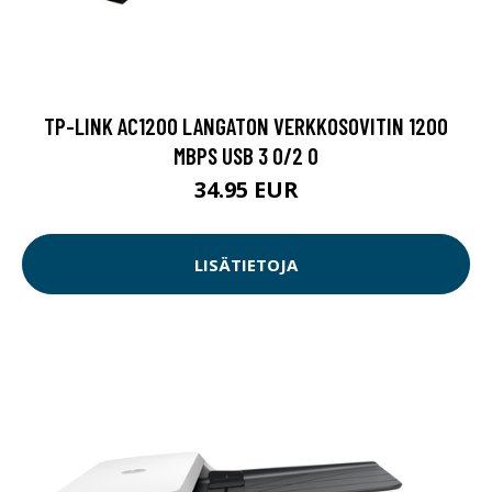
TP-LINK AC1200 LANGATON VERKKOSOVITIN 1200
MBPS USB 3 0/2 0
34.95 EUR
LISÄTIETOJA