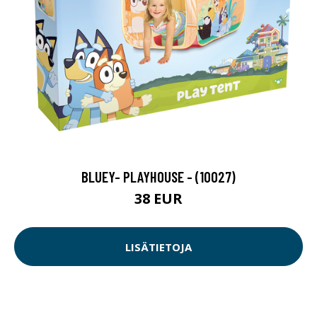
BLUEY- PLAYHOUSE - (10027)
38 EUR
LISÄTIETOJA