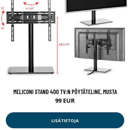
MELICONI STAND 400 TV:N PÖYTÄTELINE, MUSTA
99 EUR
LISÄTIETOJA