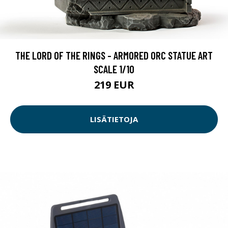
THE LORD OF THE RINGS - ARMORED ORC STATUE ART
SCALE 1/10
219 EUR
LISÄTIETOJA