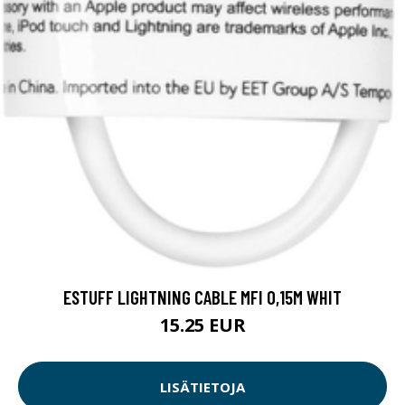
ESTUFF LIGHTNING CABLE MFI 0,15M WHIT
15.25 EUR
LISÄTIETOJA