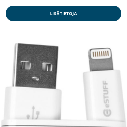
LISÄTIETOJA