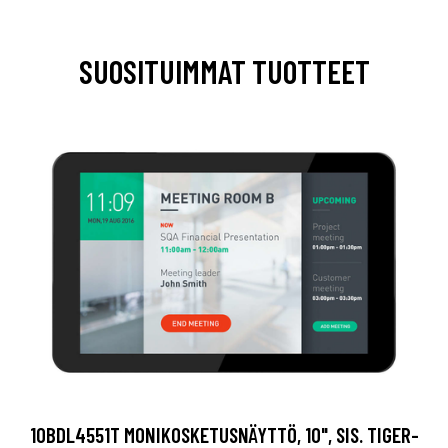
SUOSITUIMMAT TUOTTEET
10BDL4551T MONIKOSKETUSNÄYTTÖ, 10", SIS. TIGER-