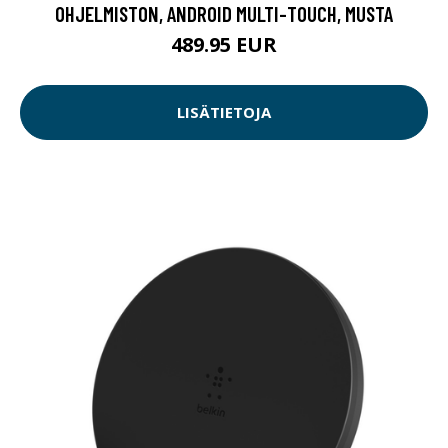
OHJELMISTON, ANDROID MULTI-TOUCH, MUSTA
489.95 EUR
LISÄTIETOJA