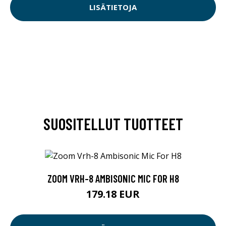
LISÄTIETOJA
SUOSITELLUT TUOTTEET
ZOOM VRH-8 AMBISONIC MIC FOR H8
179.18 EUR