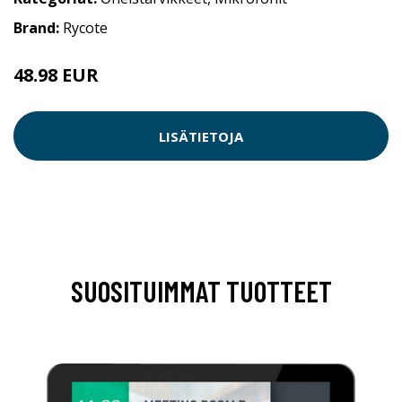
Brand:
Rycote
48.98 EUR
LISÄTIETOJA
SUOSITUIMMAT TUOTTEET