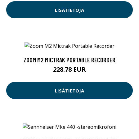
LISÄTIETOJA
ZOOM M2 MICTRAK PORTABLE RECORDER
228.78 EUR
LISÄTIETOJA