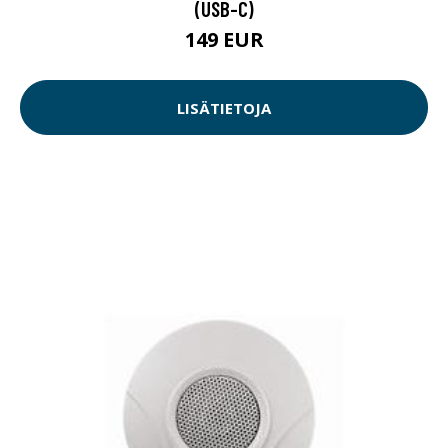
(USB-C)
149 EUR
LISÄTIETOJA