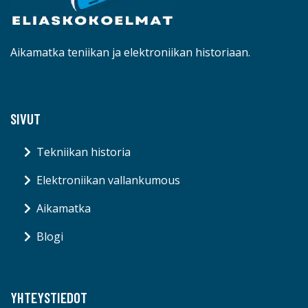
Aikamatka teniikan ja elektroniikan historiaan.
SIVUT
Tekniikan historia
Elektroniikan vallankumous
Aikamatka
Blogi
YHTEYSTIEDOT