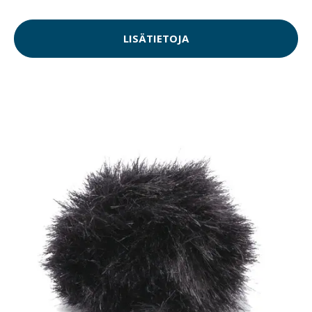
LISÄTIETOJA