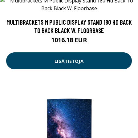
MULTIBRACKETS M PUBLIC DISPLAY STAND 180 HD BACK
TO BACK BLACK W. FLOORBASE
1016.18 EUR
LISÄTIETOJA