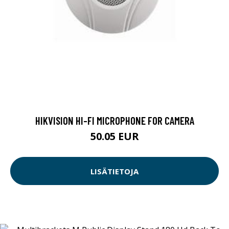
HIKVISION HI-FI MICROPHONE FOR CAMERA
50.05 EUR
LISÄTIETOJA