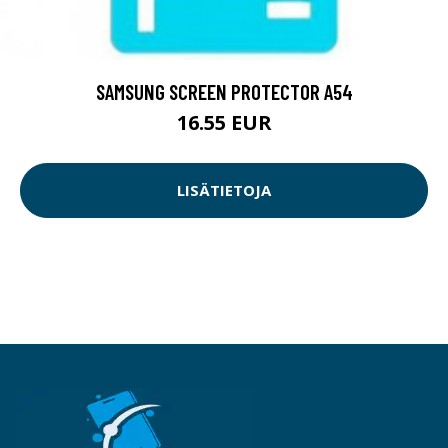
SAMSUNG SCREEN PROTECTOR A54
16.55 EUR
LISÄTIETOJA