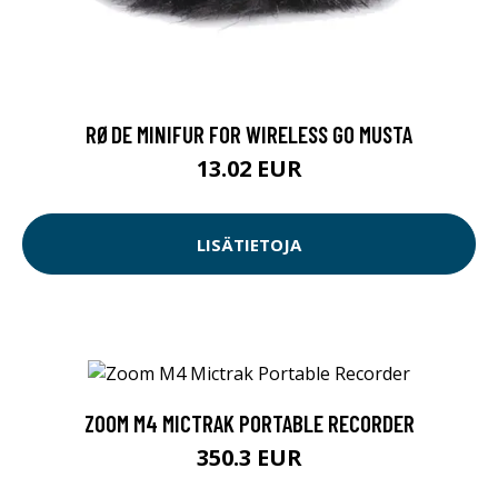
RØDE MINIFUR FOR WIRELESS GO MUSTA
13.02 EUR
LISÄTIETOJA
ZOOM M4 MICTRAK PORTABLE RECORDER
350.3 EUR