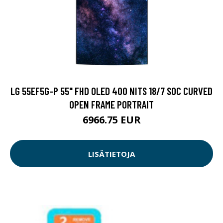
LG 55EF5G-P 55" FHD OLED 400 NITS 18/7 SOC CURVED
OPEN FRAME PORTRAIT
6966.75 EUR
LISÄTIETOJA