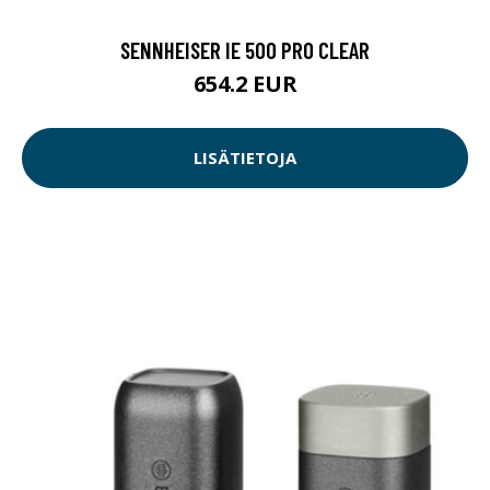
SENNHEISER IE 500 PRO CLEAR
654.2 EUR
LISÄTIETOJA