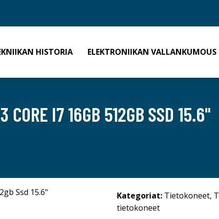
EKNIIKAN HISTORIA
ELEKTRONIIKAN VALLANKUMOUS
CORE I7 16GB 512GB SSD 15.6"
Kategoriat:
Tietokoneet
,
T
tietokoneet