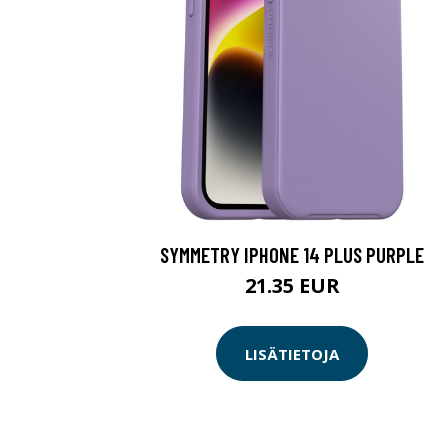
SYMMETRY IPHONE 14 PLUS PURPLE
21.35 EUR
LISÄTIETOJA