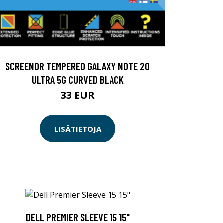
SCREENOR TEMPERED GALAXY NOTE 20
ULTRA 5G CURVED BLACK
33 EUR
LISÄTIETOJA
DELL PREMIER SLEEVE 15 15"