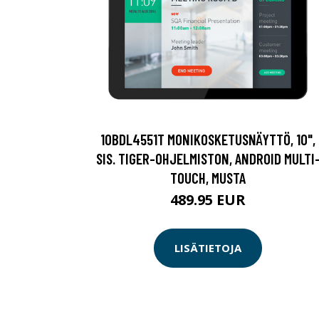
10BDL4551T MONIKOSKETUSNÄYTTÖ, 10",
SIS. TIGER-OHJELMISTON, ANDROID MULTI
TOUCH, MUSTA
489.95 EUR
LISÄTIETOJA