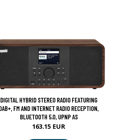
DIGITAL HYBRID STEREO RADIO FEATURING
DAB+, FM AND INTERNET RADIO RECEPTION,
BLUETOOTH 5.0, UPNP AS
163.15 EUR