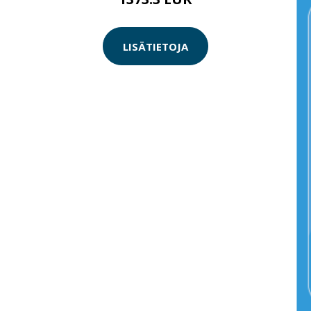
LISÄTIETOJA