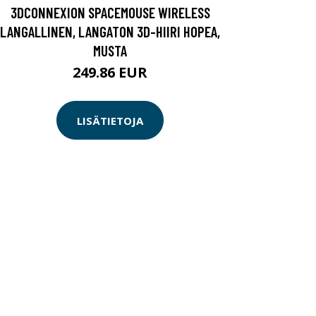
3DCONNEXION SPACEMOUSE WIRELESS
LANGALLINEN, LANGATON 3D-HIIRI HOPEA,
MUSTA
249.86 EUR
LISÄTIETOJA