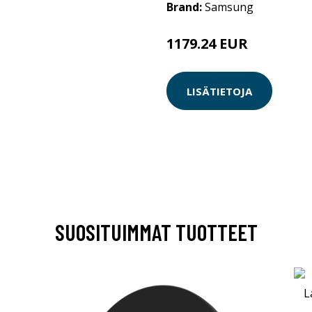
Brand:
Samsung
1179.24 EUR
LISÄTIETOJA
SUOSITUIMMAT TUOTTEET