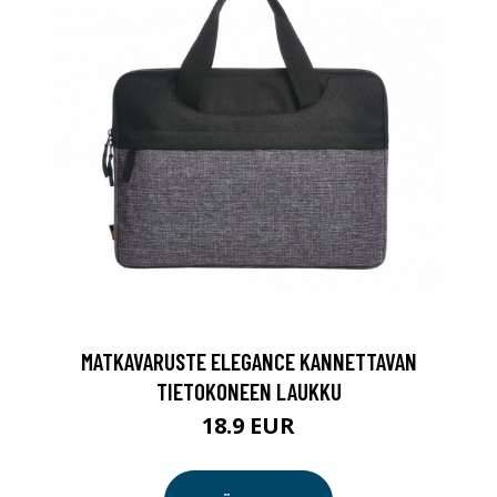
MATKAVARUSTE ELEGANCE KANNETTAVAN
TIETOKONEEN LAUKKU
18.9 EUR