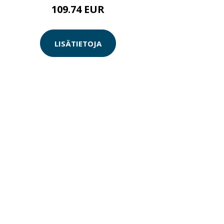
109.74 EUR
LISÄTIETOJA