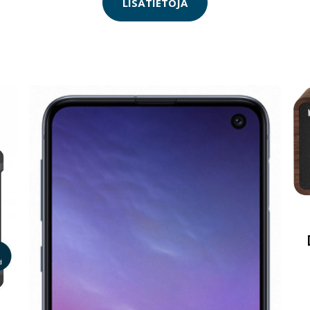
LISÄTIETOJA