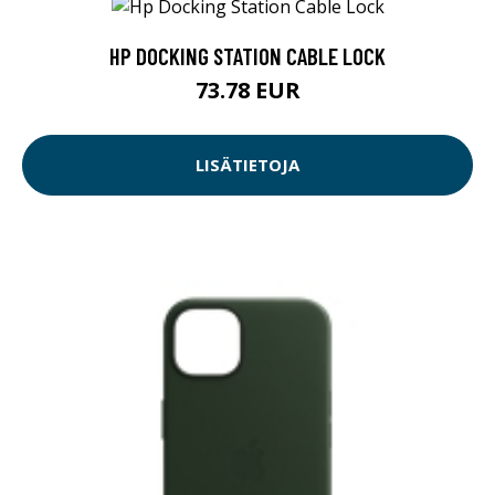
HP DOCKING STATION CABLE LOCK
73.78 EUR
LISÄTIETOJA