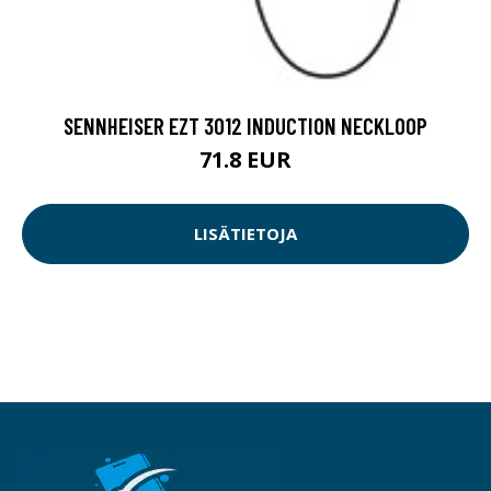
SENNHEISER EZT 3012 INDUCTION NECKLOOP
71.8 EUR
LISÄTIETOJA