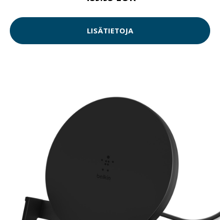
LISÄTIETOJA