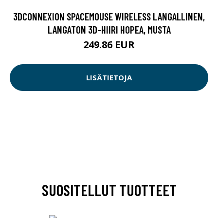
3DCONNEXION SPACEMOUSE WIRELESS LANGALLINEN,
LANGATON 3D-HIIRI HOPEA, MUSTA
249.86 EUR
LISÄTIETOJA
SUOSITELLUT TUOTTEET