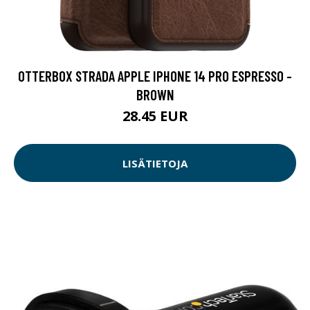
OTTERBOX STRADA APPLE IPHONE 14 PRO ESPRESSO -
BROWN
28.45 EUR
LISÄTIETOJA