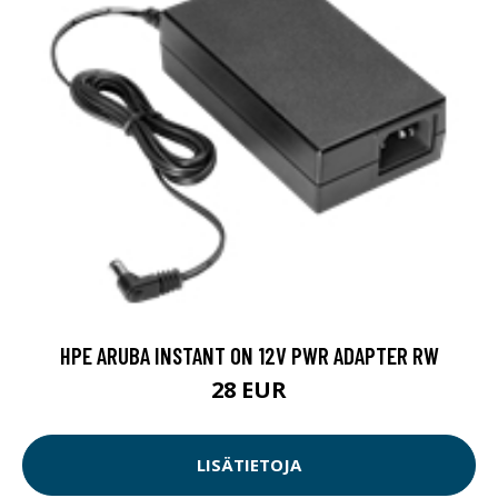
HPE ARUBA INSTANT ON 12V PWR ADAPTER RW
28 EUR
LISÄTIETOJA