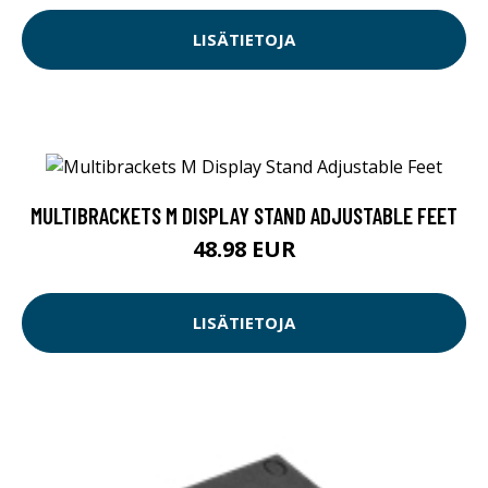
LISÄTIETOJA
MULTIBRACKETS M DISPLAY STAND ADJUSTABLE FEET
48.98 EUR
LISÄTIETOJA