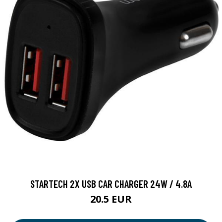
STARTECH 2X USB CAR CHARGER 24W / 4.8A
20.5 EUR