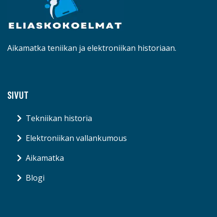
Aikamatka teniikan ja elektroniikan historiaan.
SIVUT
Tekniikan historia
Elektroniikan vallankumous
Aikamatka
Blogi