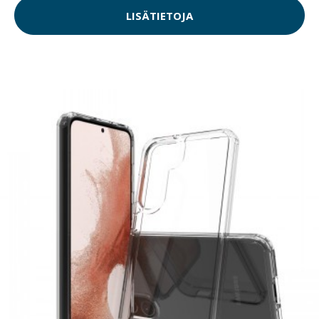
LISÄTIETOJA