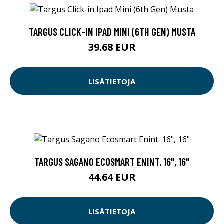
TARGUS CLICK-IN IPAD MINI (6TH GEN) MUSTA
39.68 EUR
LISÄTIETOJA
TARGUS SAGANO ECOSMART ENINT. 16", 16"
44.64 EUR
LISÄTIETOJA