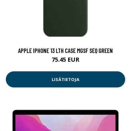
APPLE IPHONE 13 LTH CASE MGSF SEQ GREEN
75.45 EUR
LISÄTIETOJA