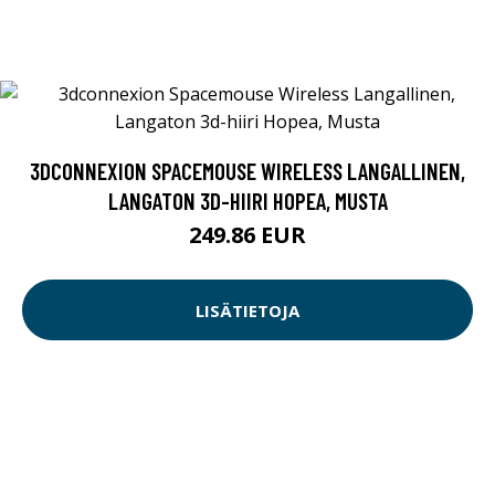
3DCONNEXION SPACEMOUSE WIRELESS LANGALLINEN,
LANGATON 3D-HIIRI HOPEA, MUSTA
249.86 EUR
LISÄTIETOJA