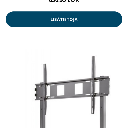
LISÄTIETOJA