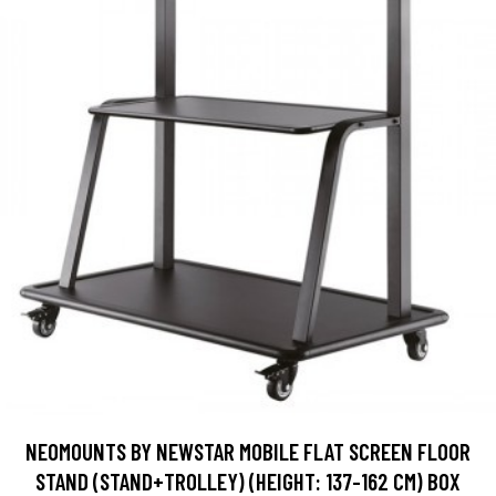
NEOMOUNTS BY NEWSTAR MOBILE FLAT SCREEN FLOOR
STAND (STAND+TROLLEY) (HEIGHT: 137-162 CM) BOX