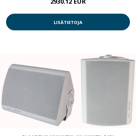
2930.12 EUR
LISÄTIETOJA