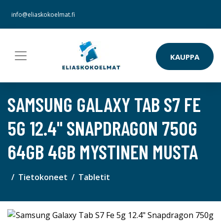
info@eliaskokoelmat.fi
KAUPPA
SAMSUNG GALAXY TAB S7 FE
5G 12.4" SNAPDRAGON 750G
64GB 4GB MYSTINEN MUSTA
Tietokoneet
Tabletit