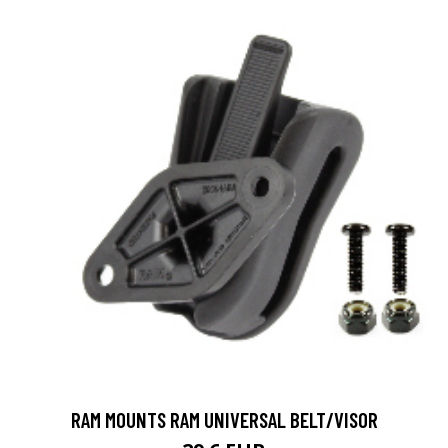
RAM MOUNTS RAM UNIVERSAL BELT/VISOR