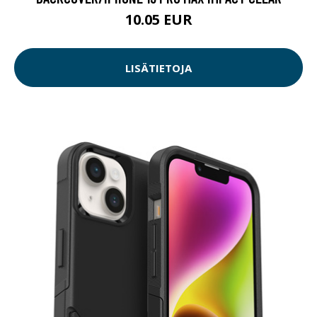
10.05 EUR
LISÄTIETOJA