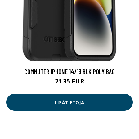
COMMUTER IPHONE 14/13 BLK POLY BAG
21.35 EUR
LISÄTIETOJA