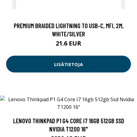
PREMIUM BRAIDED LIGHTNING TO USB-C, MFI, 2M,
WHITE/SILVER
21.6 EUR
LISÄTIETOJA
LENOVO THINKPAD P1 G4 CORE I7 16GB 512GB SSD
NVIDIA T1200 16"