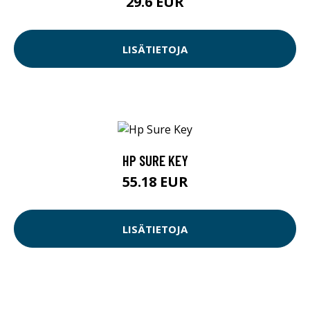
29.6 EUR
LISÄTIETOJA
HP SURE KEY
55.18 EUR
LISÄTIETOJA