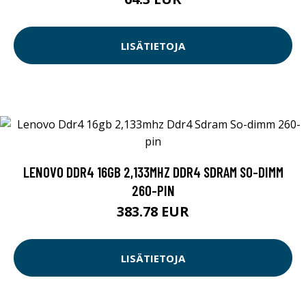
LISÄTIETOJA
LENOVO DDR4 16GB 2,133MHZ DDR4 SDRAM SO-DIMM
260-PIN
383.78 EUR
LISÄTIETOJA