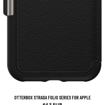
OTTERBOX STRADA FOLIO SERIES FOR APPLE
64.3 EUR