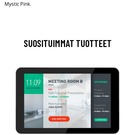
Mystic Pink.
SUOSITUIMMAT TUOTTEET