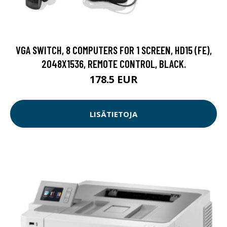
VGA SWITCH, 8 COMPUTERS FOR 1 SCREEN, HD15 (FE),
2048X1536, REMOTE CONTROL, BLACK.
178.5 EUR
LISÄTIETOJA