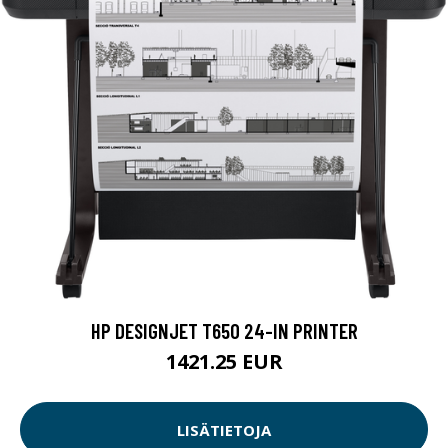
HP DESIGNJET T650 24-IN PRINTER
1421.25 EUR
LISÄTIETOJA