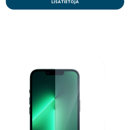
LISÄTIETOJA