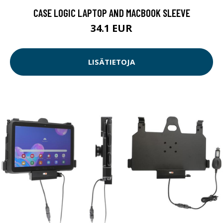
CASE LOGIC LAPTOP AND MACBOOK SLEEVE
34.1 EUR
LISÄTIETOJA