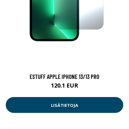
ESTUFF APPLE IPHONE 13/13 PRO
120.1 EUR
LISÄTIETOJA