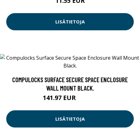
11.55 EUR
LISÄTIETOJA
COMPULOCKS SURFACE SECURE SPACE ENCLOSURE
WALL MOUNT BLACK.
141.97 EUR
141.98 EUR
LISÄTIETOJA