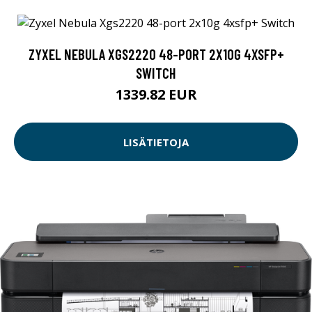
ZYXEL NEBULA XGS2220 48-PORT 2X10G 4XSFP+
SWITCH
1339.82 EUR
LISÄTIETOJA