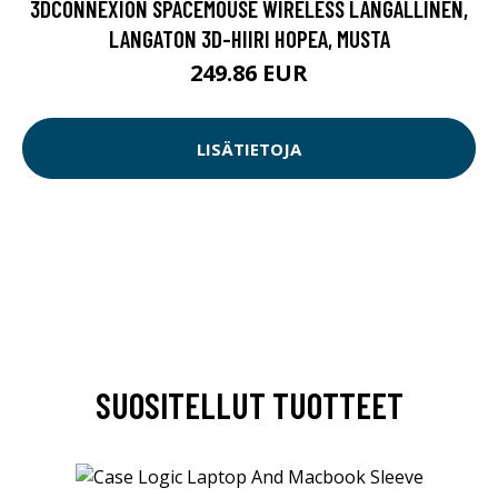
3DCONNEXION SPACEMOUSE WIRELESS LANGALLINEN,
LANGATON 3D-HIIRI HOPEA, MUSTA
249.86 EUR
LISÄTIETOJA
SUOSITELLUT TUOTTEET