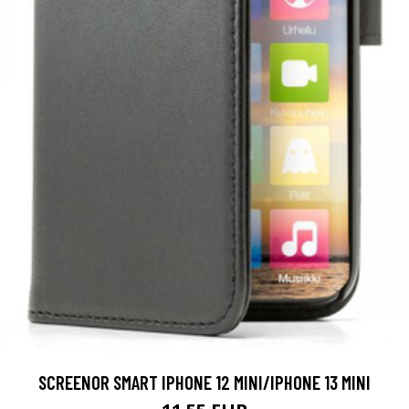
SCREENOR SMART IPHONE 12 MINI/IPHONE 13 MINI