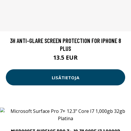
3H ANTI-GLARE SCREEN PROTECTION FOR IPHONE 8
PLUS
13.5 EUR
LISÄTIETOJA