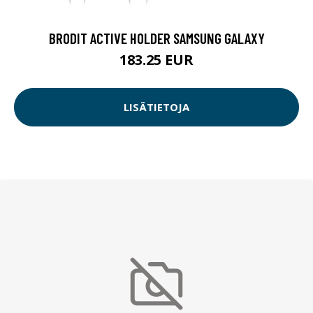
BRODIT ACTIVE HOLDER SAMSUNG GALAXY
183.25 EUR
LISÄTIETOJA