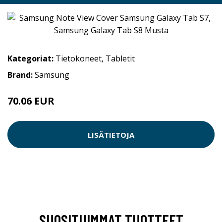
Kategoriat:
Tietokoneet
,
Tabletit
Brand:
Samsung
70.06 EUR
LISÄTIETOJA
SUOSITUIMMAT TUOTTEET