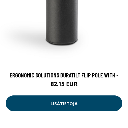
ERGONOMIC SOLUTIONS DURATILT FLIP POLE WITH -
82.15 EUR
LISÄTIETOJA