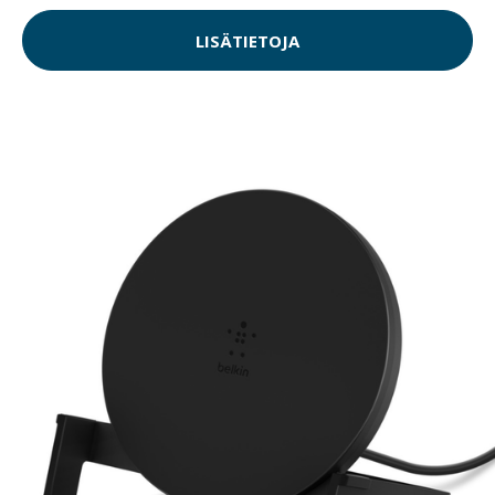
LISÄTIETOJA