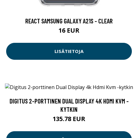
REACT SAMSUNG GALAXY A21S - CLEAR
16 EUR
LISÄTIETOJA
DIGITUS 2-PORTTINEN DUAL DISPLAY 4K HDMI KVM -
KYTKIN
135.78 EUR