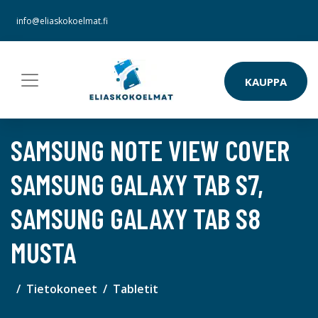
info@eliaskokoelmat.fi
KAUPPA
SAMSUNG NOTE VIEW COVER
SAMSUNG GALAXY TAB S7,
SAMSUNG GALAXY TAB S8
MUSTA
Tietokoneet
Tabletit