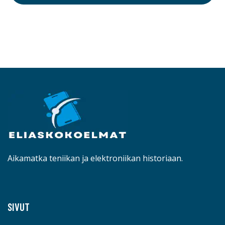
Aikamatka teniikan ja elektroniikan historiaan.
SIVUT