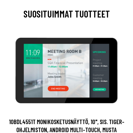
SUOSITUIMMAT TUOTTEET
10BDL4551T MONIKOSKETUSNÄYTTÖ, 10", SIS. TIGER-
OHJELMISTON, ANDROID MULTI-TOUCH, MUSTA