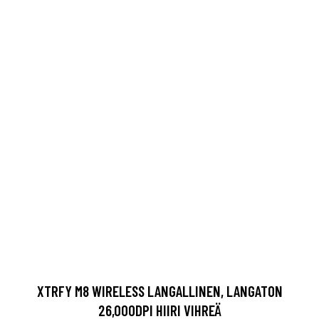
XTRFY M8 WIRELESS LANGALLINEN, LANGATON
26,000DPI HIIRI VIHREÄ