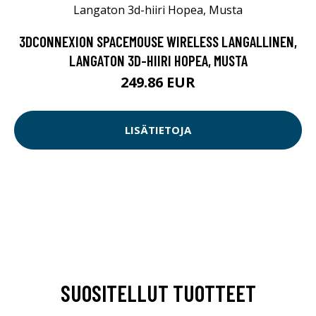
3DCONNEXION SPACEMOUSE WIRELESS LANGALLINEN,
LANGATON 3D-HIIRI HOPEA, MUSTA
249.86 EUR
LISÄTIETOJA
SUOSITELLUT TUOTTEET