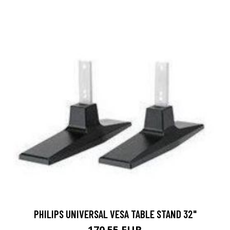
PHILIPS UNIVERSAL VESA TABLE STAND 32"
170.55 EUR