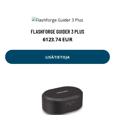
FLASHFORGE GUIDER 3 PLUS
6123.74 EUR
LISÄTIETOJA