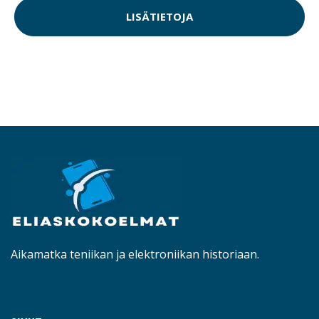
LISÄTIETOJA
Aikamatka teniikan ja elektroniikan historiaan.