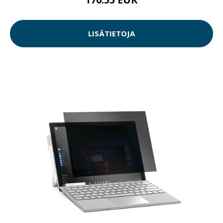
LISÄTIETOJA