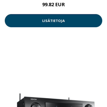
99.82 EUR
LISÄTIETOJA