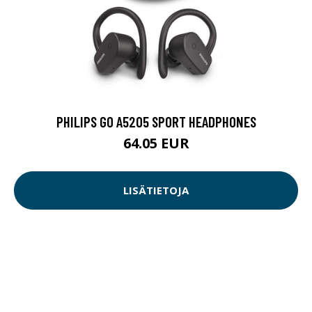
PHILIPS GO A5205 SPORT HEADPHONES
64.05 EUR
LISÄTIETOJA