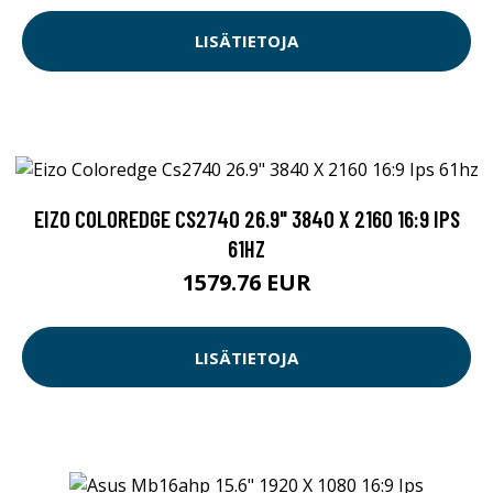
LISÄTIETOJA
EIZO COLOREDGE CS2740 26.9" 3840 X 2160 16:9 IPS
61HZ
1579.76 EUR
LISÄTIETOJA