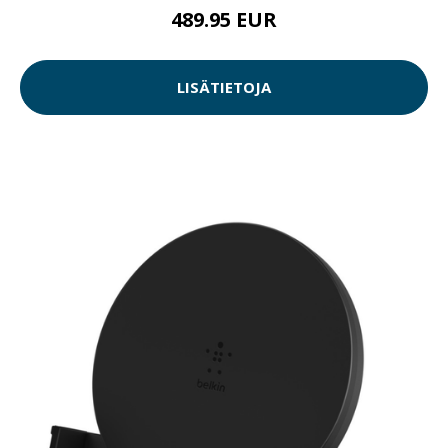
489.95 EUR
LISÄTIETOJA