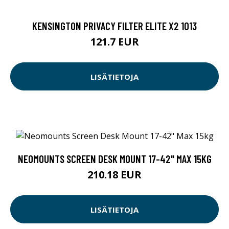
KENSINGTON PRIVACY FILTER ELITE X2 1013
121.7 EUR
LISÄTIETOJA
NEOMOUNTS SCREEN DESK MOUNT 17-42" MAX 15KG
210.18 EUR
LISÄTIETOJA