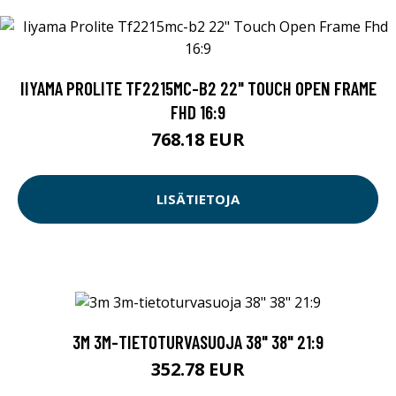
IIYAMA PROLITE TF2215MC-B2 22" TOUCH OPEN FRAME
FHD 16:9
768.18 EUR
LISÄTIETOJA
3M 3M-TIETOTURVASUOJA 38" 38" 21:9
352.78 EUR