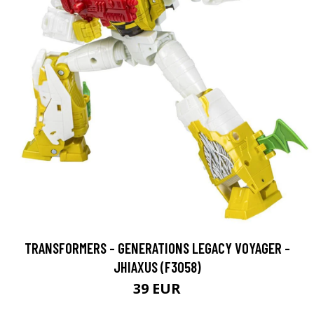
TRANSFORMERS - GENERATIONS LEGACY VOYAGER -
JHIAXUS (F3058)
39 EUR