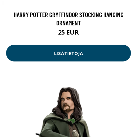
HARRY POTTER GRYFFINDOR STOCKING HANGING
ORNAMENT
25 EUR
LISÄTIETOJA