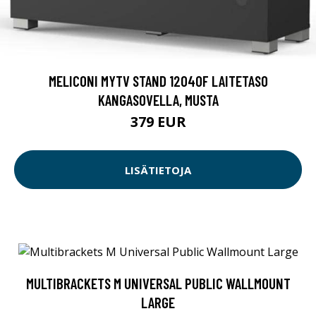
MELICONI MYTV STAND 12040F LAITETASO
KANGASOVELLA, MUSTA
379 EUR
LISÄTIETOJA
MULTIBRACKETS M UNIVERSAL PUBLIC WALLMOUNT
LARGE