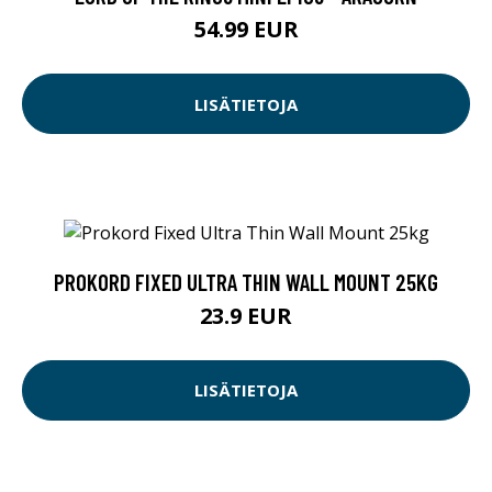
54.99 EUR
LISÄTIETOJA
PROKORD FIXED ULTRA THIN WALL MOUNT 25KG
23.9 EUR
LISÄTIETOJA