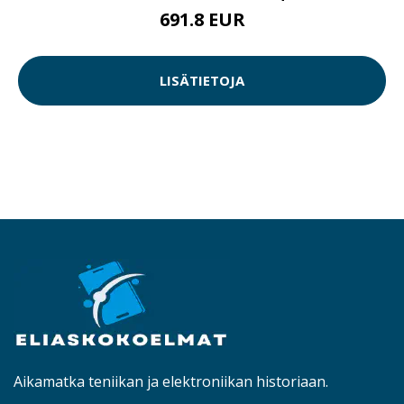
691.8 EUR
LISÄTIETOJA
Aikamatka teniikan ja elektroniikan historiaan.