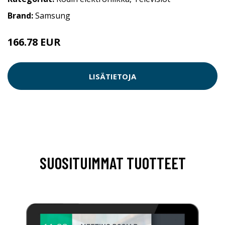
Brand:
Samsung
166.78 EUR
LISÄTIETOJA
SUOSITUIMMAT TUOTTEET