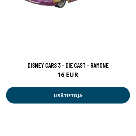
DISNEY CARS 3 - DIE CAST - RAMONE
16 EUR
LISÄTIETOJA