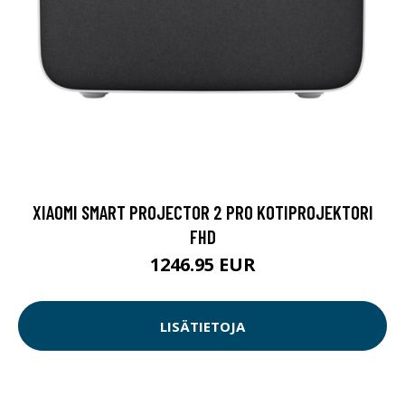
XIAOMI SMART PROJECTOR 2 PRO KOTIPROJEKTORI
FHD
1246.95 EUR
LISÄTIETOJA