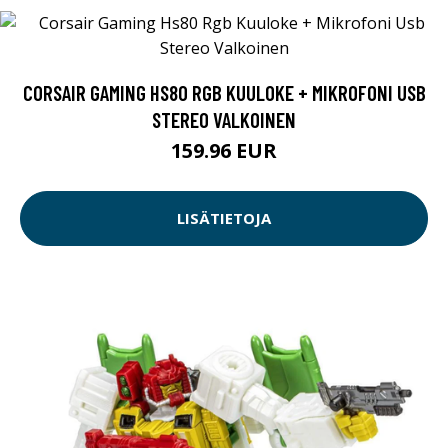
CORSAIR GAMING HS80 RGB KUULOKE + MIKROFONI USB
STEREO VALKOINEN
159.96 EUR
LISÄTIETOJA