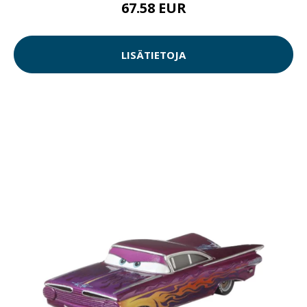
67.58 EUR
LISÄTIETOJA