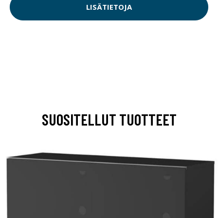
LISÄTIETOJA
SUOSITELLUT TUOTTEET