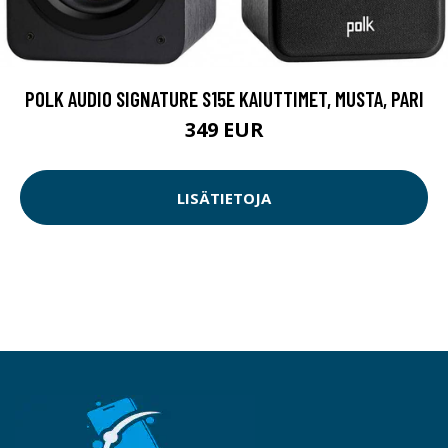
POLK AUDIO SIGNATURE S15E KAIUTTIMET, MUSTA, PARI
349 EUR
LISÄTIETOJA