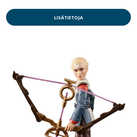
LISÄTIETOJA