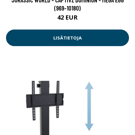
(969-10180)
42 EUR
LISÄTIETOJA