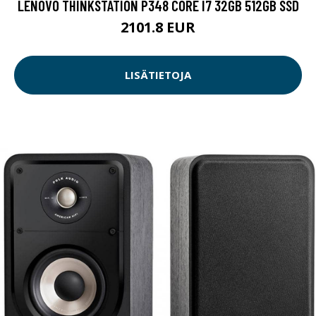
LENOVO THINKSTATION P348 CORE I7 32GB 512GB SSD
2101.8 EUR
LISÄTIETOJA