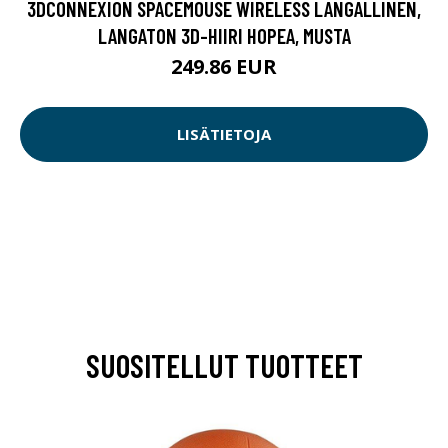
3DCONNEXION SPACEMOUSE WIRELESS LANGALLINEN,
LANGATON 3D-HIIRI HOPEA, MUSTA
249.86 EUR
LISÄTIETOJA
SUOSITELLUT TUOTTEET