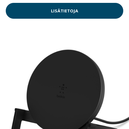
LISÄTIETOJA