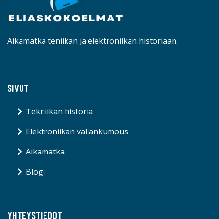
Aikamatka teniikan ja elektroniikan historiaan.
SIVUT
Tekniikan historia
Elektroniikan vallankumous
Aikamatka
Blogi
YHTEYSTIEDOT