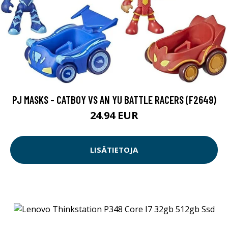
PJ MASKS - CATBOY VS AN YU BATTLE RACERS (F2649)
24.94 EUR
LISÄTIETOJA