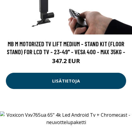
MB M MOTORIZED TV LIFT MEDIUM - STAND KIT (FLOOR
STAND) FOR LCD TV - 23-49" - VESA 400 - MAX 35KG -
347.2 EUR
LISÄTIETOJA