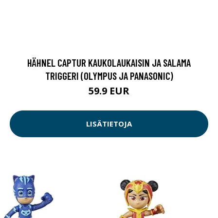
HÄHNEL CAPTUR KAUKOLAUKAISIN JA SALAMA
TRIGGERI (OLYMPUS JA PANASONIC)
59.9 EUR
LISÄTIETOJA