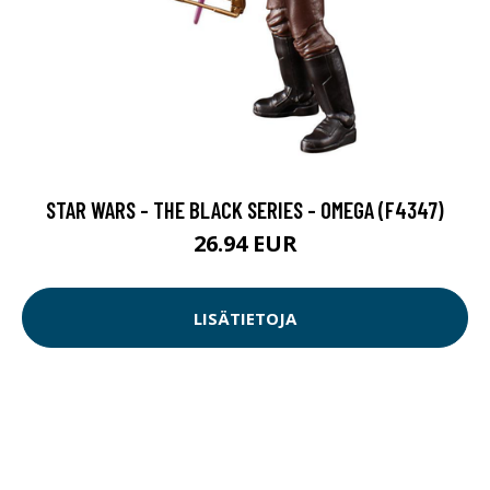
STAR WARS - THE BLACK SERIES - OMEGA (F4347)
26.94 EUR
LISÄTIETOJA