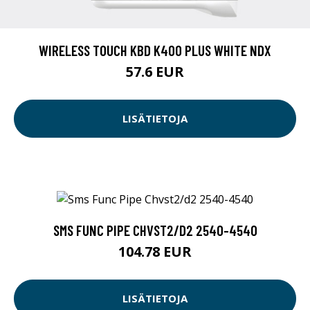
WIRELESS TOUCH KBD K400 PLUS WHITE NDX
57.6 EUR
LISÄTIETOJA
SMS FUNC PIPE CHVST2/D2 2540-4540
104.78 EUR
LISÄTIETOJA