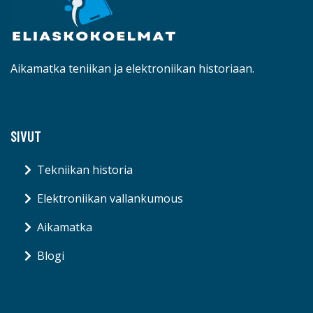
Aikamatka teniikan ja elektroniikan historiaan.
SIVUT
Tekniikan historia
Elektroniikan vallankumous
Aikamatka
Blogi