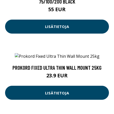
75/100/200 BLACK
55 EUR
LISÄTIETOJA
PROKORD FIXED ULTRA THIN WALL MOUNT 25KG
23.9 EUR
LISÄTIETOJA