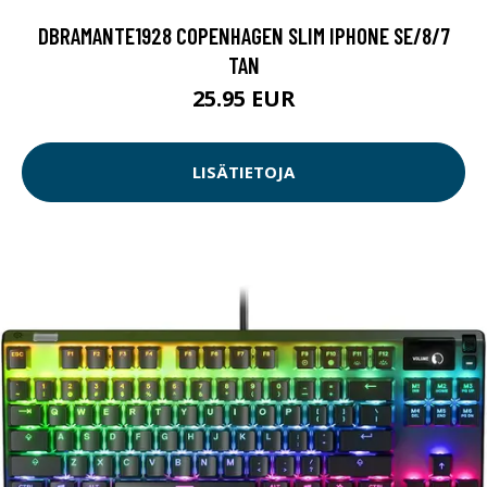
DBRAMANTE1928 COPENHAGEN SLIM IPHONE SE/8/7
TAN
25.95 EUR
LISÄTIETOJA