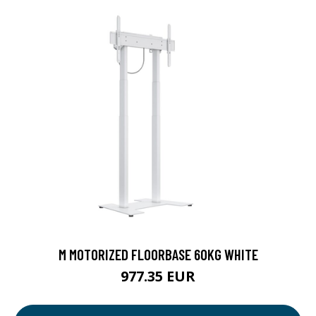
M MOTORIZED FLOORBASE 60KG WHITE
977.35 EUR