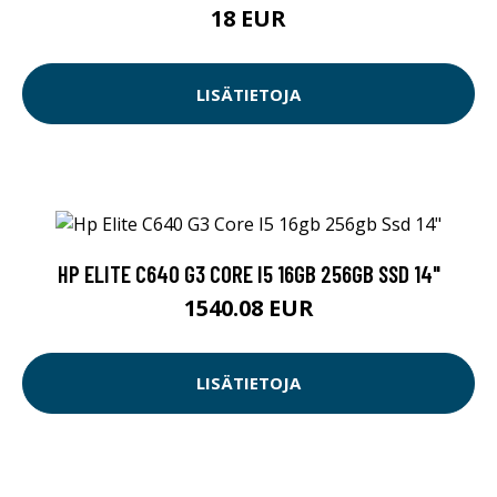
18 EUR
LISÄTIETOJA
HP ELITE C640 G3 CORE I5 16GB 256GB SSD 14"
1540.08 EUR
LISÄTIETOJA