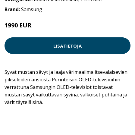
Brand:
Samsung
1990 EUR
LISÄTIETOJA
Syvät mustan sävyt ja laaja värimaailma itsevalaisevien
pikseleiden ansiosta Perinteisiin OLED-televisioihin
verrattuna Samsungin OLED-televisiot toistavat
mustan sävyt vaikuttavan syvinä, valkoiset puhtaina ja
värit täyteläisinä.