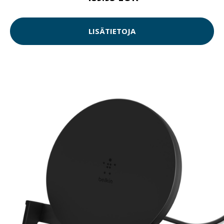
LISÄTIETOJA