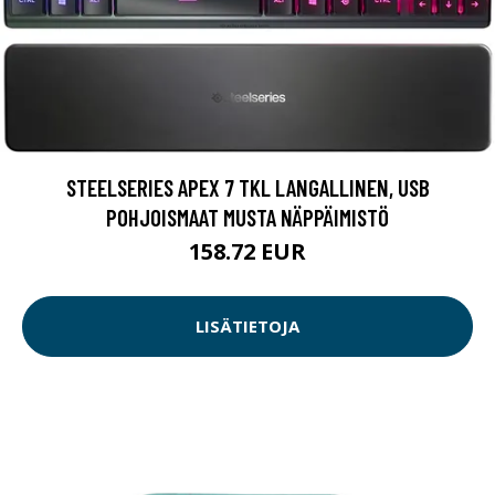
STEELSERIES APEX 7 TKL LANGALLINEN, USB
POHJOISMAAT MUSTA NÄPPÄIMISTÖ
158.72 EUR
LISÄTIETOJA