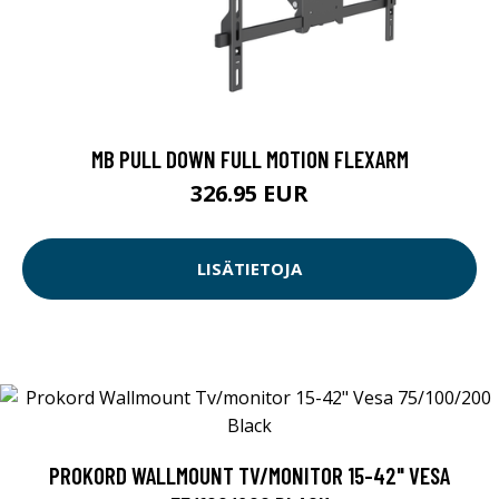
MB PULL DOWN FULL MOTION FLEXARM
326.95 EUR
LISÄTIETOJA
PROKORD WALLMOUNT TV/MONITOR 15-42" VESA