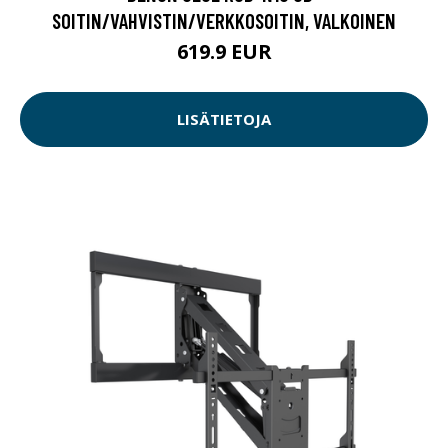
SOITIN/VAHVISTIN/VERKKOSOITIN, VALKOINEN
619.9 EUR
LISÄTIETOJA