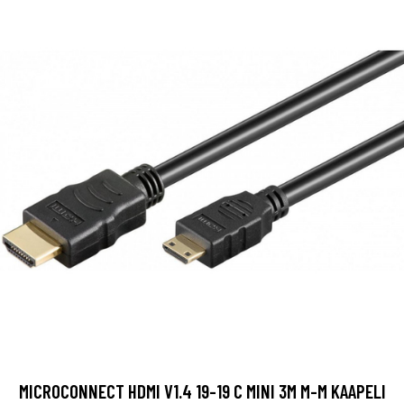
MICROCONNECT HDMI V1.4 19-19 C MINI 3M M-M KAAPELI