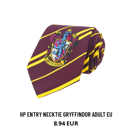
HP ENTRY NECKTIE GRYFFINDOR ADULT EU
8.94 EUR