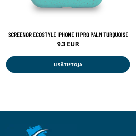
SCREENOR ECOSTYLE IPHONE 11 PRO PALM TURQUOISE
9.3 EUR
LISÄTIETOJA