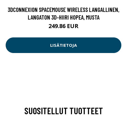
3DCONNEXION SPACEMOUSE WIRELESS LANGALLINEN,
LANGATON 3D-HIIRI HOPEA, MUSTA
249.86 EUR
LISÄTIETOJA
SUOSITELLUT TUOTTEET