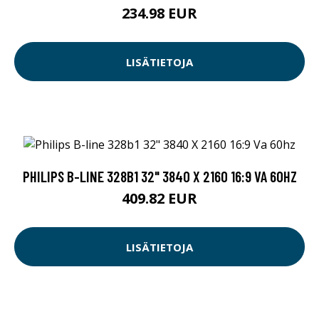
234.98 EUR
LISÄTIETOJA
PHILIPS B-LINE 328B1 32" 3840 X 2160 16:9 VA 60HZ
409.82 EUR
LISÄTIETOJA