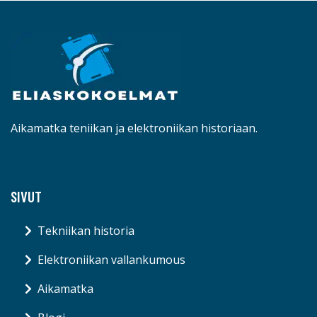
Aikamatka teniikan ja elektroniikan historiaan.
SIVUT
Tekniikan historia
Elektroniikan vallankumous
Aikamatka