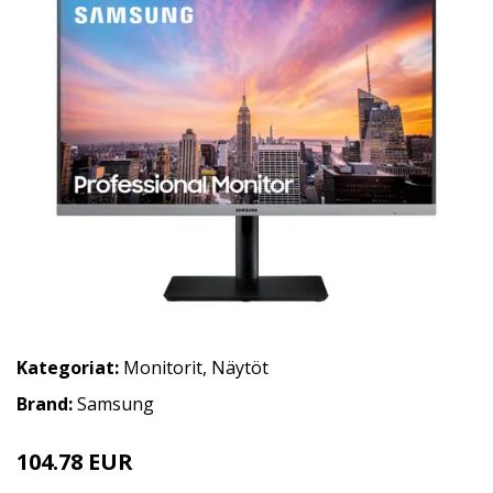
Kategoriat:
Monitorit
,
Näytöt
Brand:
Samsung
104.78 EUR