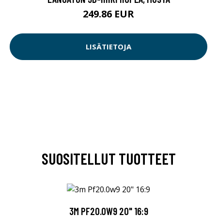
249.86 EUR
LISÄTIETOJA
SUOSITELLUT TUOTTEET
3M PF20.0W9 20" 16:9