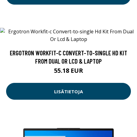
ERGOTRON WORKFIT-C CONVERT-TO-SINGLE HD KIT
FROM DUAL OR LCD & LAPTOP
55.18 EUR
LISÄTIETOJA