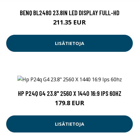
BENQ BL2480 23.8IN LED DISPLAY FULL-HD
211.35 EUR
LISÄTIETOJA
HP P24Q G4 23.8" 2560 X 1440 16:9 IPS 60HZ
179.8 EUR
LISÄTIETOJA