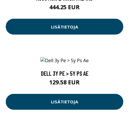
444.25 EUR
LISÄTIETOJA
DELL 3Y PE > 5Y PS AE
129.58 EUR
LISÄTIETOJA