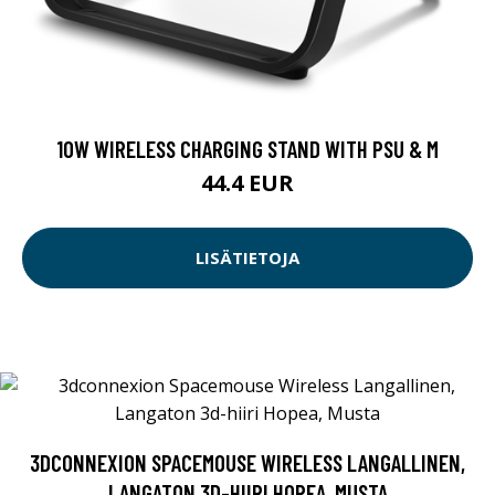
10W WIRELESS CHARGING STAND WITH PSU & M
44.4 EUR
LISÄTIETOJA
3DCONNEXION SPACEMOUSE WIRELESS LANGALLINEN,
LANGATON 3D-HIIRI HOPEA, MUSTA