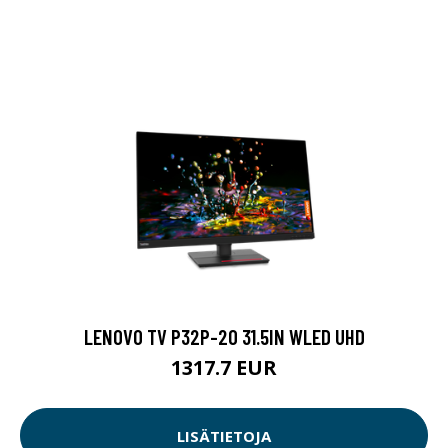
LENOVO TV P32P-20 31.5IN WLED UHD
1317.7 EUR
LISÄTIETOJA