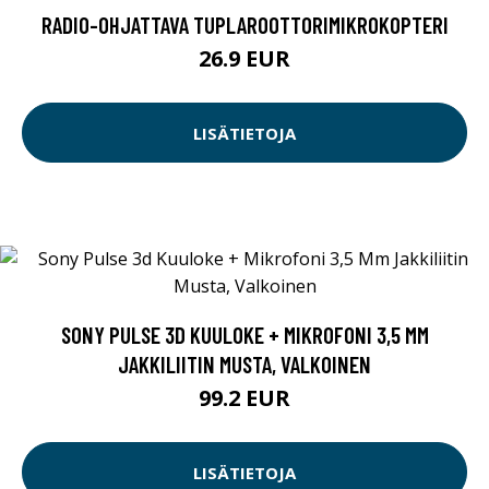
RADIO-OHJATTAVA TUPLAROOTTORIMIKROKOPTERI
26.9 EUR
LISÄTIETOJA
SONY PULSE 3D KUULOKE + MIKROFONI 3,5 MM
JAKKILIITIN MUSTA, VALKOINEN
99.2 EUR
LISÄTIETOJA