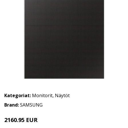
Kategoriat:
Monitorit
,
Näytöt
Brand:
SAMSUNG
2160.95 EUR