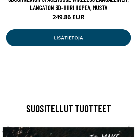
LANGATON 3D-HIIRI HOPEA, MUSTA
249.86 EUR
LISÄTIETOJA
SUOSITELLUT TUOTTEET