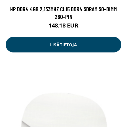
HP DDR4 4GB 2,133MHZ CL15 DDR4 SDRAM SO-DIMM
260-PIN
148.18 EUR
LISÄTIETOJA