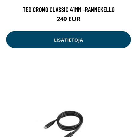
TED CRONO CLASSIC 41MM -RANNEKELLO
249 EUR
LISÄTIETOJA