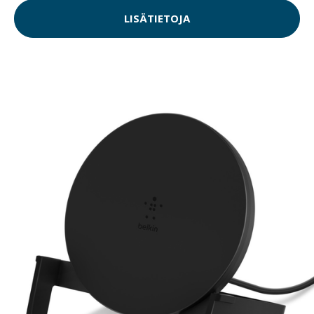
LISÄTIETOJA