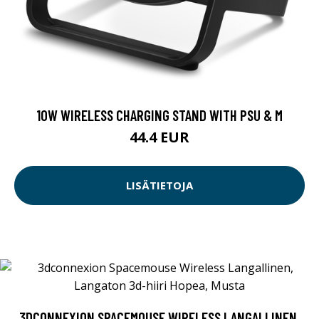
10W WIRELESS CHARGING STAND WITH PSU & M
44.4 EUR
LISÄTIETOJA
3DCONNEXION SPACEMOUSE WIRELESS LANGALLINEN,