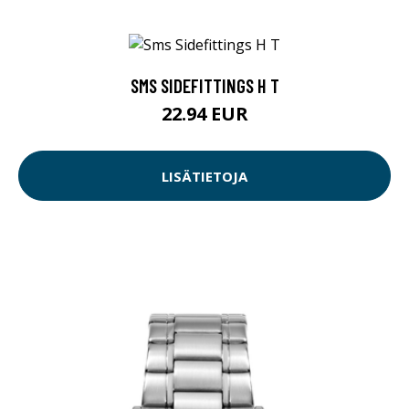
SMS SIDEFITTINGS H T
22.94 EUR
LISÄTIETOJA