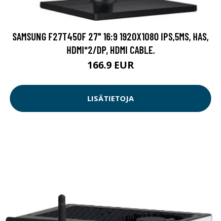
SAMSUNG F27T450F 27" 16:9 1920X1080 IPS,5MS, HAS,
HDMI*2/DP, HDMI CABLE.
166.9 EUR
LISÄTIETOJA