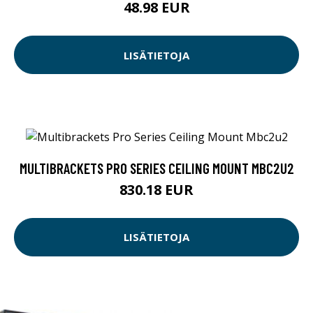
48.98 EUR
LISÄTIETOJA
MULTIBRACKETS PRO SERIES CEILING MOUNT MBC2U2
830.18 EUR
LISÄTIETOJA