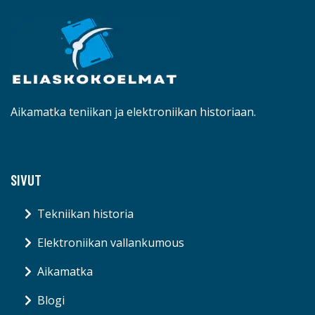
Aikamatka teniikan ja elektroniikan historiaan.
SIVUT
Tekniikan historia
Elektroniikan vallankumous
Aikamatka
Blogi