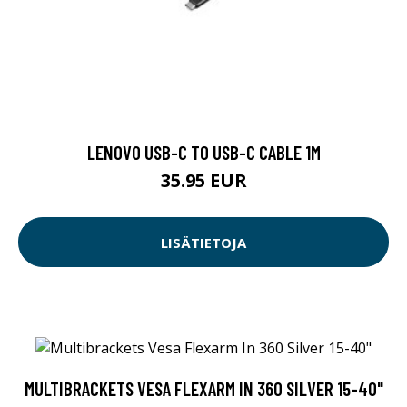
LENOVO USB-C TO USB-C CABLE 1M
35.95 EUR
LISÄTIETOJA
MULTIBRACKETS VESA FLEXARM IN 360 SILVER 15-40"