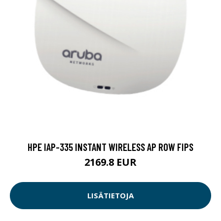
HPE IAP-335 INSTANT WIRELESS AP ROW FIPS
2169.8 EUR
LISÄTIETOJA