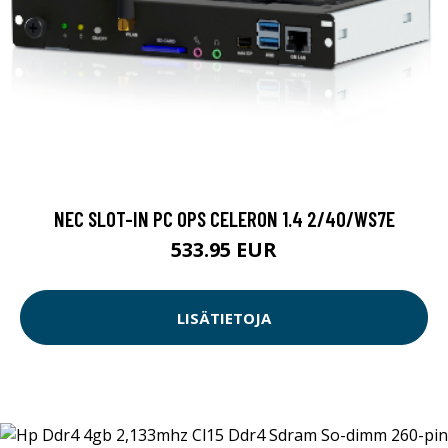
NEC SLOT-IN PC OPS CELERON 1.4 2/40/WS7E
533.95 EUR
LISÄTIETOJA