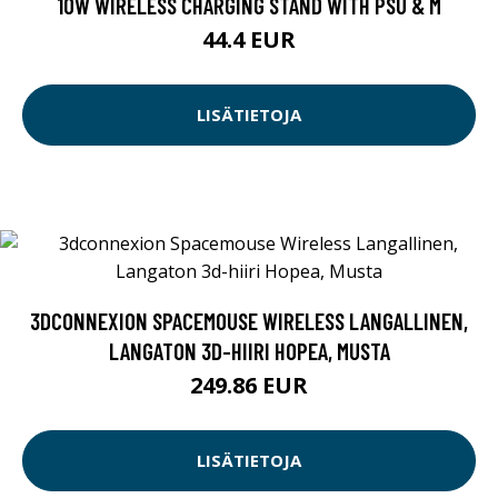
10W WIRELESS CHARGING STAND WITH PSU & M
44.4 EUR
LISÄTIETOJA
3DCONNEXION SPACEMOUSE WIRELESS LANGALLINEN,
LANGATON 3D-HIIRI HOPEA, MUSTA
249.86 EUR
LISÄTIETOJA