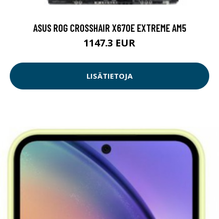
ASUS ROG CROSSHAIR X670E EXTREME AM5
1147.3 EUR
LISÄTIETOJA