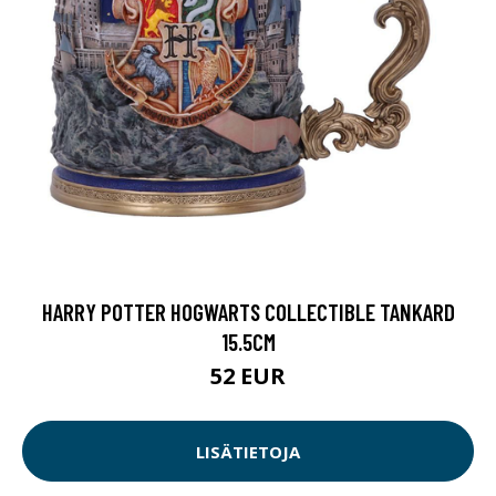
HARRY POTTER HOGWARTS COLLECTIBLE TANKARD
15.5CM
52 EUR
LISÄTIETOJA