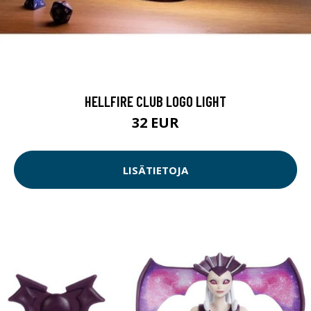
HELLFIRE CLUB LOGO LIGHT
32 EUR
LISÄTIETOJA