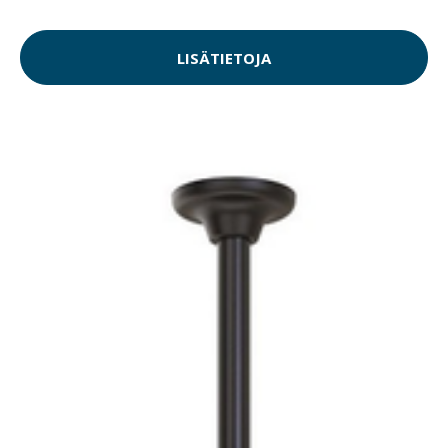
LISÄTIETOJA