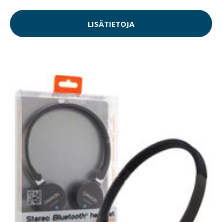
LISÄTIETOJA