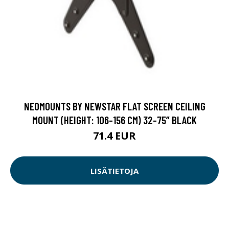
NEOMOUNTS BY NEWSTAR FLAT SCREEN CEILING
MOUNT (HEIGHT: 106-156 CM) 32-75” BLACK
71.4 EUR
LISÄTIETOJA