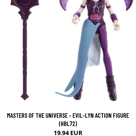
MASTERS OF THE UNIVERSE - EVIL-LYN ACTION FIGURE
(HBL72)
19.94 EUR