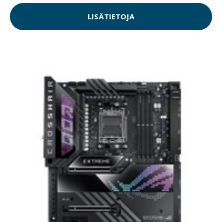
LISÄTIETOJA