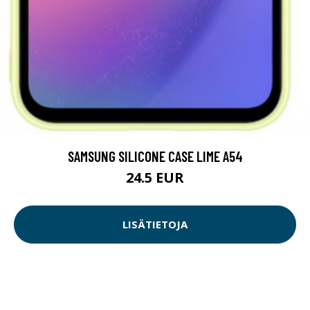
SAMSUNG SILICONE CASE LIME A54
24.5 EUR
LISÄTIETOJA