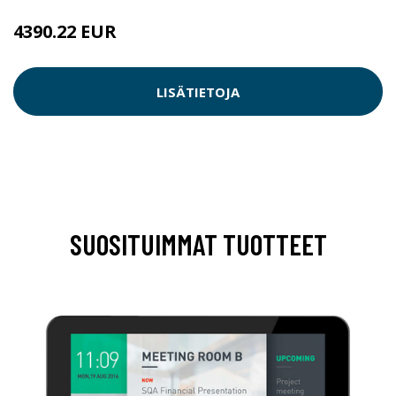
4390.22 EUR
LISÄTIETOJA
SUOSITUIMMAT TUOTTEET