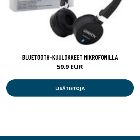
BLUETOOTH-KUULOKKEET MIKROFONILLA
59.9 EUR
LISÄTIETOJA