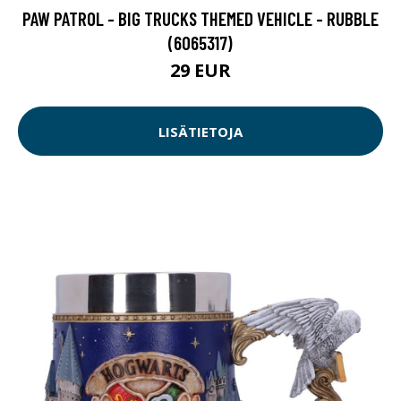
PAW PATROL - BIG TRUCKS THEMED VEHICLE - RUBBLE
(6065317)
29 EUR
LISÄTIETOJA