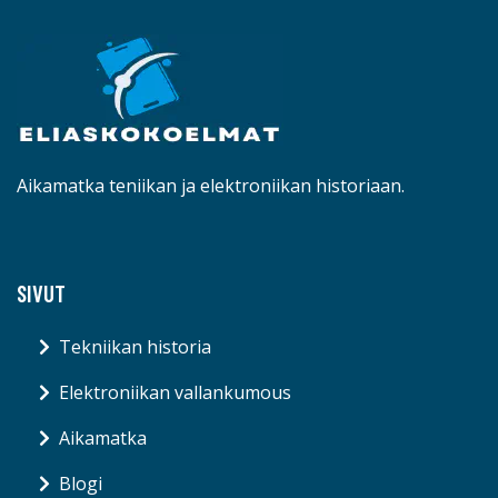
Aikamatka teniikan ja elektroniikan historiaan.
SIVUT
Tekniikan historia
Elektroniikan vallankumous
Aikamatka
Blogi