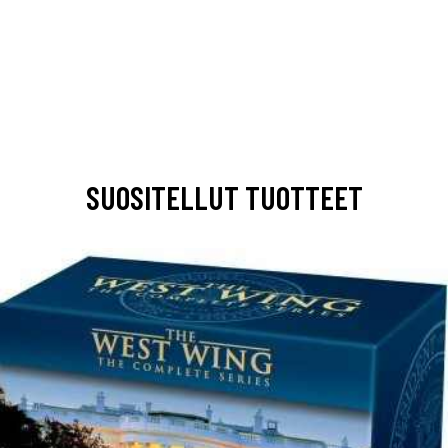
SUOSITELLUT TUOTTEET