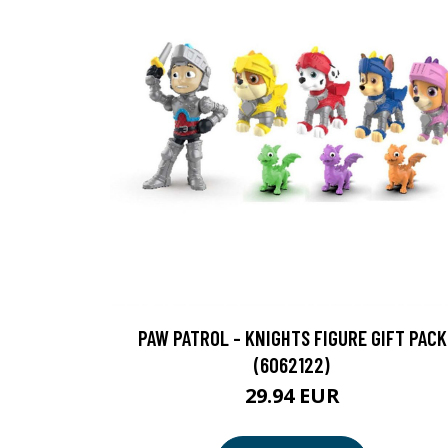
PAW PATROL - KNIGHTS FIGURE GIFT PACK
(6062122)
29.94 EUR