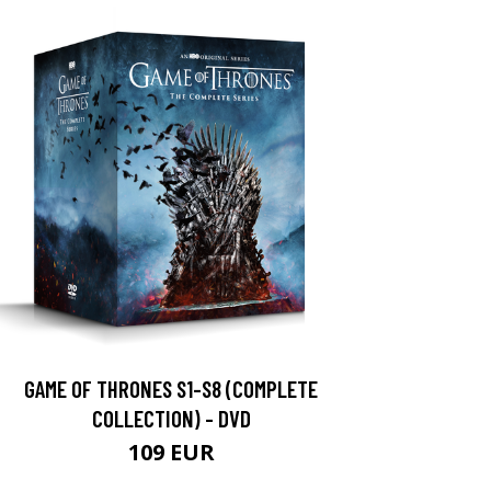
GAME OF THRONES S1-S8 (COMPLETE
COLLECTION) - DVD
109 EUR