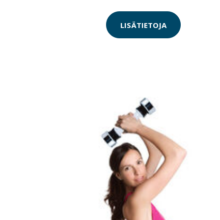
LISÄTIETOJA