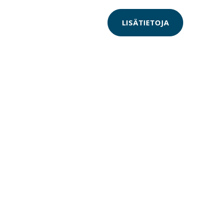
LISÄTIETOJA