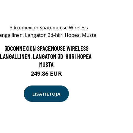
3DCONNEXION SPACEMOUSE WIRELESS
LANGALLINEN, LANGATON 3D-HIIRI HOPEA,
MUSTA
249.86 EUR
LISÄTIETOJA