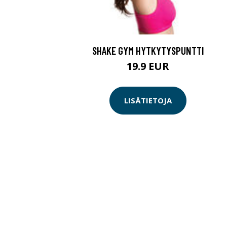
SHAKE GYM HYTKYTYSPUNTTI
19.9 EUR
LISÄTIETOJA