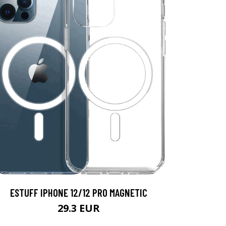
ESTUFF IPHONE 12/12 PRO MAGNETIC
29.3 EUR