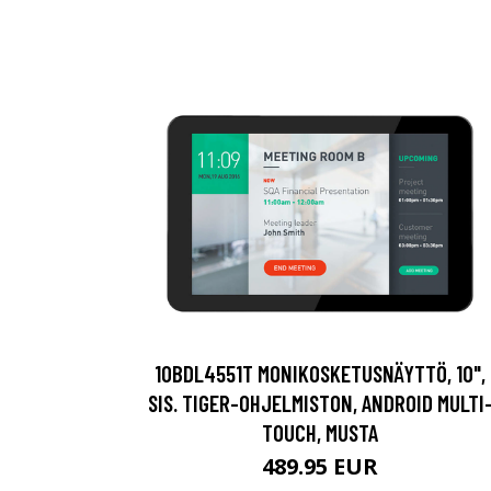
10BDL4551T MONIKOSKETUSNÄYTTÖ, 10",
SIS. TIGER-OHJELMISTON, ANDROID MULTI
TOUCH, MUSTA
489.95 EUR