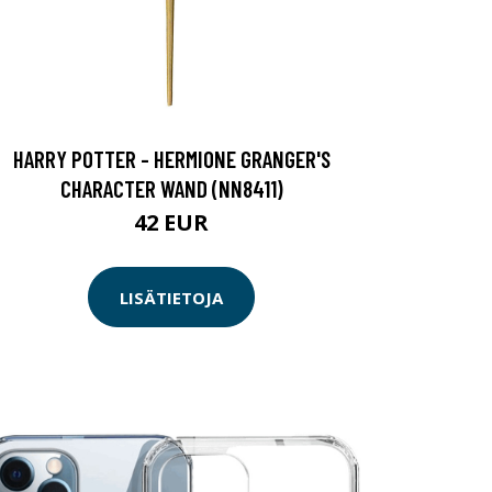
HARRY POTTER - HERMIONE GRANGER'S
CHARACTER WAND (NN8411)
42 EUR
LISÄTIETOJA