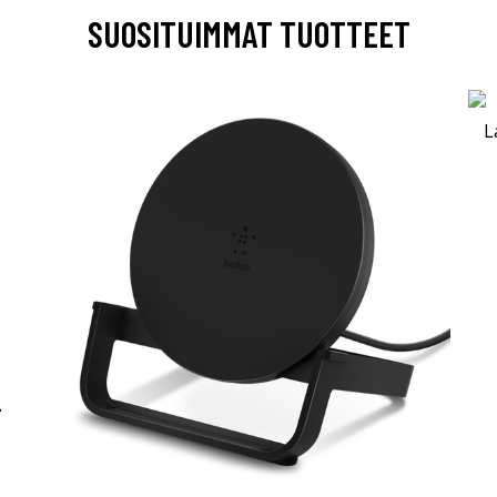
SUOSITUIMMAT TUOTTEET
-