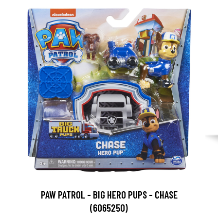
PAW PATROL - BIG HERO PUPS - CHASE
(6065250)