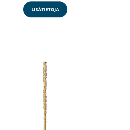
LISÄTIETOJA