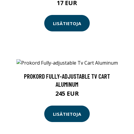
17 EUR
LISÄTIETOJA
PROKORD FULLY-ADJUSTABLE TV CART
ALUMINUM
245 EUR
LISÄTIETOJA