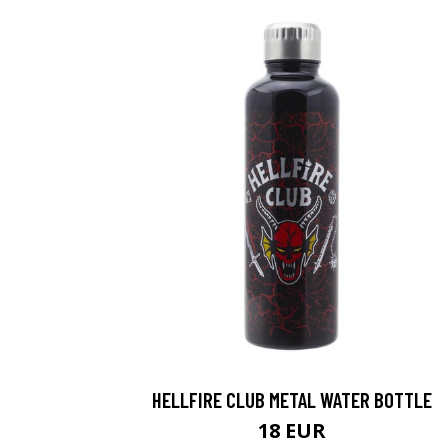
HELLFIRE CLUB METAL WATER BOTTLE
18 EUR