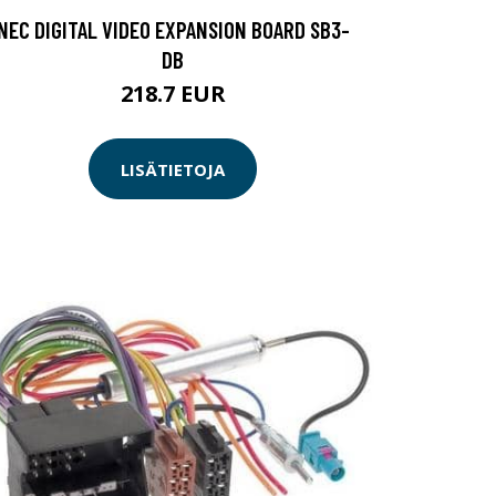
NEC DIGITAL VIDEO EXPANSION BOARD SB3-
DB
218.7 EUR
LISÄTIETOJA