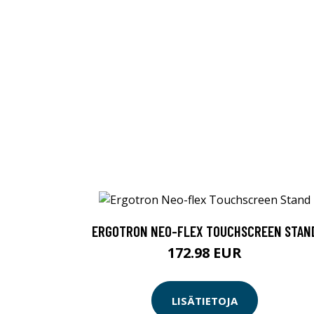
ERGOTRON NEO-FLEX TOUCHSCREEN STAN
172.98 EUR
LISÄTIETOJA