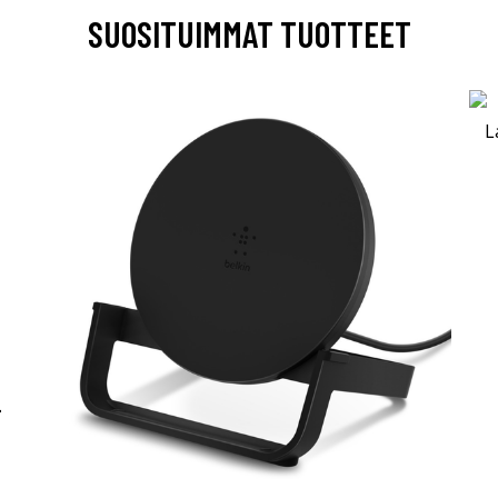
SUOSITUIMMAT TUOTTEET
-