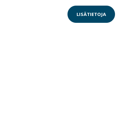
LISÄTIETOJA