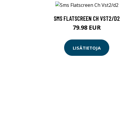
SMS FLATSCREEN CH VST2/D2
79.98 EUR
LISÄTIETOJA