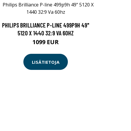
PHILIPS BRILLIANCE P-LINE 499P9H 49"
5120 X 1440 32:9 VA 60HZ
1099 EUR
LISÄTIETOJA