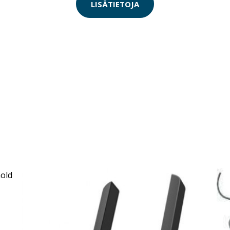
LISÄTIETOJA