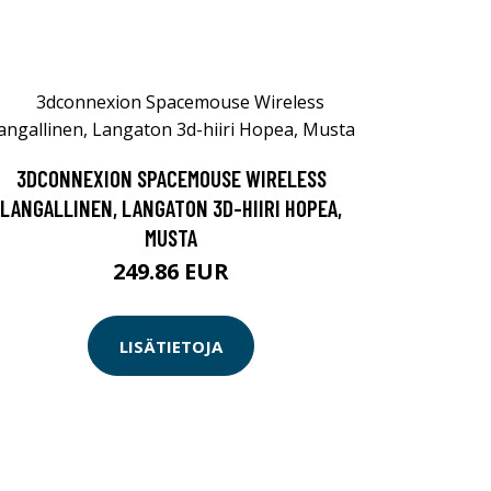
3DCONNEXION SPACEMOUSE WIRELESS
LANGALLINEN, LANGATON 3D-HIIRI HOPEA,
MUSTA
249.86 EUR
LISÄTIETOJA