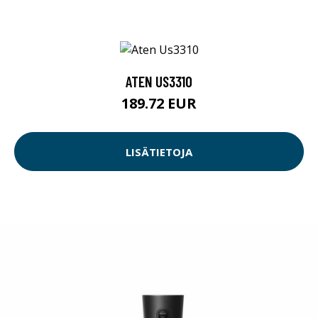
ATEN US3310
189.72 EUR
LISÄTIETOJA