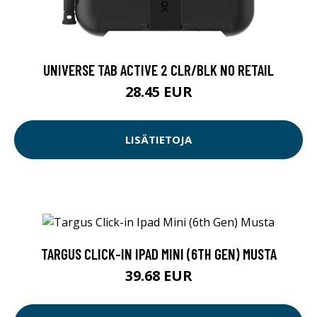
UNIVERSE TAB ACTIVE 2 CLR/BLK NO RETAIL
28.45 EUR
LISÄTIETOJA
TARGUS CLICK-IN IPAD MINI (6TH GEN) MUSTA
39.68 EUR