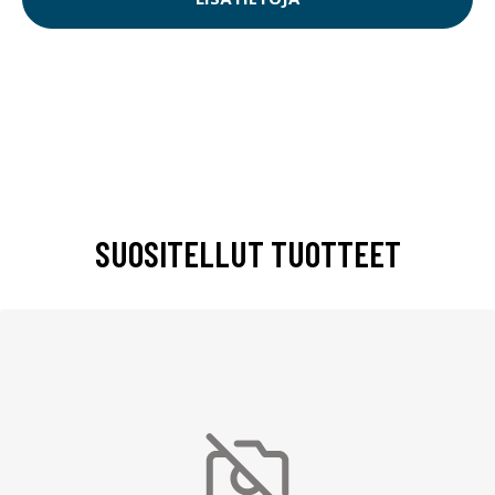
SUOSITELLUT TUOTTEET