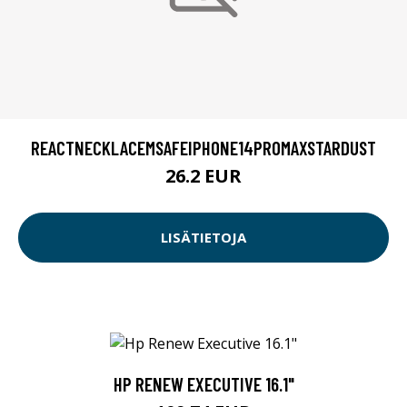
REACTNECKLACEMSAFEIPHONE14PROMAXSTARDUST
26.2 EUR
LISÄTIETOJA
HP RENEW EXECUTIVE 16.1"