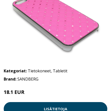
Kategoriat:
Tietokoneet
,
Tabletit
Brand:
SANDBERG
18.1 EUR
LISÄTIETOJA