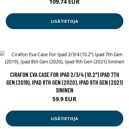
109.74 EUR
LISÄTIETOJA
CIRAFON EVA CASE FOR IPAD 2/3/4 (10.2") IPAD 7TH
GEN (2019), IPAD 8TH GEN (2020), IPAD 9TH GEN (2021)
SININEN
59.9 EUR
LISÄTIETOJA