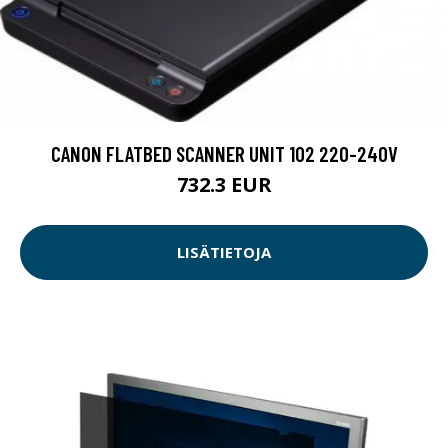
CANON FLATBED SCANNER UNIT 102 220-240V
732.3 EUR
LISÄTIETOJA