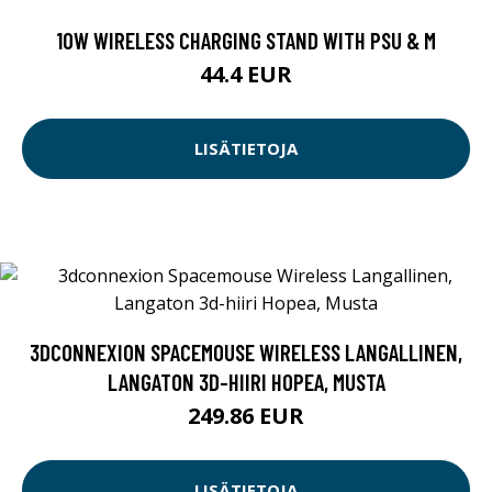
10W WIRELESS CHARGING STAND WITH PSU & M
44.4 EUR
LISÄTIETOJA
3DCONNEXION SPACEMOUSE WIRELESS LANGALLINEN,
LANGATON 3D-HIIRI HOPEA, MUSTA
249.86 EUR
LISÄTIETOJA