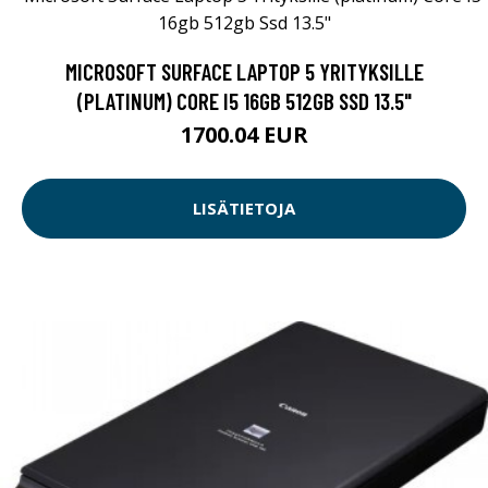
MICROSOFT SURFACE LAPTOP 5 YRITYKSILLE
(PLATINUM) CORE I5 16GB 512GB SSD 13.5"
1700.04 EUR
LISÄTIETOJA