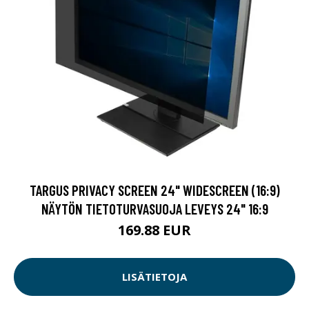
TARGUS PRIVACY SCREEN 24" WIDESCREEN (16:9)
NÄYTÖN TIETOTURVASUOJA LEVEYS 24" 16:9
169.88 EUR
LISÄTIETOJA