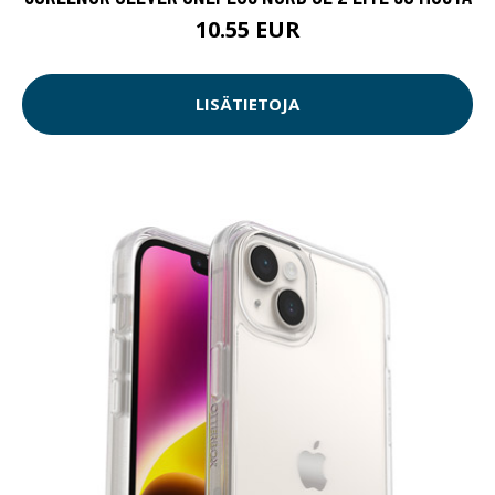
10.55 EUR
LISÄTIETOJA