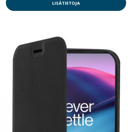
LISÄTIETOJA