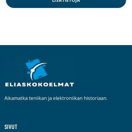
Aikamatka teniikan ja elektroniikan historiaan.
SIVUT