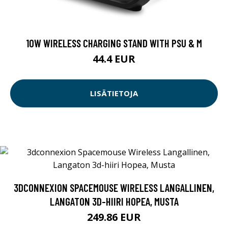
10W WIRELESS CHARGING STAND WITH PSU & M
44.4 EUR
LISÄTIETOJA
3DCONNEXION SPACEMOUSE WIRELESS LANGALLINEN,
LANGATON 3D-HIIRI HOPEA, MUSTA
249.86 EUR