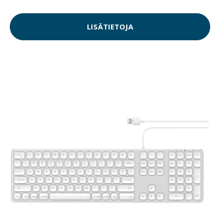
LISÄTIETOJA