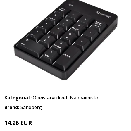
Kategoriat:
Oheistarvikkeet
,
Näppäimistöt
Brand:
Sandberg
14.26 EUR