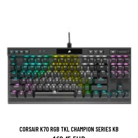
CORSAIR K70 RGB TKL CHAMPION SERIES KB