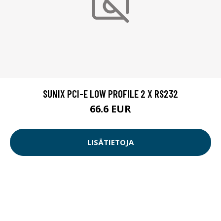
SUNIX PCI-E LOW PROFILE 2 X RS232
66.6 EUR
LISÄTIETOJA