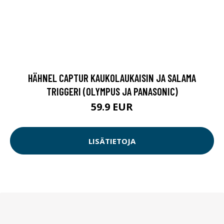
HÄHNEL CAPTUR KAUKOLAUKAISIN JA SALAMA
TRIGGERI (OLYMPUS JA PANASONIC)
59.9 EUR
LISÄTIETOJA