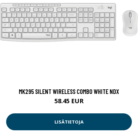
MK295 SILENT WIRELESS COMBO WHITE NDX
58.45 EUR
LISÄTIETOJA