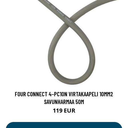
FOUR CONNECT 4-PC10N VIRTAKAAPELI 10MM2
SAVUNHARMAA 50M
119 EUR