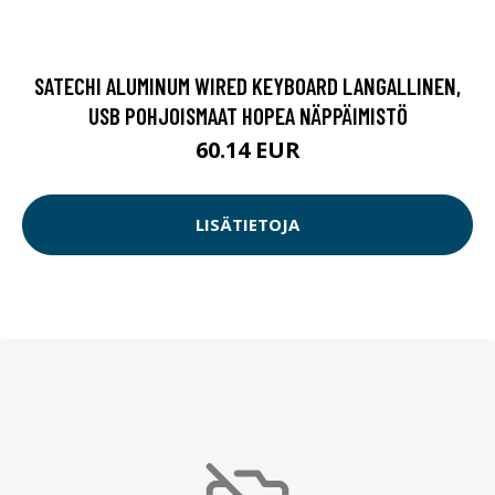
SATECHI ALUMINUM WIRED KEYBOARD LANGALLINEN,
USB POHJOISMAAT HOPEA NÄPPÄIMISTÖ
60.14 EUR
LISÄTIETOJA