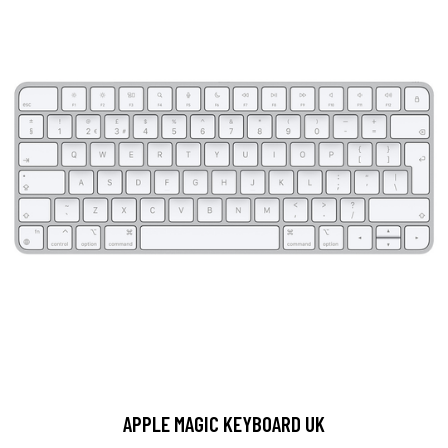
APPLE MAGIC KEYBOARD UK