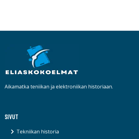
Aikamatka teniikan ja elektroniikan historiaan.
SIVUT
Tekniikan historia