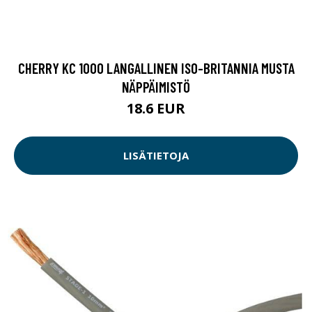
CHERRY KC 1000 LANGALLINEN ISO-BRITANNIA MUSTA
NÄPPÄIMISTÖ
18.6 EUR
LISÄTIETOJA