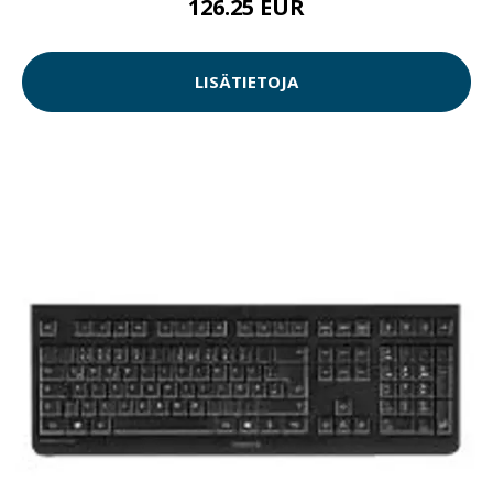
126.25 EUR
LISÄTIETOJA