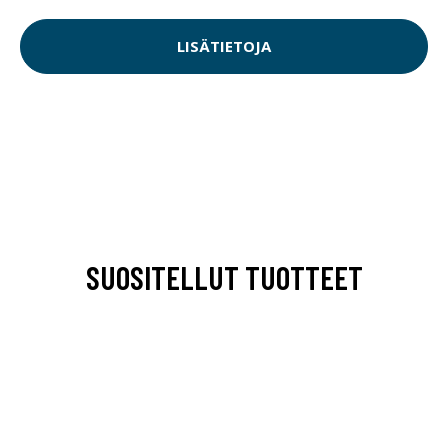
LISÄTIETOJA
SUOSITELLUT TUOTTEET