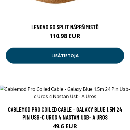
LENOVO GO SPLIT NÄPPÄIMISTÖ
110.98 EUR
LISÄTIETOJA
CABLEMOD PRO COILED CABLE - GALAXY BLUE 1.5M 24
PIN USB-C UROS 4 NASTAN USB- A UROS
49.6 EUR