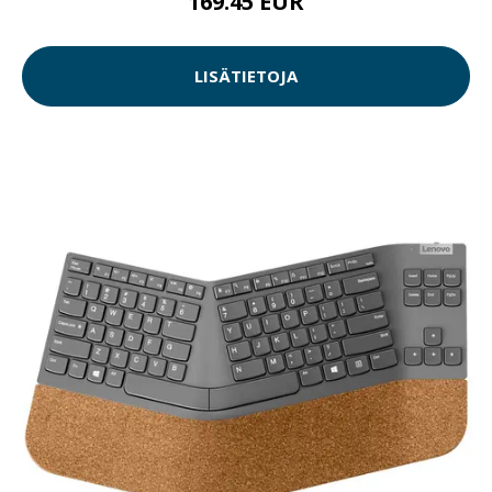
169.45 EUR
LISÄTIETOJA