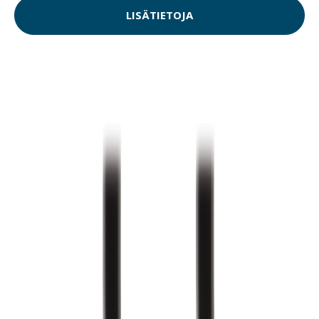
LISÄTIETOJA