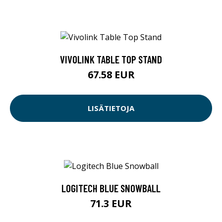
VIVOLINK TABLE TOP STAND
67.58 EUR
LISÄTIETOJA
LOGITECH BLUE SNOWBALL
71.3 EUR