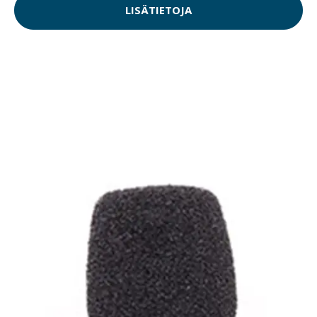
LISÄTIETOJA