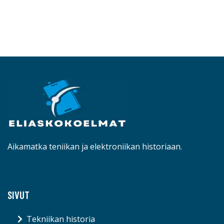
Aikamatka teniikan ja elektroniikan historiaan.
SIVUT
Tekniikan historia