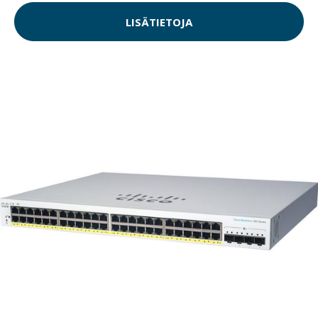
LISÄTIETOJA