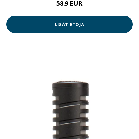
58.9 EUR
LISÄTIETOJA