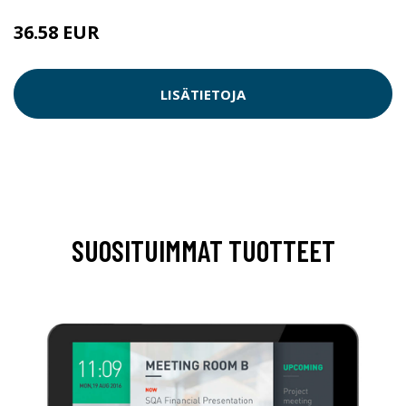
36.58 EUR
LISÄTIETOJA
SUOSITUIMMAT TUOTTEET