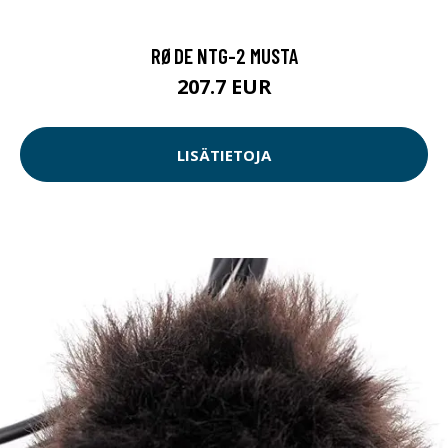
RØDE NTG-2 MUSTA
207.7 EUR
LISÄTIETOJA