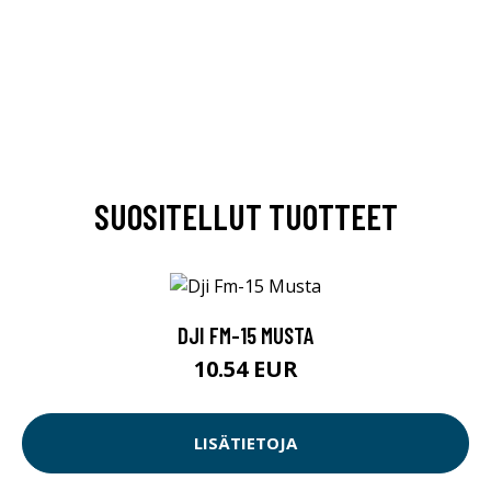
SUOSITELLUT TUOTTEET
DJI FM-15 MUSTA
10.54 EUR
LISÄTIETOJA