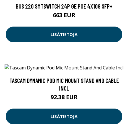
BUS 220 SMTSWITCH 24P GE POE 4X10G SFP+
663 EUR
LISÄTIETOJA
TASCAM DYNAMIC POD MIC MOUNT STAND AND CABLE
INCL
92.38 EUR
LISÄTIETOJA