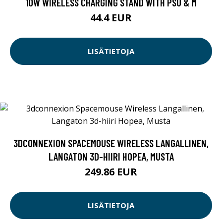
10W WIRELESS CHARGING STAND WITH PSU & M
44.4 EUR
LISÄTIETOJA
3DCONNEXION SPACEMOUSE WIRELESS LANGALLINEN,
LANGATON 3D-HIIRI HOPEA, MUSTA
249.86 EUR
LISÄTIETOJA