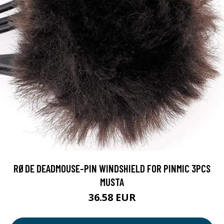
RØDE DEADMOUSE-PIN WINDSHIELD FOR PINMIC 3PCS
MUSTA
36.58 EUR