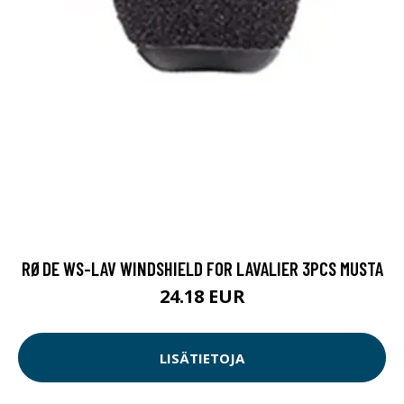
RØDE WS-LAV WINDSHIELD FOR LAVALIER 3PCS MUSTA
24.18 EUR
LISÄTIETOJA