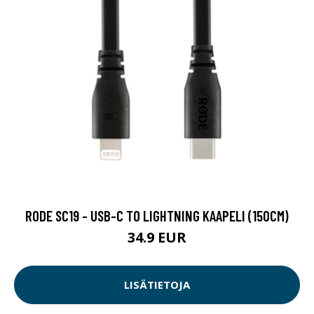
RODE SC19 - USB-C TO LIGHTNING KAAPELI (150CM)
34.9 EUR
LISÄTIETOJA