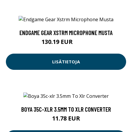
ENDGAME GEAR XSTRM MICROPHONE MUSTA
130.19 EUR
130.2 EUR
LISÄTIETOJA
BOYA 35C-XLR 3.5MM TO XLR CONVERTER
11.78 EUR