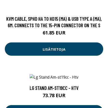
KVM CABLE, SPHD HA TO HD15 (MA) & USB TYPE A (MA),
6M. CONNECTS TO THE 15-PIN CONNECTOR ON THE S
61.85 EUR
LISÄTIETOJA
LG STAND AM-ST19CC - HTV
73.78 EUR