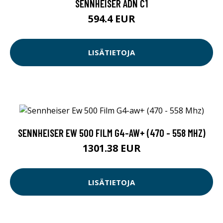
SENNHEISER ADN C1
594.4 EUR
LISÄTIETOJA
SENNHEISER EW 500 FILM G4-AW+ (470 - 558 MHZ)
1301.38 EUR
LISÄTIETOJA