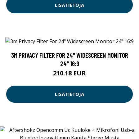
LISÄTIETOJA
3M PRIVACY FILTER FOR 24" WIDESCREEN MONITOR
24" 16:9
210.18 EUR
LISÄTIETOJA