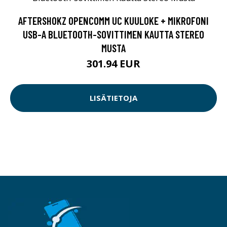
AFTERSHOKZ OPENCOMM UC KUULOKE + MIKROFONI
USB-A BLUETOOTH-SOVITTIMEN KAUTTA STEREO
MUSTA
301.94 EUR
LISÄTIETOJA