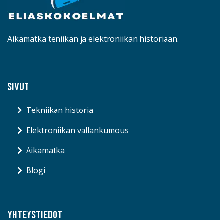
Aikamatka teniikan ja elektroniikan historiaan.
SIVUT
Tekniikan historia
Elektroniikan vallankumous
Aikamatka
Blogi
YHTEYSTIEDOT