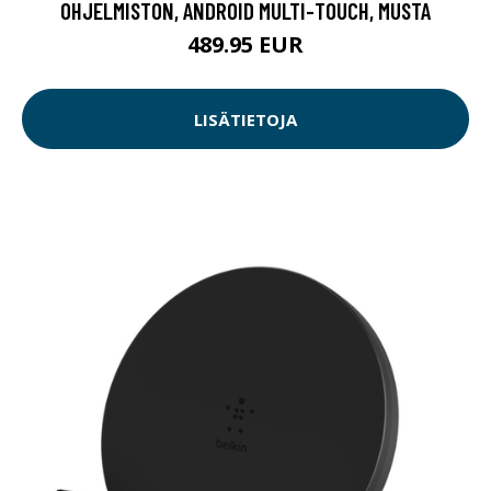
OHJELMISTON, ANDROID MULTI-TOUCH, MUSTA
489.95 EUR
LISÄTIETOJA