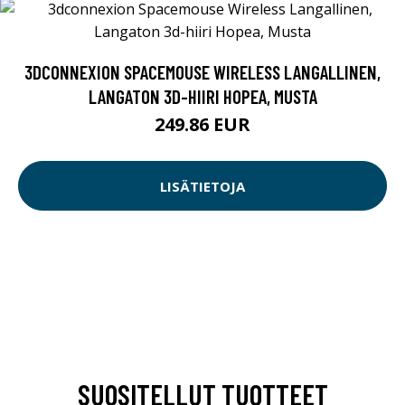
3DCONNEXION SPACEMOUSE WIRELESS LANGALLINEN,
LANGATON 3D-HIIRI HOPEA, MUSTA
249.86 EUR
LISÄTIETOJA
SUOSITELLUT TUOTTEET