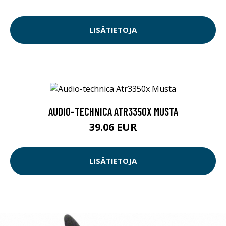
LISÄTIETOJA
AUDIO-TECHNICA ATR3350X MUSTA
39.06 EUR
LISÄTIETOJA