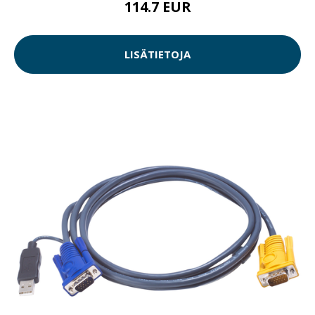
114.7 EUR
LISÄTIETOJA