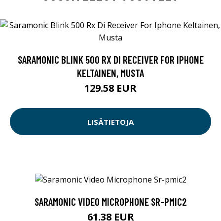
SARAMONIC BLINK 500 RX DI RECEIVER FOR IPHONE
KELTAINEN, MUSTA
129.58 EUR
LISÄTIETOJA
SARAMONIC VIDEO MICROPHONE SR-PMIC2
61.38 EUR