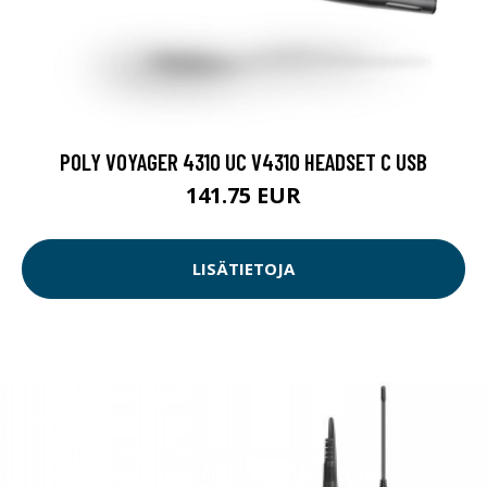
POLY VOYAGER 4310 UC V4310 HEADSET C USB
141.75 EUR
LISÄTIETOJA