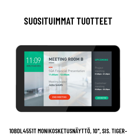
SUOSITUIMMAT TUOTTEET
10BDL4551T MONIKOSKETUSNÄYTTÖ, 10", SIS. TIGER-