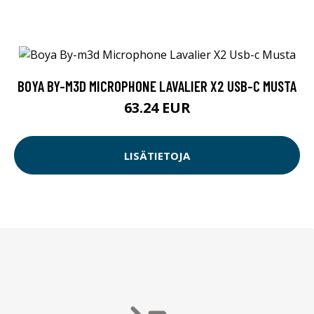
BOYA BY-M3D MICROPHONE LAVALIER X2 USB-C MUSTA
63.24 EUR
LISÄTIETOJA