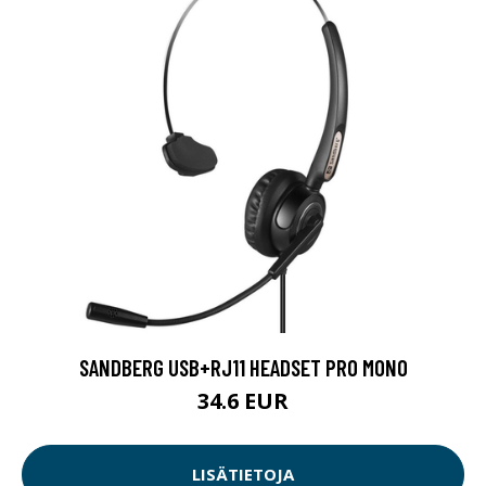
SANDBERG USB+RJ11 HEADSET PRO MONO
34.6 EUR
LISÄTIETOJA