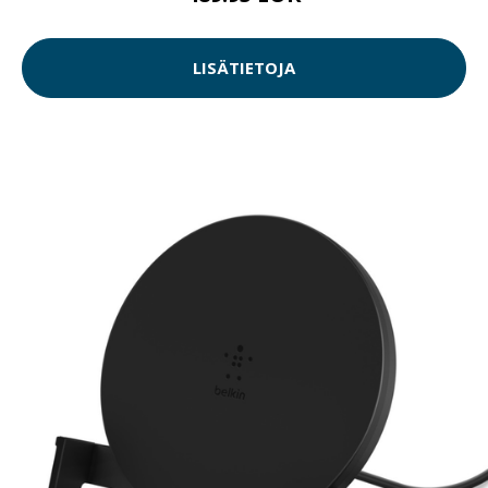
LISÄTIETOJA