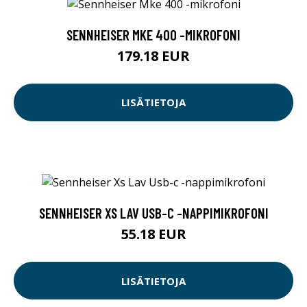
SENNHEISER MKE 400 -MIKROFONI
179.18 EUR
LISÄTIETOJA
SENNHEISER XS LAV USB-C -NAPPIMIKROFONI
55.18 EUR
LISÄTIETOJA