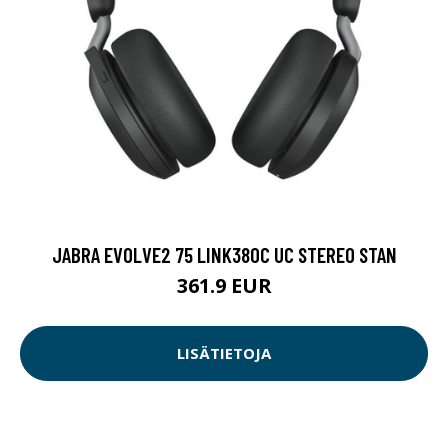
JABRA EVOLVE2 75 LINK380C UC STEREO STAN
361.9 EUR
LISÄTIETOJA