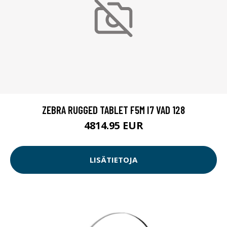
ZEBRA RUGGED TABLET F5M I7 VAD 128
4814.95 EUR
LISÄTIETOJA