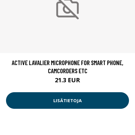
ACTIVE LAVALIER MICROPHONE FOR SMART PHONE,
CAMCORDERS ETC
21.3 EUR
LISÄTIETOJA