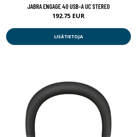
JABRA ENGAGE 40 USB-A UC STEREO
192.75 EUR
LISÄTIETOJA