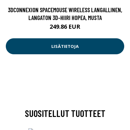
3DCONNEXION SPACEMOUSE WIRELESS LANGALLINEN,
LANGATON 3D-HIIRI HOPEA, MUSTA
249.86 EUR
LISÄTIETOJA
SUOSITELLUT TUOTTEET