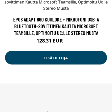
EPOS ADAPT 660 KUULOKE + MIKROFONI USB-A
BLUETOOTH-SOVITTIMEN KAUTTA MICROSOFT
TEAMSILLE, OPTIMOITU UC:LLE STEREO MUSTA
128.31 EUR
329 EUR
LISÄTIETOJA