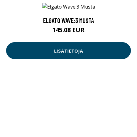
ELGATO WAVE:3 MUSTA
145.08 EUR
LISÄTIETOJA