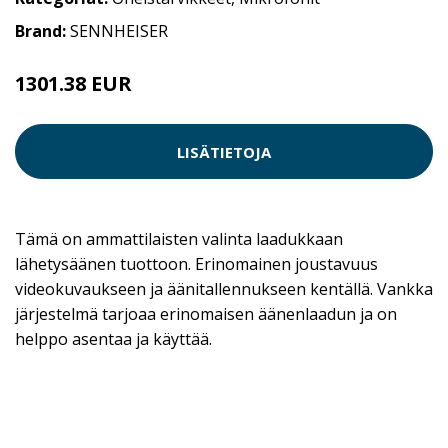
Brand:
SENNHEISER
1301.38 EUR
LISÄTIETOJA
Tämä on ammattilaisten valinta laadukkaan
lähetysäänen tuottoon. Erinomainen joustavuus
videokuvaukseen ja äänitallennukseen kentällä. Vankka
järjestelmä tarjoaa erinomaisen äänenlaadun ja on
helppo asentaa ja käyttää.