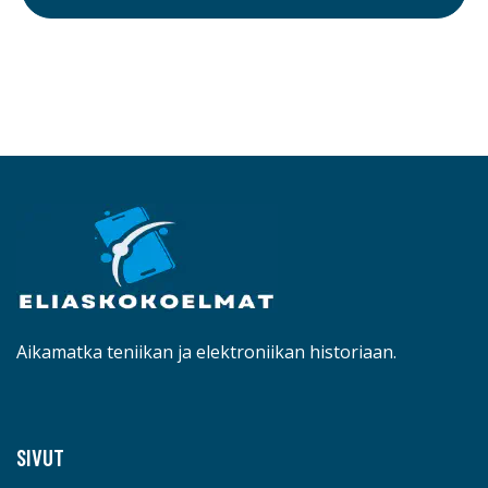
Aikamatka teniikan ja elektroniikan historiaan.
SIVUT