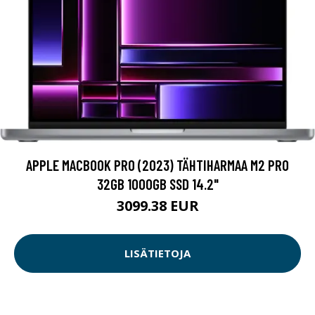
APPLE MACBOOK PRO (2023) TÄHTIHARMAA M2 PRO
32GB 1000GB SSD 14.2"
3099.38 EUR
LISÄTIETOJA