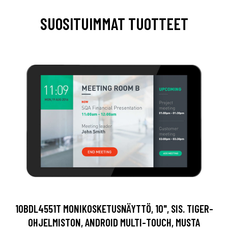
SUOSITUIMMAT TUOTTEET
10BDL4551T MONIKOSKETUSNÄYTTÖ, 10", SIS. TIGER-
OHJELMISTON, ANDROID MULTI-TOUCH, MUSTA