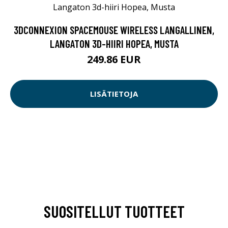
3DCONNEXION SPACEMOUSE WIRELESS LANGALLINEN,
LANGATON 3D-HIIRI HOPEA, MUSTA
249.86 EUR
LISÄTIETOJA
SUOSITELLUT TUOTTEET