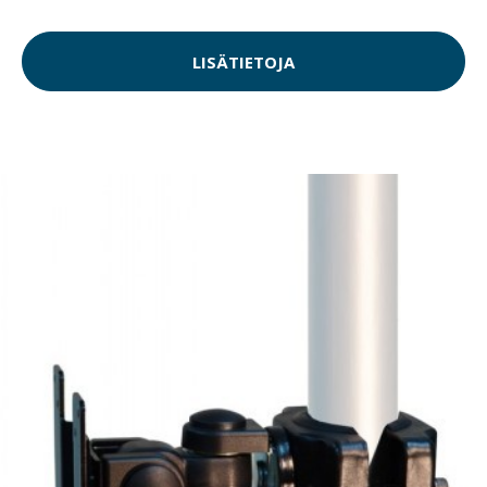
LISÄTIETOJA