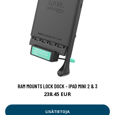
RAM MOUNTS LOCK DOCK - IPAD MINI 2 & 3
238.45 EUR
LISÄTIETOJA