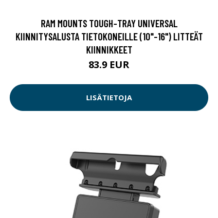
RAM MOUNTS TOUGH-TRAY UNIVERSAL
KIINNITYSALUSTA TIETOKONEILLE (10"-16") LITTEÄT
KIINNIKKEET
83.9 EUR
LISÄTIETOJA