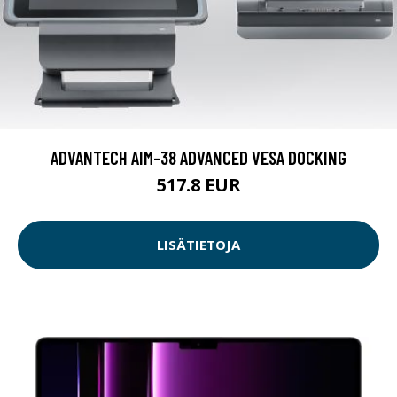
ADVANTECH AIM-38 ADVANCED VESA DOCKING
517.8 EUR
LISÄTIETOJA