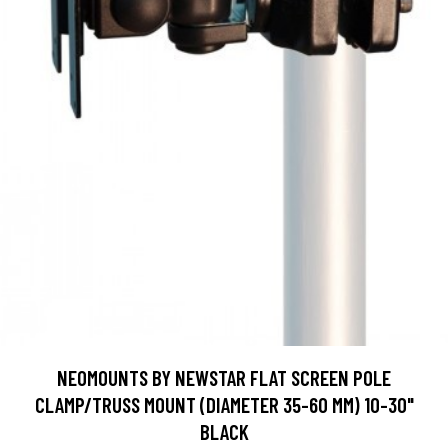
NEOMOUNTS BY NEWSTAR FLAT SCREEN POLE
CLAMP/TRUSS MOUNT (DIAMETER 35-60 MM) 10-30"
BLACK