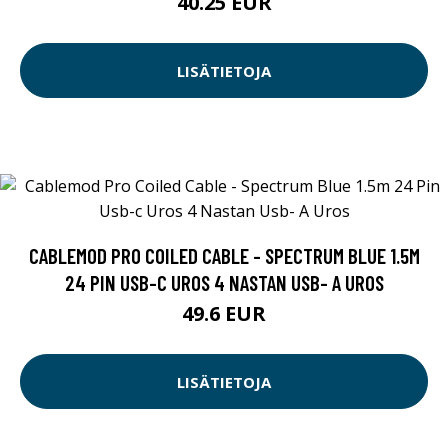
40.25 EUR
LISÄTIETOJA
CABLEMOD PRO COILED CABLE - SPECTRUM BLUE 1.5M
24 PIN USB-C UROS 4 NASTAN USB- A UROS
49.6 EUR
LISÄTIETOJA