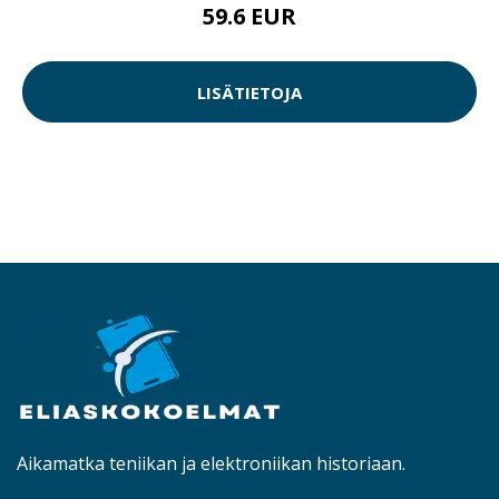
59.6 EUR
LISÄTIETOJA
Aikamatka teniikan ja elektroniikan historiaan.