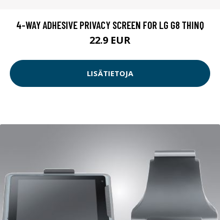
4-WAY ADHESIVE PRIVACY SCREEN FOR LG G8 THINQ
22.9 EUR
LISÄTIETOJA