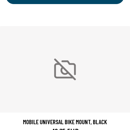
MOBILE UNIVERSAL BIKE MOUNT, BLACK