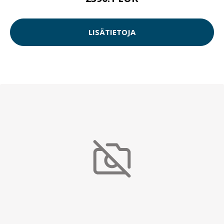
LISÄTIETOJA