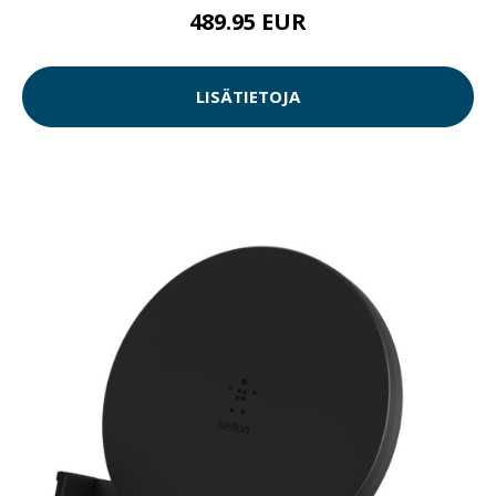
489.95 EUR
LISÄTIETOJA