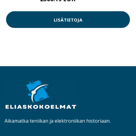
LISÄTIETOJA
Aikamatka teniikan ja elektroniikan historiaan.