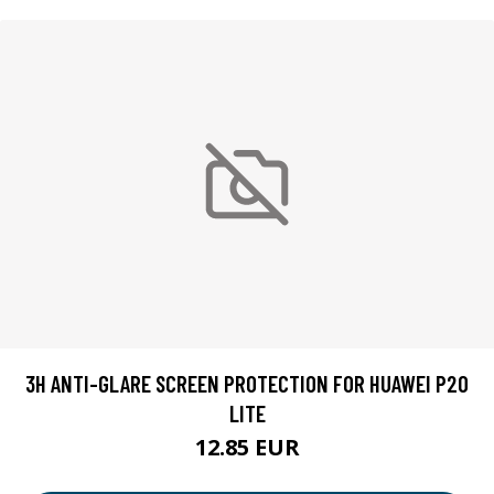
3H ANTI-GLARE SCREEN PROTECTION FOR HUAWEI P20
LITE
12.85 EUR