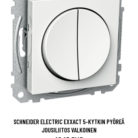
SCHNEIDER ELECTRIC EXXACT 5-KYTKIN PYÖREÄ
JOUSILIITOS VALKOINEN