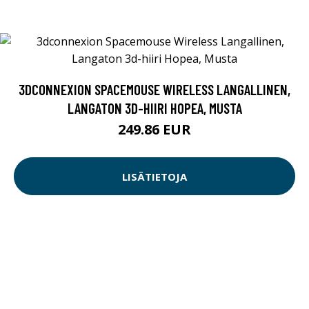
3DCONNEXION SPACEMOUSE WIRELESS LANGALLINEN,
LANGATON 3D-HIIRI HOPEA, MUSTA
249.86 EUR
LISÄTIETOJA