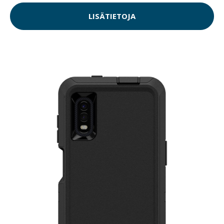
LISÄTIETOJA