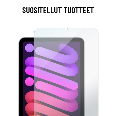
SUOSITELLUT TUOTTEET