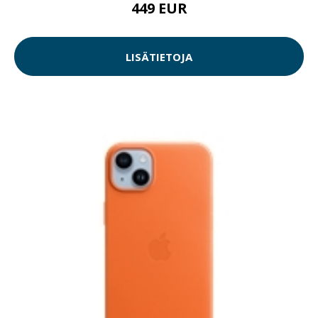
449 EUR
LISÄTIETOJA