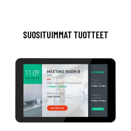
SUOSITUIMMAT TUOTTEET