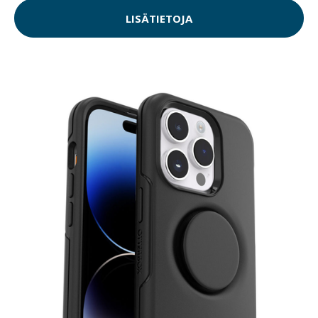
LISÄTIETOJA