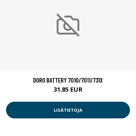
DORO BATTERY 7010/7011/731X
31.85 EUR
LISÄTIETOJA