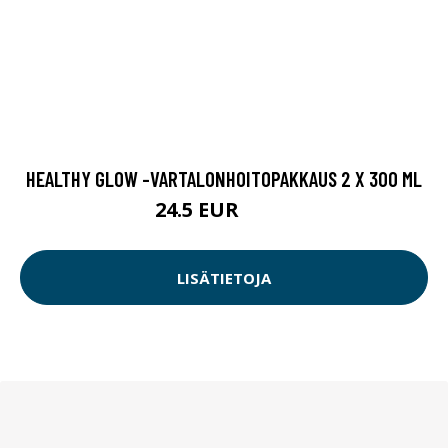
HEALTHY GLOW -VARTALONHOITOPAKKAUS 2 X 300 ML
24.5 EUR
32.9 EUR
LISÄTIETOJA