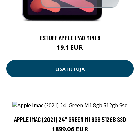
ESTUFF APPLE IPAD MINI 6
19.1 EUR
LISÄTIETOJA
APPLE IMAC (2021) 24" GREEN M1 8GB 512GB SSD
1899.06 EUR