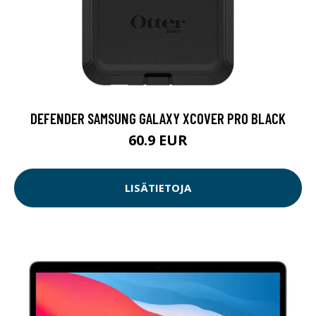
DEFENDER SAMSUNG GALAXY XCOVER PRO BLACK
60.9 EUR
LISÄTIETOJA