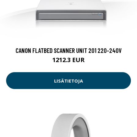
CANON FLATBED SCANNER UNIT 201 220-240V
1212.3 EUR
LISÄTIETOJA