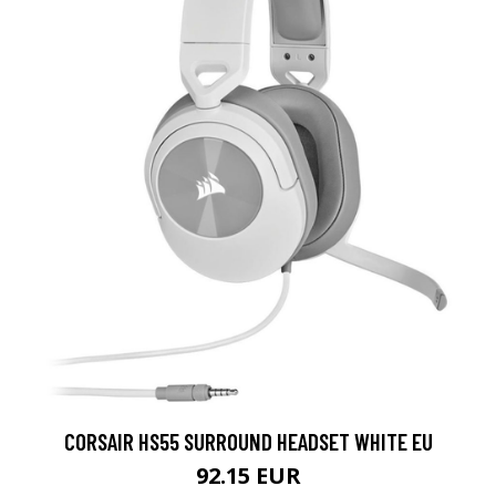
CORSAIR HS55 SURROUND HEADSET WHITE EU
92.15 EUR