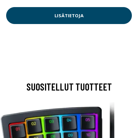
LISÄTIETOJA
SUOSITELLUT TUOTTEET