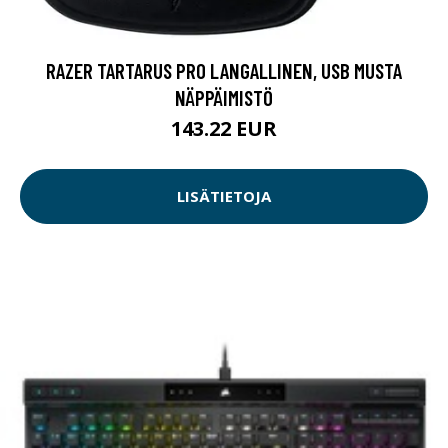
RAZER TARTARUS PRO LANGALLINEN, USB MUSTA
NÄPPÄIMISTÖ
143.22 EUR
LISÄTIETOJA