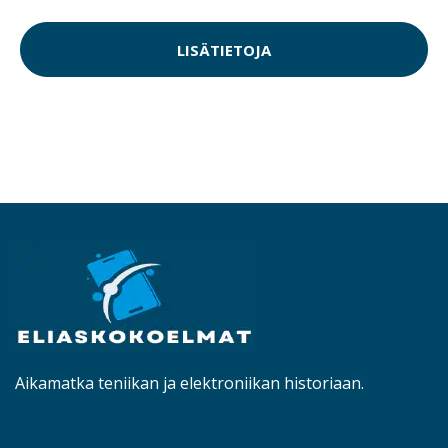
LISÄTIETOJA
Aikamatka teniikan ja elektroniikan historiaan.