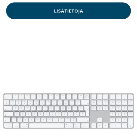
LISÄTIETOJA