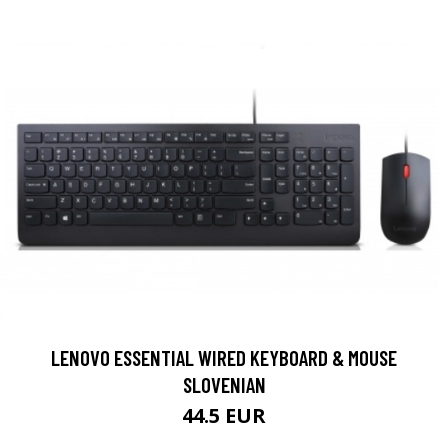
LENOVO ESSENTIAL WIRED KEYBOARD & MOUSE
SLOVENIAN
44.5 EUR