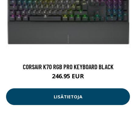
CORSAIR K70 RGB PRO KEYBOARD BLACK
246.95 EUR
LISÄTIETOJA