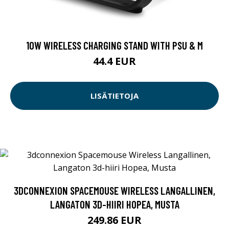
10W WIRELESS CHARGING STAND WITH PSU & M
44.4 EUR
LISÄTIETOJA
3DCONNEXION SPACEMOUSE WIRELESS LANGALLINEN,
LANGATON 3D-HIIRI HOPEA, MUSTA
249.86 EUR