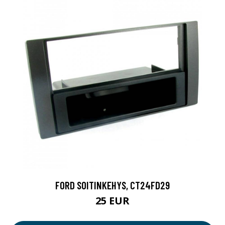
FORD SOITINKEHYS, CT24FD29
25 EUR