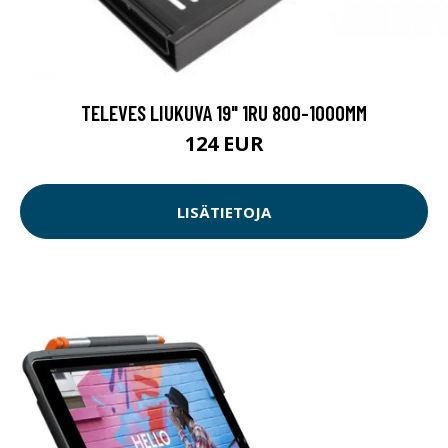
TELEVES LIUKUVA 19" 1RU 800-1000MM
124 EUR
LISÄTIETOJA