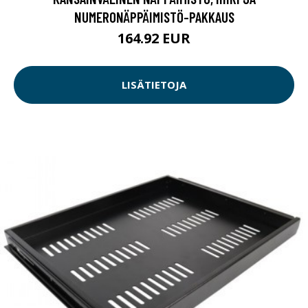
NUMERONÄPPÄIMISTÖ-PAKKAUS
164.92 EUR
LISÄTIETOJA