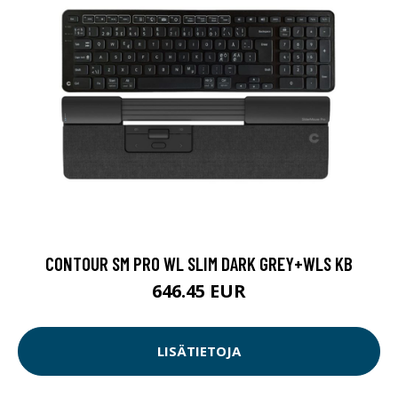
CONTOUR SM PRO WL SLIM DARK GREY+WLS KB
646.45 EUR
LISÄTIETOJA