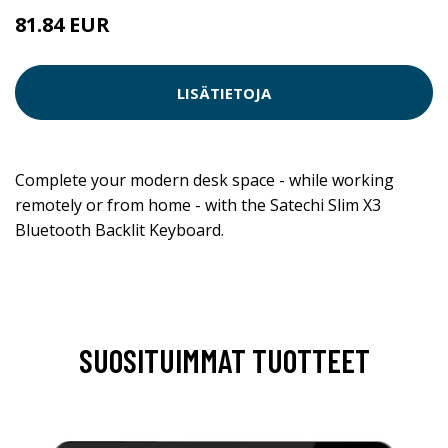
81.84 EUR
LISÄTIETOJA
Complete your modern desk space - while working
remotely or from home - with the Satechi Slim X3
Bluetooth Backlit Keyboard.
SUOSITUIMMAT TUOTTEET