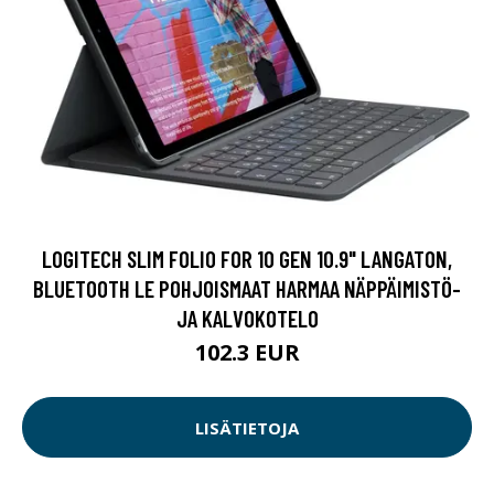
LOGITECH SLIM FOLIO FOR 10 GEN 10.9" LANGATON,
BLUETOOTH LE POHJOISMAAT HARMAA NÄPPÄIMISTÖ-
JA KALVOKOTELO
102.3 EUR
LISÄTIETOJA