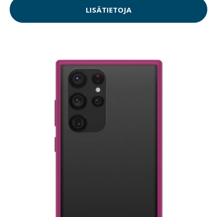
LISÄTIETOJA