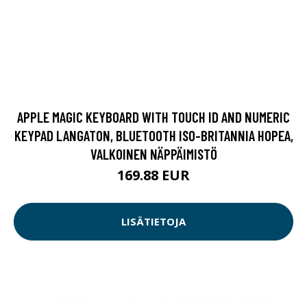
APPLE MAGIC KEYBOARD WITH TOUCH ID AND NUMERIC
KEYPAD LANGATON, BLUETOOTH ISO-BRITANNIA HOPEA,
VALKOINEN NÄPPÄIMISTÖ
169.88 EUR
LISÄTIETOJA