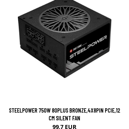
STEELPOWER 750W 80PLUS BRONZE,4X8PIN PCIE,12
CM SILENT FAN
99.7 EUR