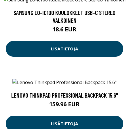
SAMSUNG EO-IC100 KUULOKKEET USB-C STEREO
VALKOINEN
18.6 EUR
LISÄTIETOJA
LENOVO THINKPAD PROFESSIONAL BACKPACK 15.6"
159.96 EUR
LISÄTIETOJA