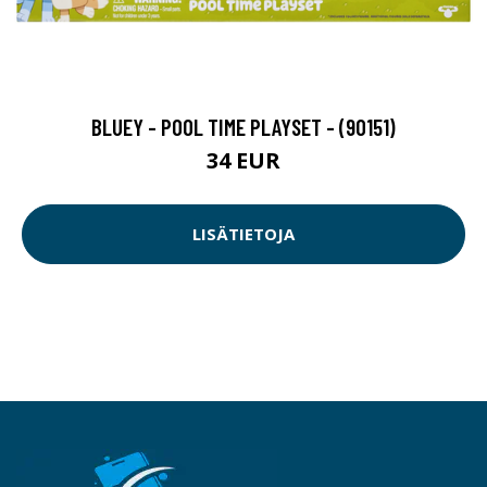
BLUEY - POOL TIME PLAYSET - (90151)
34 EUR
LISÄTIETOJA