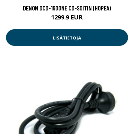
DENON DCD-1600NE CD-SOITIN (HOPEA)
1299.9 EUR
LISÄTIETOJA