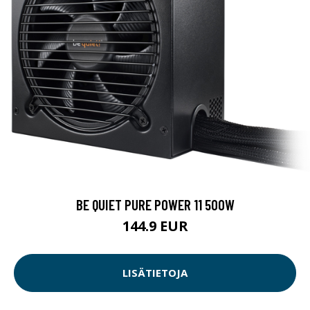
BE QUIET PURE POWER 11 500W
144.9 EUR
LISÄTIETOJA