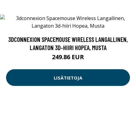
3DCONNEXION SPACEMOUSE WIRELESS LANGALLINEN,
LANGATON 3D-HIIRI HOPEA, MUSTA
249.86 EUR
LISÄTIETOJA