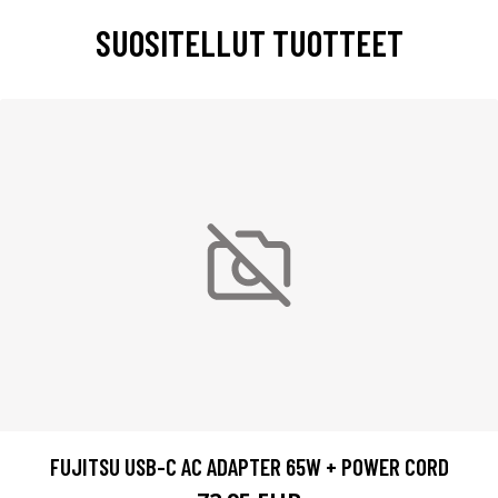
SUOSITELLUT TUOTTEET
FUJITSU USB-C AC ADAPTER 65W + POWER CORD