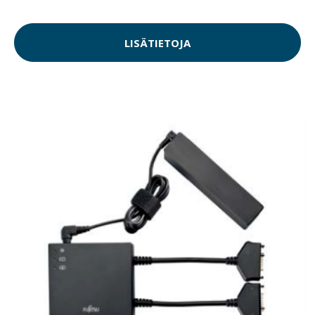
LISÄTIETOJA