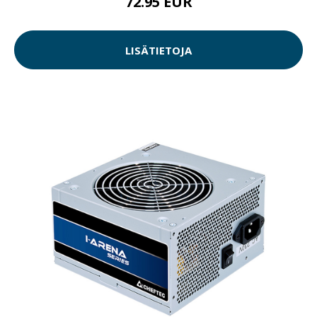
72.95 EUR
LISÄTIETOJA