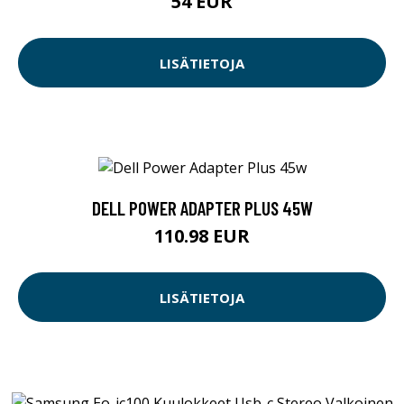
54 EUR
LISÄTIETOJA
DELL POWER ADAPTER PLUS 45W
110.98 EUR
LISÄTIETOJA