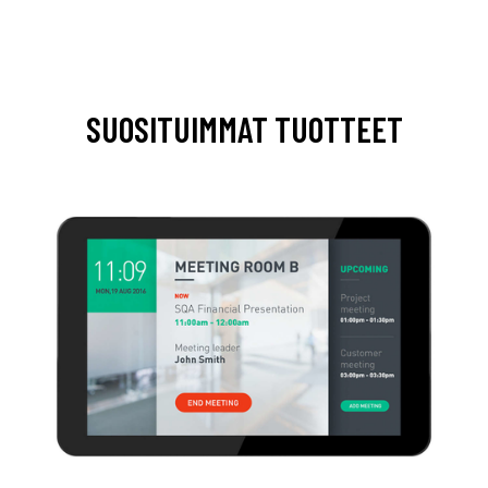
SUOSITUIMMAT TUOTTEET