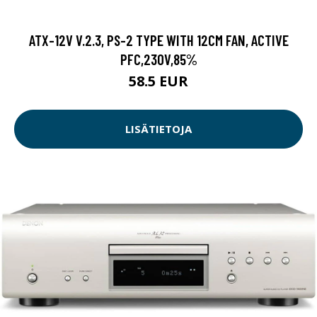
ATX-12V V.2.3, PS-2 TYPE WITH 12CM FAN, ACTIVE
PFC,230V,85%
58.5 EUR
LISÄTIETOJA