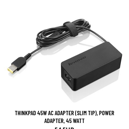
THINKPAD 45W AC ADAPTER (SLIM TIP), POWER
ADAPTER, 45 WATT