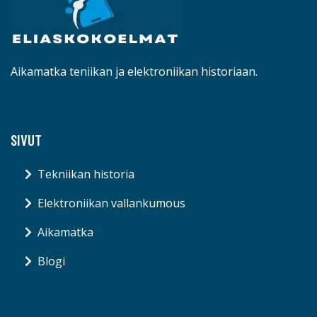
Aikamatka teniikan ja elektroniikan historiaan.
SIVUT
Tekniikan historia
Elektroniikan vallankumous
Aikamatka
Blogi