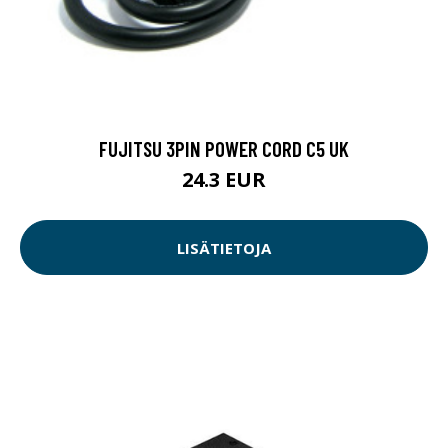
FUJITSU 3PIN POWER CORD C5 UK
24.3 EUR
LISÄTIETOJA