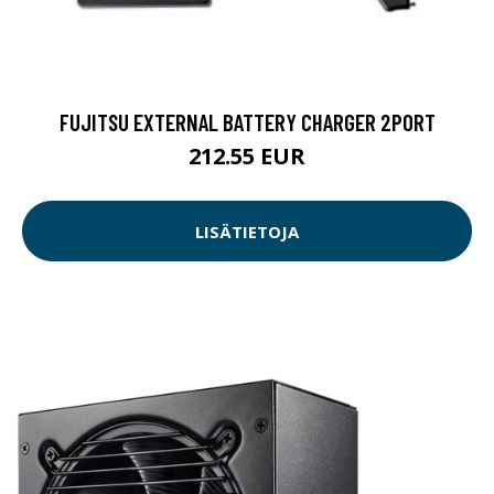
FUJITSU EXTERNAL BATTERY CHARGER 2PORT
212.55 EUR
LISÄTIETOJA