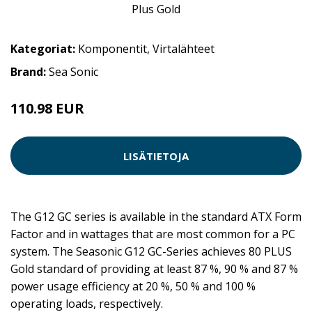
Kategoriat:
Komponentit
,
Virtalähteet
Brand:
Sea Sonic
110.98 EUR
LISÄTIETOJA
The G12 GC series is available in the standard ATX Form
Factor and in wattages that are most common for a PC
system. The Seasonic G12 GC-Series achieves 80 PLUS
Gold standard of providing at least 87 %, 90 % and 87 %
power usage efficiency at 20 %, 50 % and 100 %
operating loads, respectively.