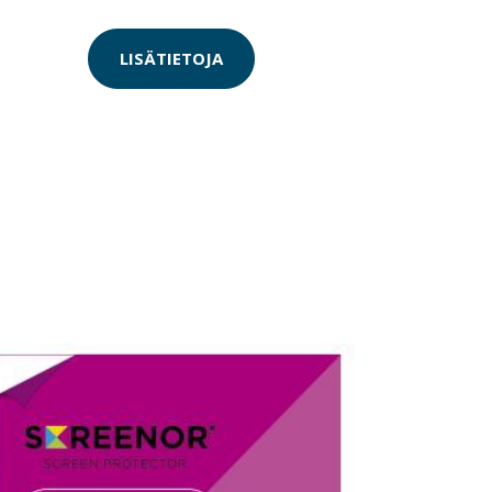
LISÄTIETOJA