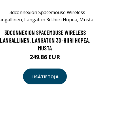
3DCONNEXION SPACEMOUSE WIRELESS
LANGALLINEN, LANGATON 3D-HIIRI HOPEA,
MUSTA
249.86 EUR
LISÄTIETOJA