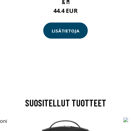
& M
44.4 EUR
LISÄTIETOJA
SUOSITELLUT TUOTTEET