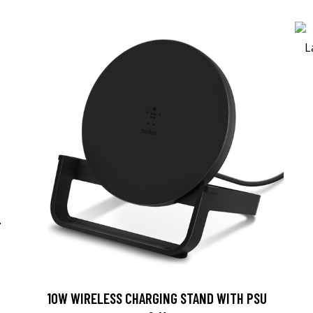
-
10W WIRELESS CHARGING STAND WITH PSU