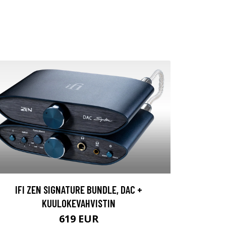
IFI ZEN SIGNATURE BUNDLE, DAC +
KUULOKEVAHVISTIN
619 EUR