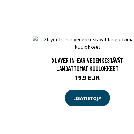
XLAYER IN-EAR VEDENKESTÄVÄT
LANGATTOMAT KUULOKKEET
19.9 EUR
LISÄTIETOJA