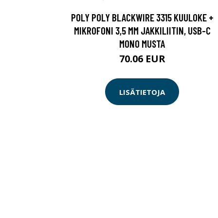
POLY POLY BLACKWIRE 3315 KUULOKE +
MIKROFONI 3,5 MM JAKKILIITIN, USB-C
MONO MUSTA
70.06 EUR
LISÄTIETOJA