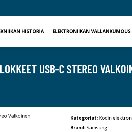
EKNIIKAN HISTORIA
ELEKTRONIIKAN VALLANKUMOUS
LOKKEET USB-C STEREO VALKOI
Kategoriat:
Kodin elektron
Brand:
Samsung