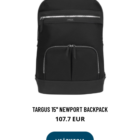
TARGUS 15" NEWPORT BACKPACK
107.7 EUR