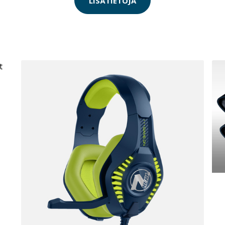
LISÄTIETOJA