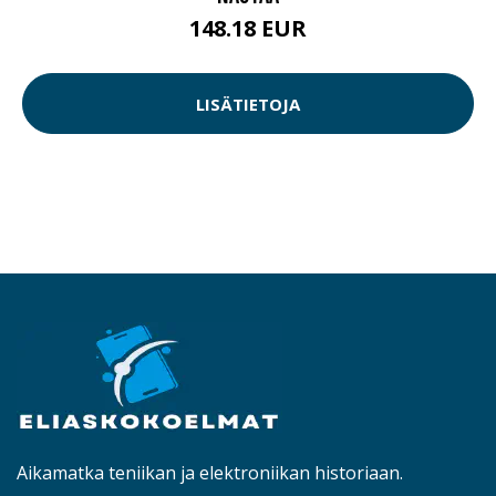
148.18 EUR
LISÄTIETOJA
Aikamatka teniikan ja elektroniikan historiaan.