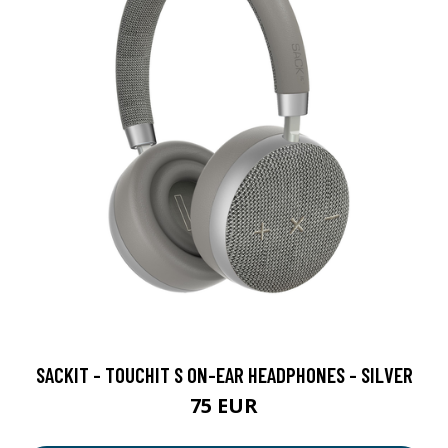
SACKIT - TOUCHIT S ON-EAR HEADPHONES - SILVER
75 EUR