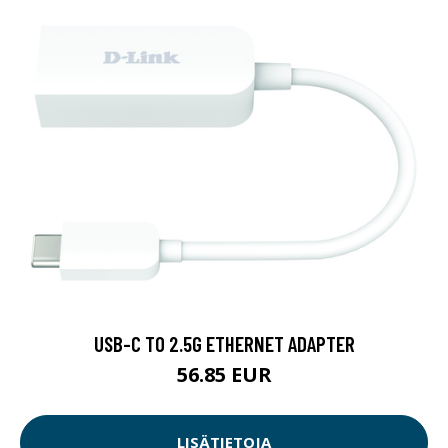
USB-C TO 2.5G ETHERNET ADAPTER
56.85 EUR
LISÄTIETOJA