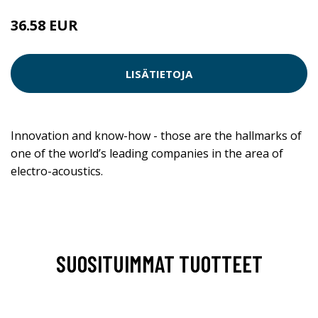
36.58 EUR
LISÄTIETOJA
Innovation and know-how - those are the hallmarks of
one of the world’s leading companies in the area of
electro-acoustics.
SUOSITUIMMAT TUOTTEET