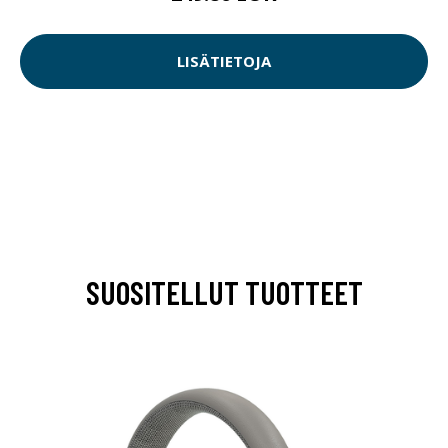
LISÄTIETOJA
SUOSITELLUT TUOTTEET