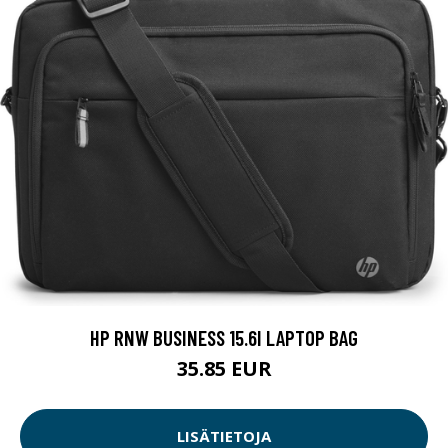
HP RNW BUSINESS 15.6I LAPTOP BAG
35.85 EUR
LISÄTIETOJA