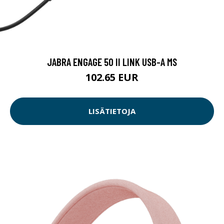
JABRA ENGAGE 50 II LINK USB-A MS
102.65 EUR
LISÄTIETOJA