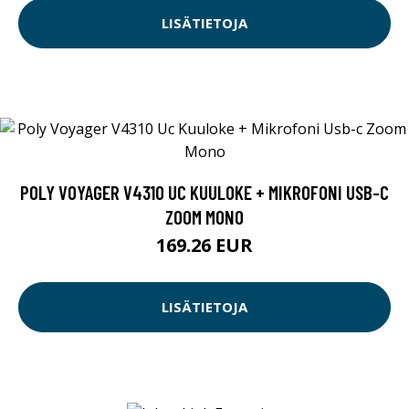
LISÄTIETOJA
POLY VOYAGER V4310 UC KUULOKE + MIKROFONI USB-C
ZOOM MONO
169.26 EUR
LISÄTIETOJA