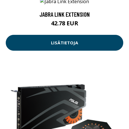
JABRA LINK EXTENSION
42.78 EUR
LISÄTIETOJA