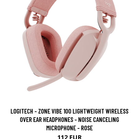
LOGITECH - ZONE VIBE 100 LIGHTWEIGHT WIRELESS
OVER EAR HEADPHONES - NOISE CANCELING
MICROPHONE - ROSE
112 EUR