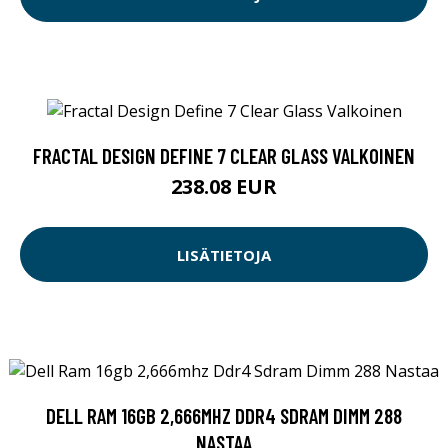
FRACTAL DESIGN DEFINE 7 CLEAR GLASS VALKOINEN
238.08 EUR
LISÄTIETOJA
DELL RAM 16GB 2,666MHZ DDR4 SDRAM DIMM 288
NASTAA