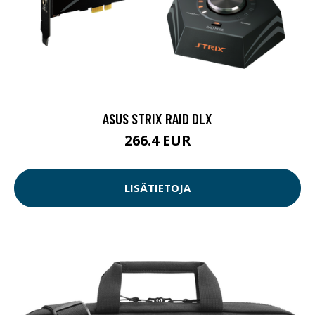
ASUS STRIX RAID DLX
266.4 EUR
LISÄTIETOJA