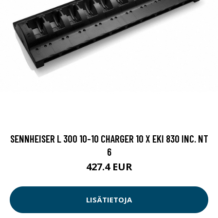
SENNHEISER L 300 10-10 CHARGER 10 X EKI 830 INC. NT
6
427.4 EUR
LISÄTIETOJA