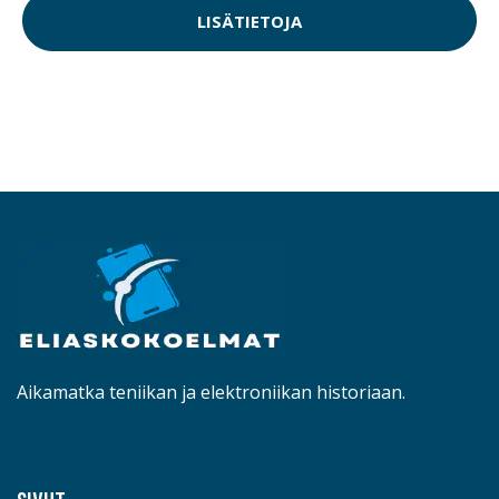
LISÄTIETOJA
Aikamatka teniikan ja elektroniikan historiaan.