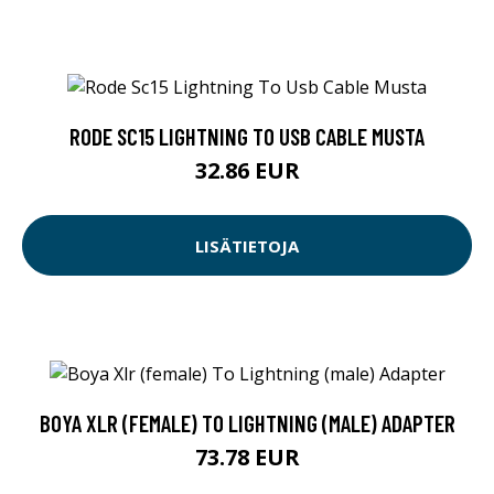
RODE SC15 LIGHTNING TO USB CABLE MUSTA
32.86 EUR
LISÄTIETOJA
BOYA XLR (FEMALE) TO LIGHTNING (MALE) ADAPTER
73.78 EUR