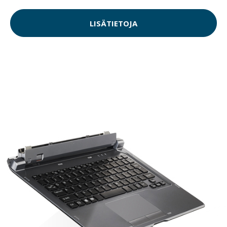
LISÄTIETOJA