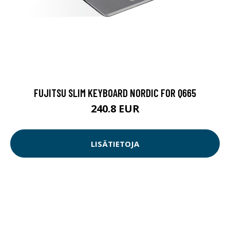
FUJITSU SLIM KEYBOARD NORDIC FOR Q665
240.8 EUR
LISÄTIETOJA