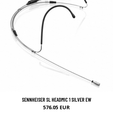
SENNHEISER SL HEADMIC 1 SILVER EW
576.05 EUR