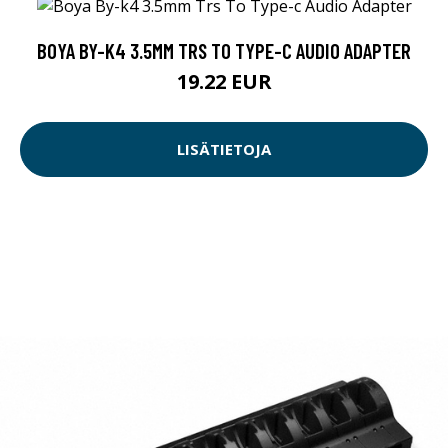
BOYA BY-K4 3.5MM TRS TO TYPE-C AUDIO ADAPTER
19.22 EUR
LISÄTIETOJA