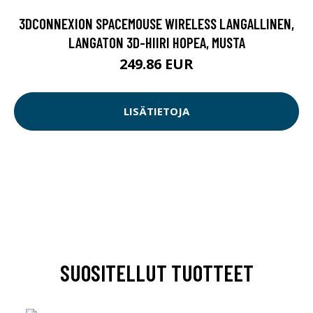
3DCONNEXION SPACEMOUSE WIRELESS LANGALLINEN,
LANGATON 3D-HIIRI HOPEA, MUSTA
249.86 EUR
LISÄTIETOJA
SUOSITELLUT TUOTTEET