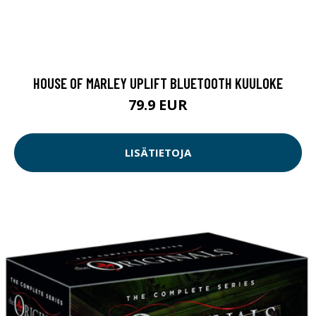
HOUSE OF MARLEY UPLIFT BLUETOOTH KUULOKE
79.9 EUR
LISÄTIETOJA