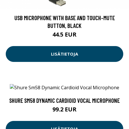
USB MICROPHONE WITH BASE AND TOUCH-MUTE
BUTTON, BLACK
44.5 EUR
LISÄTIETOJA
SHURE SM58 DYNAMIC CARDIOID VOCAL MICROPHONE
99.2 EUR
LISÄTIETOJA