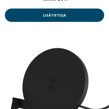
LISÄTIETOJA