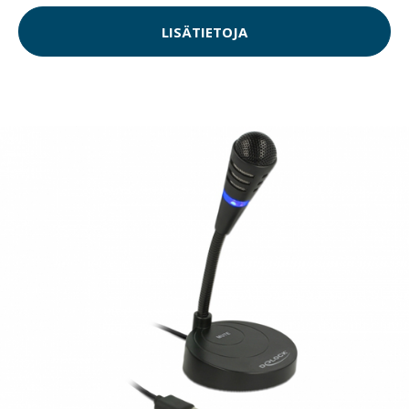
LISÄTIETOJA