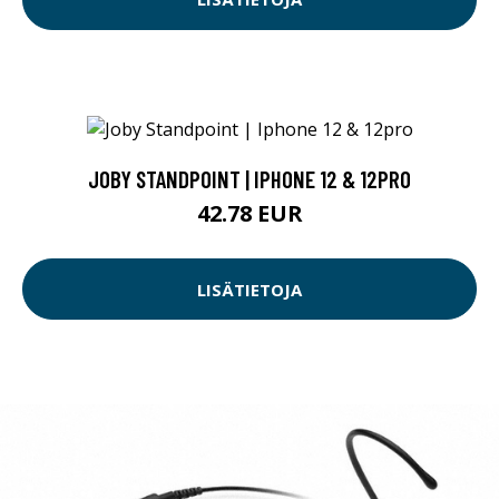
JOBY STANDPOINT | IPHONE 12 & 12PRO
42.78 EUR
LISÄTIETOJA