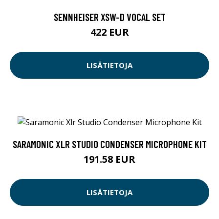
SENNHEISER XSW-D VOCAL SET
422 EUR
LISÄTIETOJA
SARAMONIC XLR STUDIO CONDENSER MICROPHONE KIT
191.58 EUR
LISÄTIETOJA