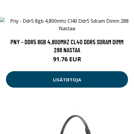
PNY - DDR5 8GB 4,800MHZ CL40 DDR5 SDRAM DIMM
288 NASTAA
91.76 EUR
LISÄTIETOJA