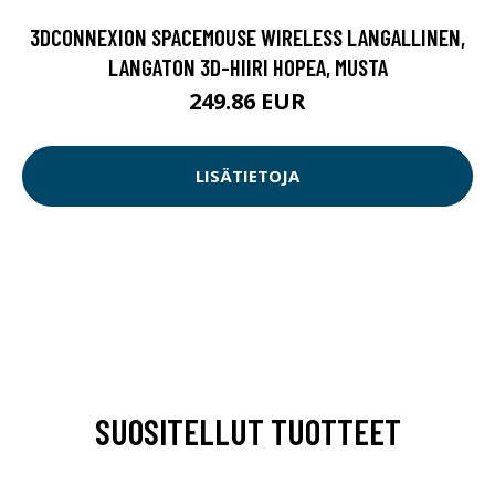
3DCONNEXION SPACEMOUSE WIRELESS LANGALLINEN,
LANGATON 3D-HIIRI HOPEA, MUSTA
249.86 EUR
LISÄTIETOJA
SUOSITELLUT TUOTTEET