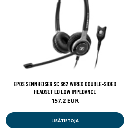
EPOS SENNHEISER SC 662 WIRED DOUBLE-SIDED
HEADSET ED LOW IMPEDANCE
157.2 EUR
LISÄTIETOJA