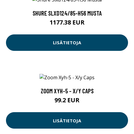
SHURE SLXD124/85-H56 MUSTA
1177.38 EUR
LISÄTIETOJA
ZOOM XYH-5 - X/Y CAPS
99.2 EUR
LISÄTIETOJA