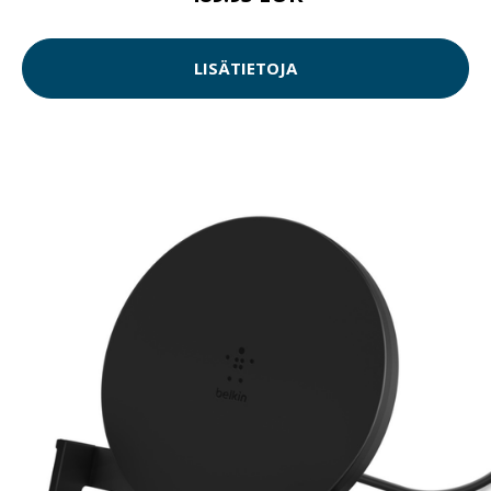
LISÄTIETOJA