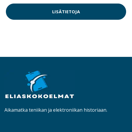
LISÄTIETOJA
Aikamatka teniikan ja elektroniikan historiaan.