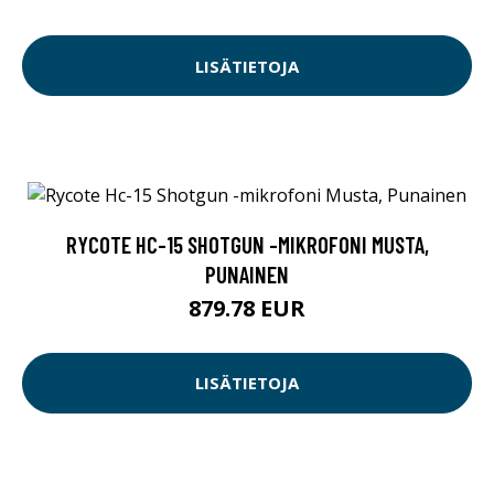
LISÄTIETOJA
RYCOTE HC-15 SHOTGUN -MIKROFONI MUSTA,
PUNAINEN
879.78 EUR
LISÄTIETOJA