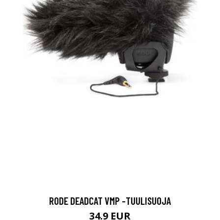
RODE DEADCAT VMP -TUULISUOJA
34.9 EUR