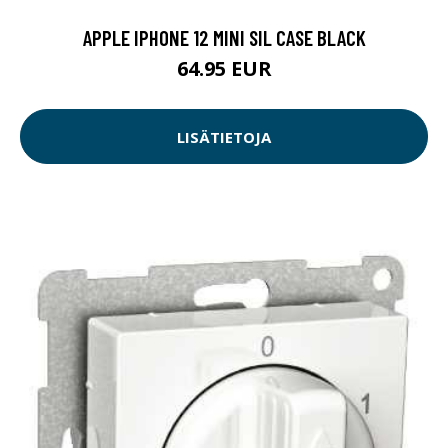
APPLE IPHONE 12 MINI SIL CASE BLACK
64.95 EUR
LISÄTIETOJA