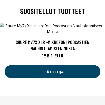
SUOSITELLUT TUOTTEET
SHURE MV7X XLR -MIKROFONI PODCASTIEN
NAUHOITTAMISEEN MUSTA
158.1 EUR
LISÄTIETOJA