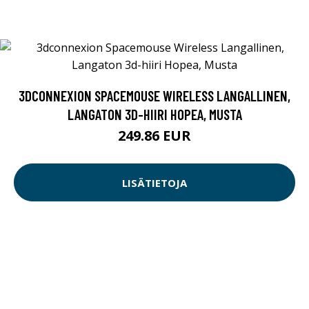
3DCONNEXION SPACEMOUSE WIRELESS LANGALLINEN,
LANGATON 3D-HIIRI HOPEA, MUSTA
249.86 EUR
LISÄTIETOJA