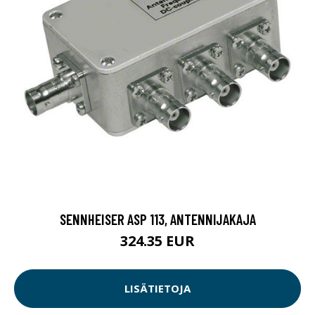
SENNHEISER ASP 113, ANTENNIJAKAJA
324.35 EUR
LISÄTIETOJA