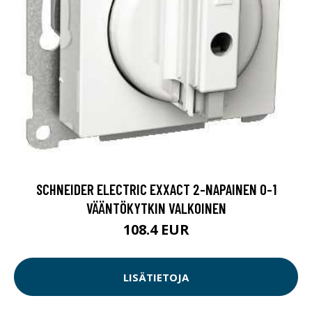
SCHNEIDER ELECTRIC EXXACT 2-NAPAINEN 0-1
VÄÄNTÖKYTKIN VALKOINEN
108.4 EUR
LISÄTIETOJA