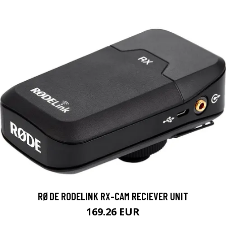
RØDE RODELINK RX-CAM RECIEVER UNIT
169.26 EUR