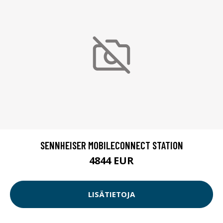
SENNHEISER MOBILECONNECT STATION
4844 EUR
LISÄTIETOJA