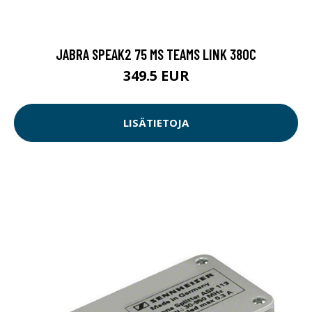
JABRA SPEAK2 75 MS TEAMS LINK 380C
349.5 EUR
LISÄTIETOJA