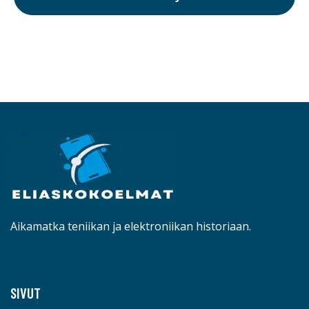
Aikamatka teniikan ja elektroniikan historiaan.
SIVUT