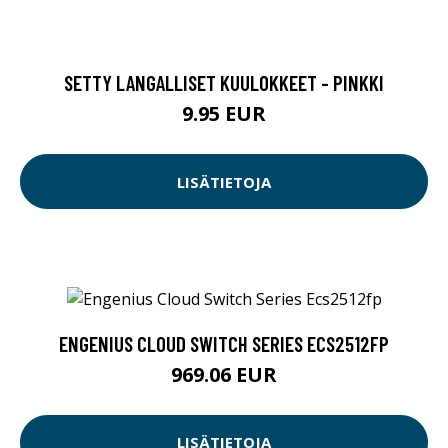
SETTY LANGALLISET KUULOKKEET - PINKKI
9.95 EUR
LISÄTIETOJA
ENGENIUS CLOUD SWITCH SERIES ECS2512FP
969.06 EUR
LISÄTIETOJA