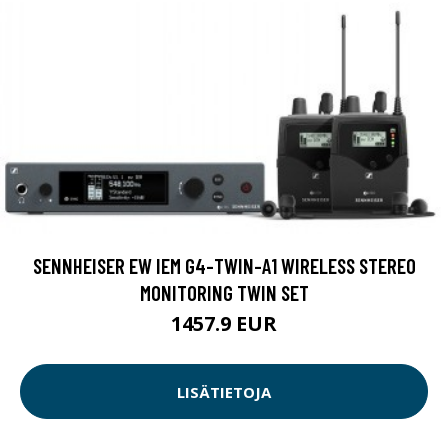
SENNHEISER EW IEM G4-TWIN-A1 WIRELESS STEREO
MONITORING TWIN SET
1457.9 EUR
LISÄTIETOJA