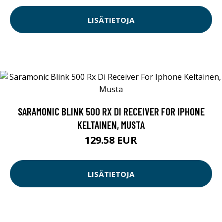
LISÄTIETOJA
SARAMONIC BLINK 500 RX DI RECEIVER FOR IPHONE
KELTAINEN, MUSTA
129.58 EUR
LISÄTIETOJA