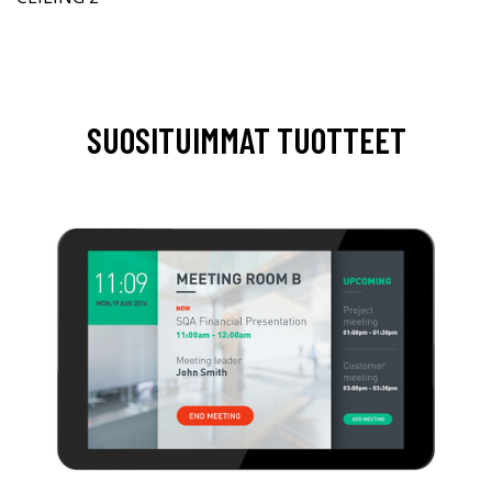
SUOSITUIMMAT TUOTTEET