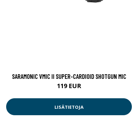
SARAMONIC VMIC II SUPER-CARDIOID SHOTGUN MIC
119 EUR
LISÄTIETOJA