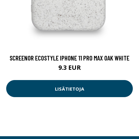
SCREENOR ECOSTYLE IPHONE 11 PRO MAX OAK WHITE
9.3 EUR
LISÄTIETOJA