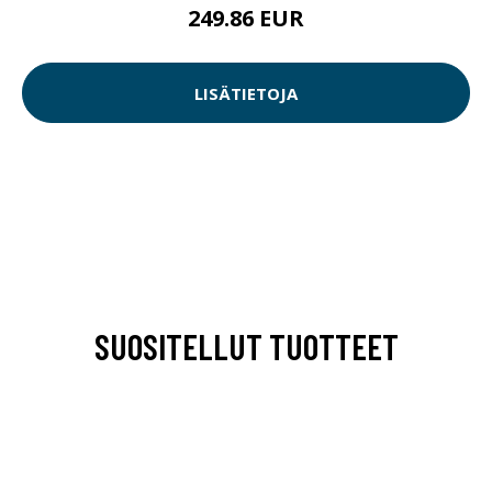
249.86 EUR
LISÄTIETOJA
SUOSITELLUT TUOTTEET