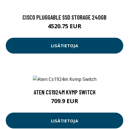
CISCO PLUGGABLE SSD STORAGE 240GB
4520.75 EUR
LISÄTIETOJA
ATEN CS1924M KVMP SWITCH
709.9 EUR
LISÄTIETOJA