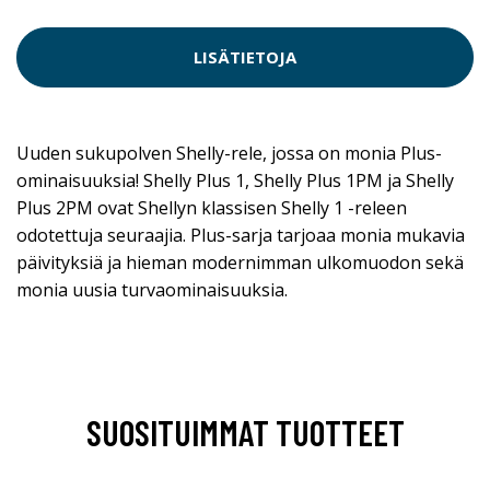
LISÄTIETOJA
Uuden sukupolven Shelly-rele, jossa on monia Plus-
ominaisuuksia! Shelly Plus 1, Shelly Plus 1PM ja Shelly
Plus 2PM ovat Shellyn klassisen Shelly 1 -releen
odotettuja seuraajia. Plus-sarja tarjoaa monia mukavia
päivityksiä ja hieman modernimman ulkomuodon sekä
monia uusia turvaominaisuuksia.
SUOSITUIMMAT TUOTTEET