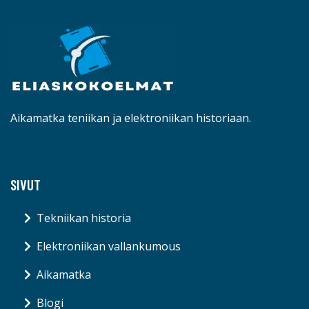
Aikamatka teniikan ja elektroniikan historiaan.
SIVUT
Tekniikan historia
Elektroniikan vallankumous
Aikamatka
Blogi