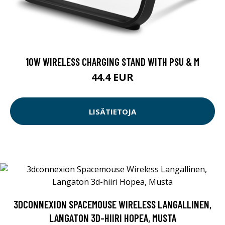
10W WIRELESS CHARGING STAND WITH PSU & M
44.4 EUR
LISÄTIETOJA
3DCONNEXION SPACEMOUSE WIRELESS LANGALLINEN,
LANGATON 3D-HIIRI HOPEA, MUSTA