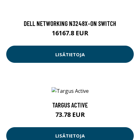
DELL NETWORKING N3248X-ON SWITCH
16167.8 EUR
LISÄTIETOJA
TARGUS ACTIVE
73.78 EUR
LISÄTIETOJA