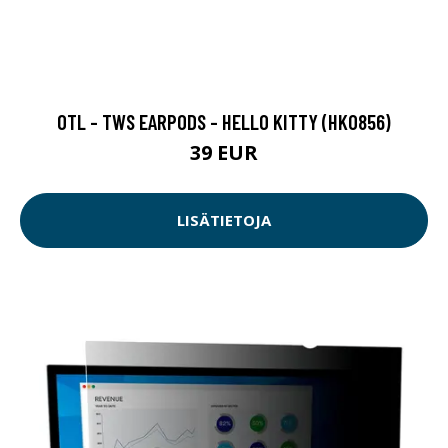
OTL - TWS EARPODS - HELLO KITTY (HK0856)
39 EUR
LISÄTIETOJA