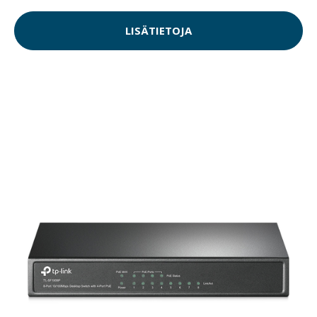
LISÄTIETOJA