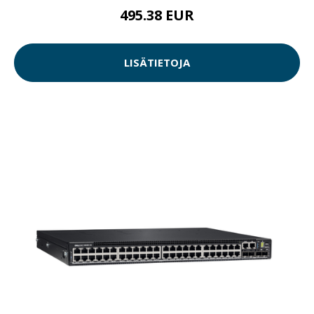
495.38 EUR
LISÄTIETOJA