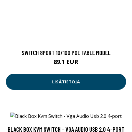
SWITCH 8PORT 10/100 POE TABLE MODEL
89.1 EUR
LISÄTIETOJA
BLACK BOX KVM SWITCH - VGA AUDIO USB 2.0 4-PORT