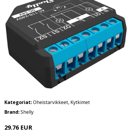
Kategoriat:
Oheistarvikkeet
,
Kytkimet
Brand:
Shelly
29.76 EUR