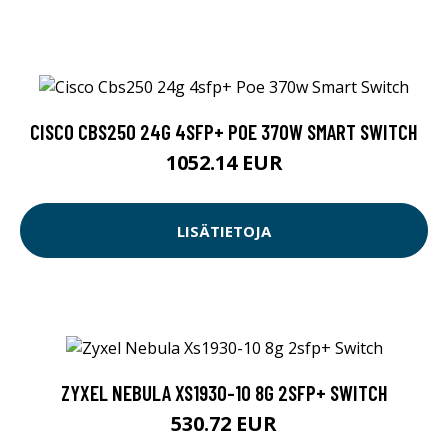
CISCO CBS250 24G 4SFP+ POE 370W SMART SWITCH
1052.14 EUR
LISÄTIETOJA
ZYXEL NEBULA XS1930-10 8G 2SFP+ SWITCH
530.72 EUR