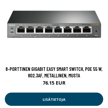
8-PORTTINEN GIGABIT EASY SMART SWITCH, POE 55 W,
802.3AF, METALLINEN, MUSTA
76.15 EUR
LISÄTIETOJA