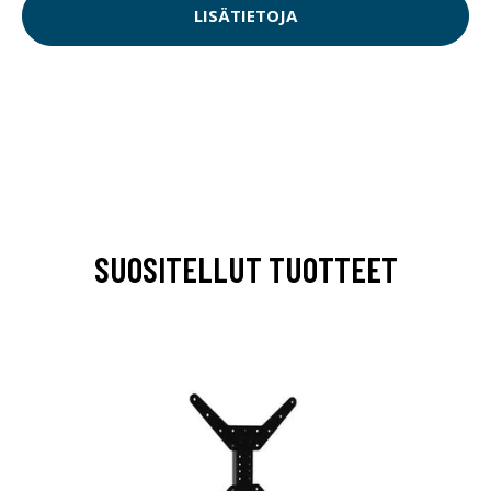
LISÄTIETOJA
SUOSITELLUT TUOTTEET