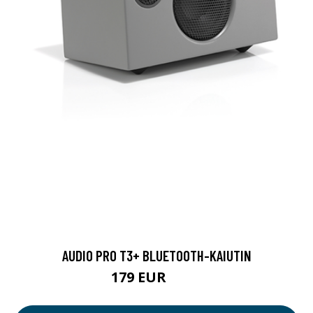
AUDIO PRO T3+ BLUETOOTH-KAIUTIN
179 EUR
200 EUR