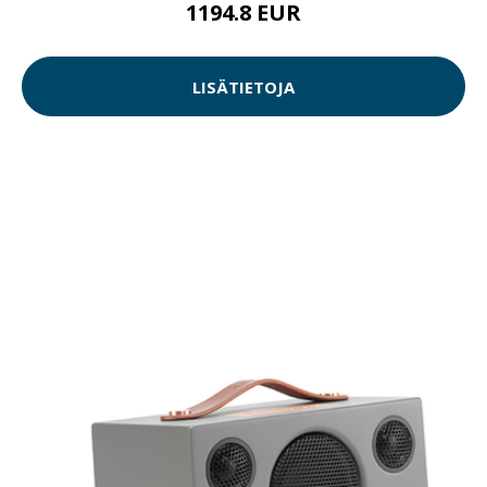
1194.8 EUR
LISÄTIETOJA