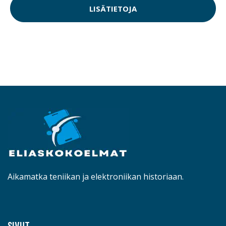
LISÄTIETOJA
Aikamatka teniikan ja elektroniikan historiaan.
SIVUT