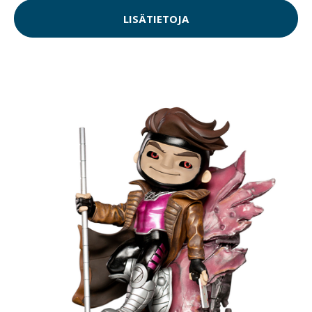
LISÄTIETOJA