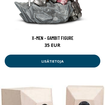
X-MEN - GAMBIT FIGURE
35 EUR
LISÄTIETOJA