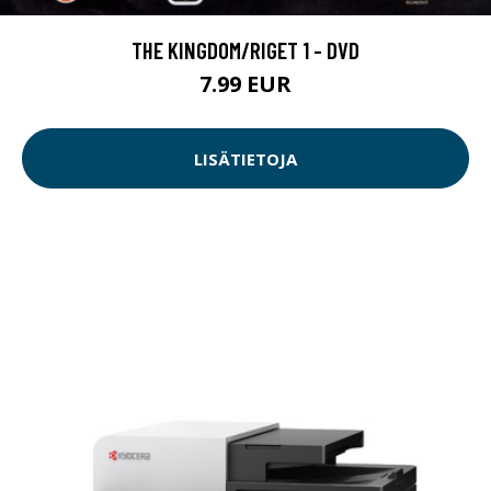
THE KINGDOM/RIGET 1 - DVD
7.99 EUR
LISÄTIETOJA