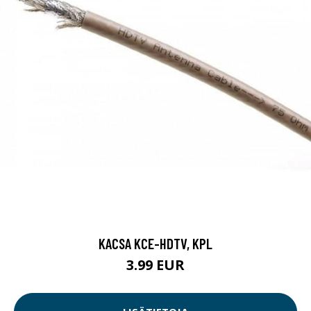
KACSA KCE-HDTV, KPL
3.99 EUR