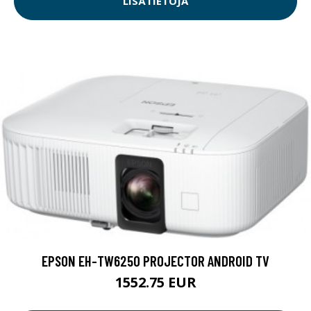
LISÄTIETOJA
EPSON EH-TW6250 PROJECTOR ANDROID TV
1552.75 EUR