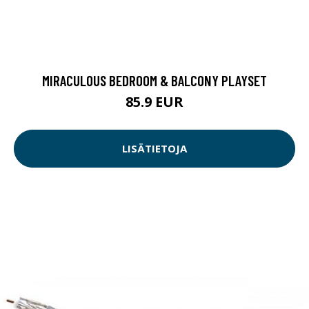
MIRACULOUS BEDROOM & BALCONY PLAYSET
85.9 EUR
LISÄTIETOJA