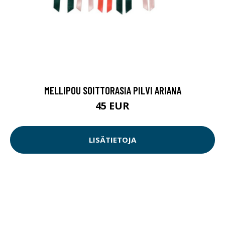
MELLIPOU SOITTORASIA PILVI ARIANA
45 EUR
LISÄTIETOJA