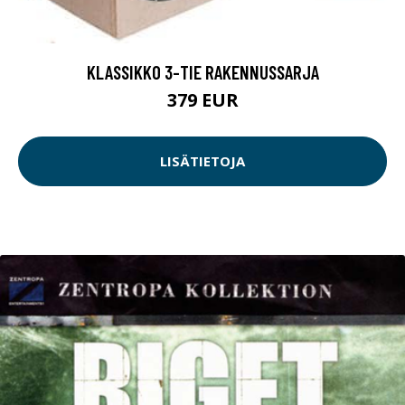
KLASSIKKO 3-TIE RAKENNUSSARJA
379 EUR
LISÄTIETOJA