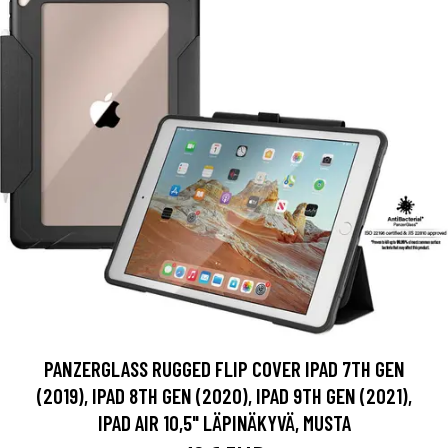
PANZERGLASS RUGGED FLIP COVER IPAD 7TH GEN
(2019), IPAD 8TH GEN (2020), IPAD 9TH GEN (2021),
IPAD AIR 10,5" LÄPINÄKYVÄ, MUSTA