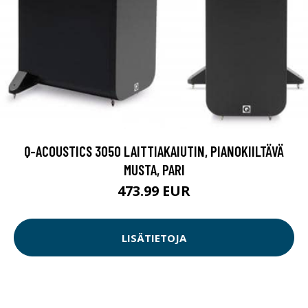
Q-ACOUSTICS 3050 LAITTIAKAIUTIN, PIANOKIILTÄVÄ
MUSTA, PARI
473.99 EUR
LISÄTIETOJA