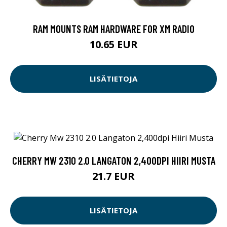
RAM MOUNTS RAM HARDWARE FOR XM RADIO
10.65 EUR
LISÄTIETOJA
CHERRY MW 2310 2.0 LANGATON 2,400DPI HIIRI MUSTA
21.7 EUR
LISÄTIETOJA