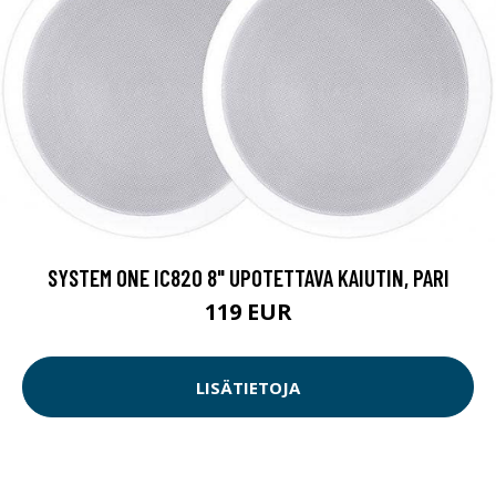
SYSTEM ONE IC820 8" UPOTETTAVA KAIUTIN, PARI
119 EUR
LISÄTIETOJA