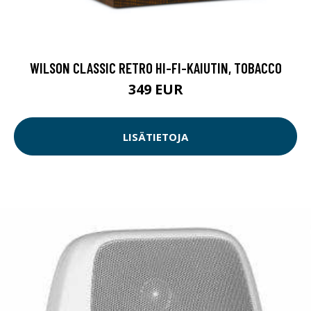
WILSON CLASSIC RETRO HI-FI-KAIUTIN, TOBACCO
349 EUR
LISÄTIETOJA