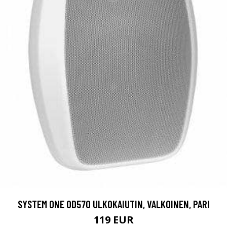
SYSTEM ONE OD570 ULKOKAIUTIN, VALKOINEN, PARI
119 EUR