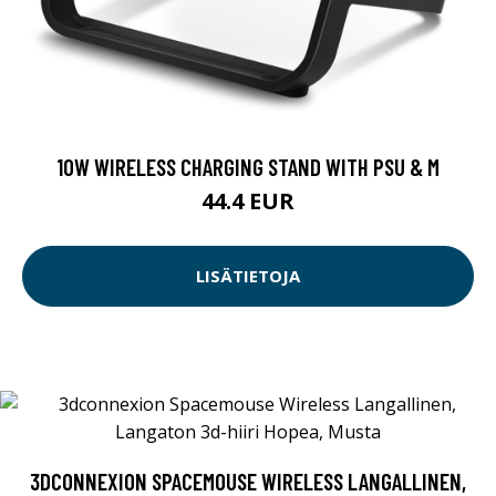
10W WIRELESS CHARGING STAND WITH PSU & M
44.4 EUR
LISÄTIETOJA
3DCONNEXION SPACEMOUSE WIRELESS LANGALLINEN,