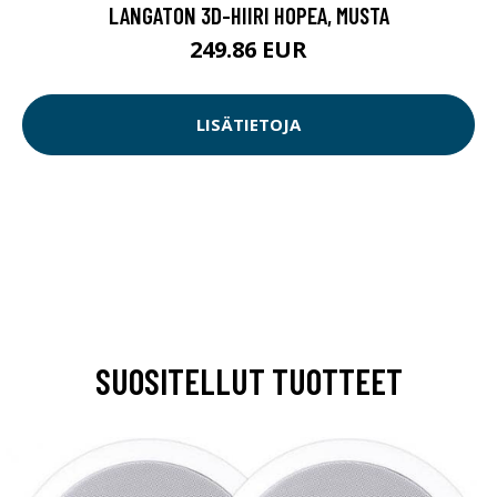
LANGATON 3D-HIIRI HOPEA, MUSTA
249.86 EUR
LISÄTIETOJA
SUOSITELLUT TUOTTEET