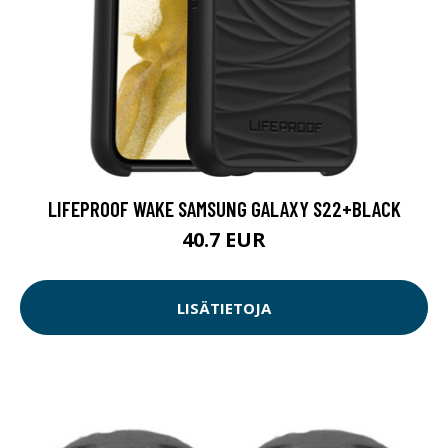
LIFEPROOF WAKE SAMSUNG GALAXY S22+BLACK
40.7 EUR
LISÄTIETOJA