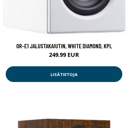
OR-E1 JALUSTAKAIUTIN, WHITE DIAMOND, KPL
249.99 EUR
LISÄTIETOJA