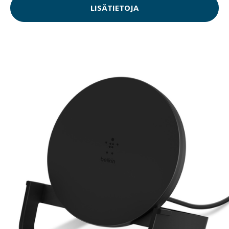
LISÄTIETOJA