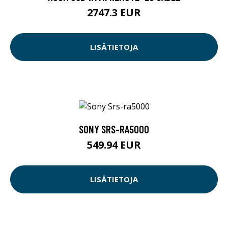
2747.3 EUR
LISÄTIETOJA
SONY SRS-RA5000
549.94 EUR
LISÄTIETOJA