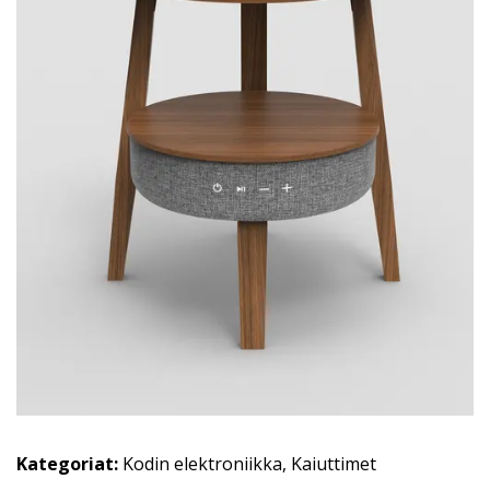
Kategoriat:
Kodin elektroniikka
,
Kaiuttimet