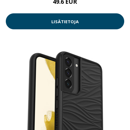
49.6 EUR
LISÄTIETOJA