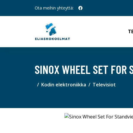
Ota meihin yhteyttä:
T
SINOX WHEEL SET FOR 
Kodin elektroniikka
Televisiot