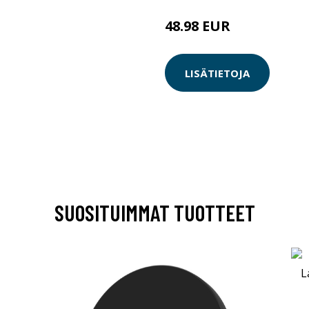
48.98 EUR
LISÄTIETOJA
SUOSITUIMMAT TUOTTEET