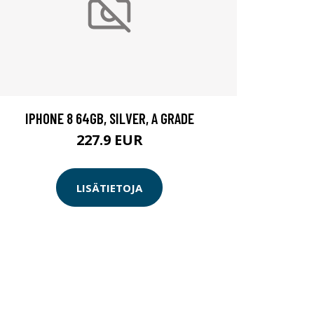
IPHONE 8 64GB, SILVER, A GRADE
227.9 EUR
LISÄTIETOJA