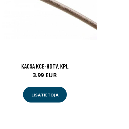
KACSA KCE-HDTV, KPL
3.99 EUR
LISÄTIETOJA