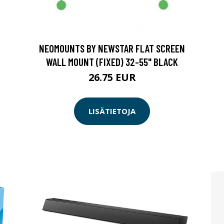
NEOMOUNTS BY NEWSTAR FLAT SCREEN
WALL MOUNT (FIXED) 32-55" BLACK
26.75 EUR
LISÄTIETOJA