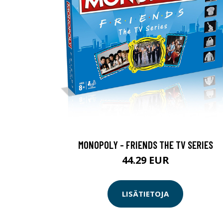
MONOPOLY - FRIENDS THE TV SERIES
44.29 EUR
LISÄTIETOJA