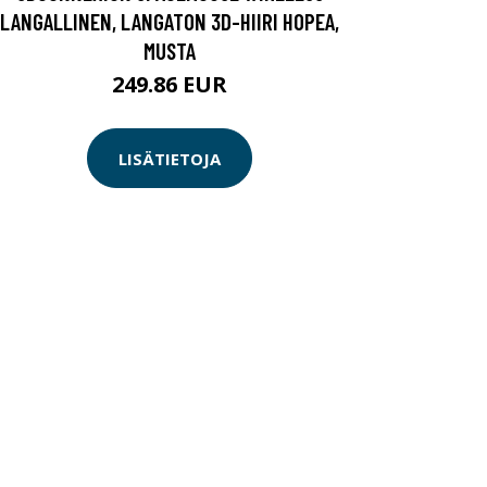
LANGALLINEN, LANGATON 3D-HIIRI HOPEA,
MUSTA
249.86 EUR
LISÄTIETOJA