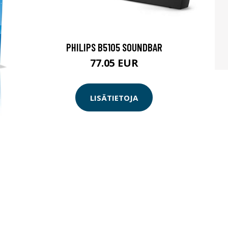
PHILIPS B5105 SOUNDBAR
77.05 EUR
LISÄTIETOJA