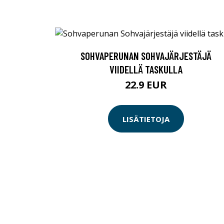
SOHVAPERUNAN SOHVAJÄRJESTÄJÄ
VIIDELLÄ TASKULLA
22.9 EUR
LISÄTIETOJA