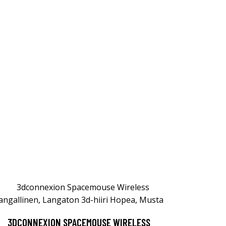
3DCONNEXION SPACEMOUSE WIRELESS