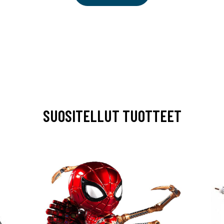
SUOSITELLUT TUOTTEET