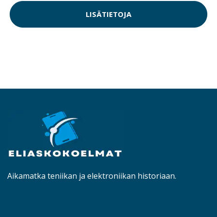
LISÄTIETOJA
Aikamatka teniikan ja elektroniikan historiaan.