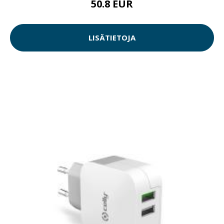
50.8 EUR
LISÄTIETOJA