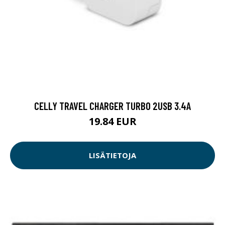
CELLY TRAVEL CHARGER TURBO 2USB 3.4A
19.84 EUR
LISÄTIETOJA