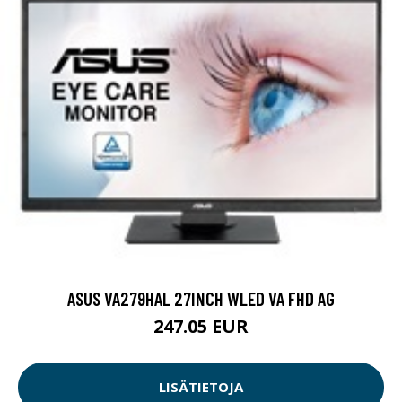
ASUS VA279HAL 27INCH WLED VA FHD AG
247.05 EUR
LISÄTIETOJA