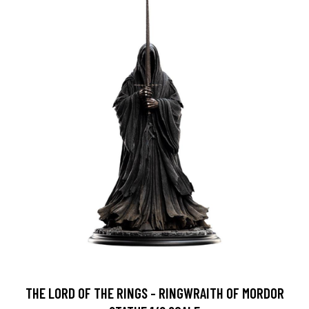
THE LORD OF THE RINGS - RINGWRAITH OF MORDOR