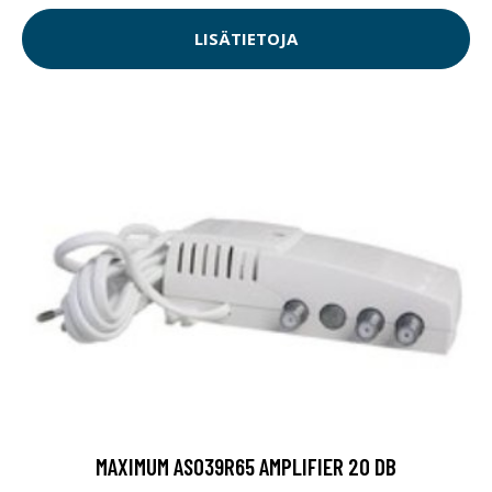
LISÄTIETOJA
MAXIMUM AS039R65 AMPLIFIER 20 DB