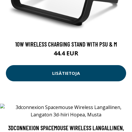
10W WIRELESS CHARGING STAND WITH PSU & M
44.4 EUR
LISÄTIETOJA
3DCONNEXION SPACEMOUSE WIRELESS LANGALLINEN,