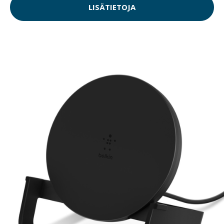
LISÄTIETOJA