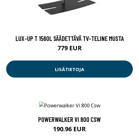
LUX-UP T 1560L SÄÄDETTÄVÄ TV-TELINE MUSTA
779 EUR
LISÄTIETOJA
POWERWALKER VI 800 CSW
190.96 EUR