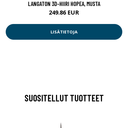
LANGATON 3D-HIIRI HOPEA, MUSTA
249.86 EUR
LISÄTIETOJA
SUOSITELLUT TUOTTEET