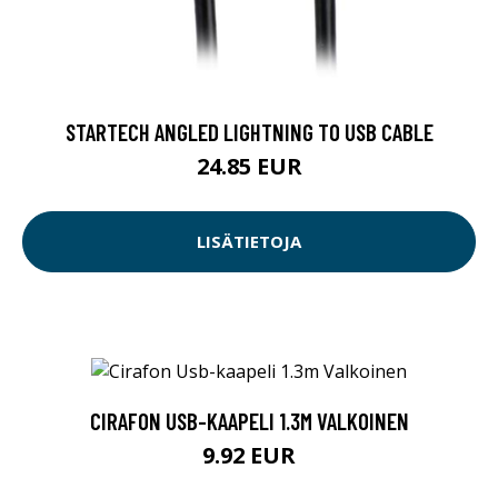
STARTECH ANGLED LIGHTNING TO USB CABLE
24.85 EUR
LISÄTIETOJA
CIRAFON USB-KAAPELI 1.3M VALKOINEN
9.92 EUR