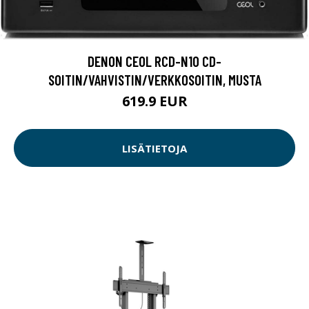
DENON CEOL RCD-N10 CD-
SOITIN/VAHVISTIN/VERKKOSOITIN, MUSTA
619.9 EUR
LISÄTIETOJA