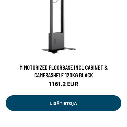
M MOTORIZED FLOORBASE INCL CABINET &
CAMERASHELF 120KG BLACK
1161.2 EUR
LISÄTIETOJA